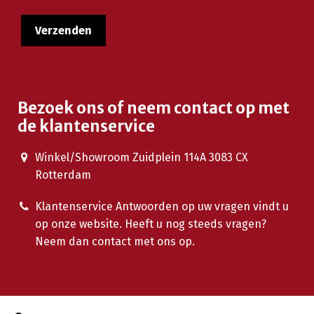
Bezoek ons of neem contact op met
de klantenservice
Winkel/Showroom Zuidplein 114A 3083 CX
Rotterdam
Klantenservice Antwoorden op uw vragen vindt u
op onze website. Heeft u nog steeds vragen?
Neem dan contact met ons op.