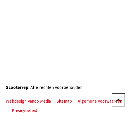
Scooterrep
. Alle rechten voorbehouden.
Webdesign Vanoo Media
Sitemap
Algemene voorwaarden
Privacybeleid