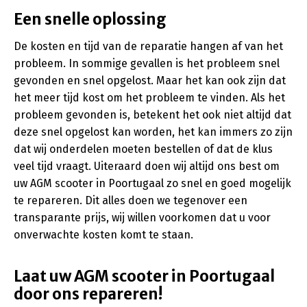
Een snelle oplossing
De kosten en tijd van de reparatie hangen af van het
probleem. In sommige gevallen is het probleem snel
gevonden en snel opgelost. Maar het kan ook zijn dat
het meer tijd kost om het probleem te vinden. Als het
probleem gevonden is, betekent het ook niet altijd dat
deze snel opgelost kan worden, het kan immers zo zijn
dat wij onderdelen moeten bestellen of dat de klus
veel tijd vraagt. Uiteraard doen wij altijd ons best om
uw AGM scooter in Poortugaal zo snel en goed mogelijk
te repareren. Dit alles doen we tegenover een
transparante prijs, wij willen voorkomen dat u voor
onverwachte kosten komt te staan.
Laat uw AGM scooter in Poortugaal
door ons repareren!