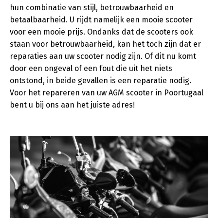
hun combinatie van stijl, betrouwbaarheid en
betaalbaarheid. U rijdt namelijk een mooie scooter
voor een mooie prijs. Ondanks dat de scooters ook
staan voor betrouwbaarheid, kan het toch zijn dat er
reparaties aan uw scooter nodig zijn. Of dit nu komt
door een ongeval of een fout die uit het niets
ontstond, in beide gevallen is een reparatie nodig.
Voor het repareren van uw AGM scooter in Poortugaal
bent u bij ons aan het juiste adres!