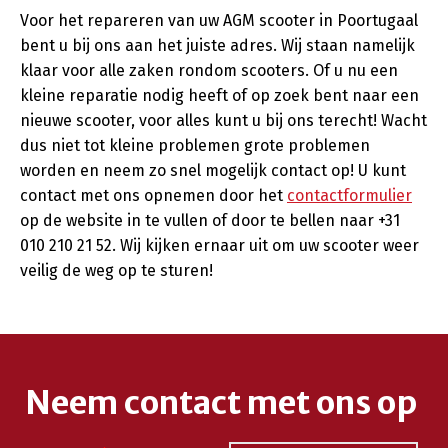
Voor het repareren van uw AGM scooter in Poortugaal
bent u bij ons aan het juiste adres. Wij staan namelijk
klaar voor alle zaken rondom scooters. Of u nu een
kleine reparatie nodig heeft of op zoek bent naar een
nieuwe scooter, voor alles kunt u bij ons terecht! Wacht
dus niet tot kleine problemen grote problemen
worden en neem zo snel mogelijk contact op! U kunt
contact met ons opnemen door het
contactformulier
op de website in te vullen of door te bellen naar +31
010 210 21 52. Wij kijken ernaar uit om uw scooter weer
veilig de weg op te sturen!
Neem contact met ons op