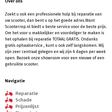
Over ons
Zoekt u ook een professionele hulp bij reparatie van
uw scooter, dan bent u op het goede adres.Want
Scooterrep.nl biedt u beste service voor de beste prijs.
Om het voor u makkelijker en voordeliger te maken is
het ophalen bij reparatie TOTAAL GRATIS. Ondanks
gratis ophaalservice , kunt u ook zelf langskomen. Wij
zijn zeer centraal gelegen en wij zijn 6 dagen per week
open. Bezoek onze showroom voor een nieuwe of een
gebruikte scooter.
Navigatie
Reparatie
Schade
Prijzenlijst