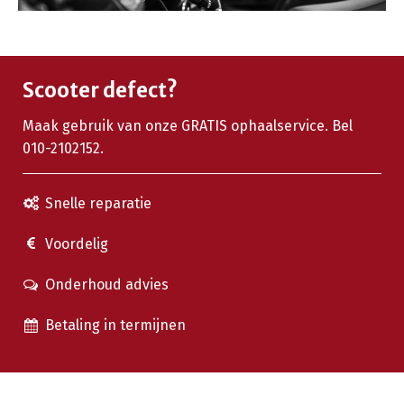
Scooter defect?
Maak gebruik van onze GRATIS ophaalservice. Bel
010-2102152.
Snelle reparatie
Voordelig
Onderhoud advies
Betaling in termijnen