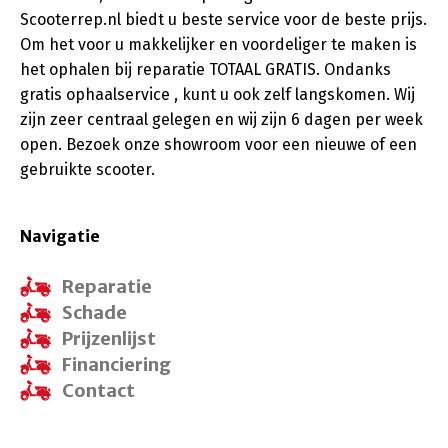
Scooterrep.nl biedt u beste service voor de beste prijs.
Om het voor u makkelijker en voordeliger te maken is
het ophalen bij reparatie TOTAAL GRATIS. Ondanks
gratis ophaalservice , kunt u ook zelf langskomen. Wij
zijn zeer centraal gelegen en wij zijn 6 dagen per week
open. Bezoek onze showroom voor een nieuwe of een
gebruikte scooter.
Navigatie
Reparatie
Schade
Prijzenlijst
Financiering
Contact