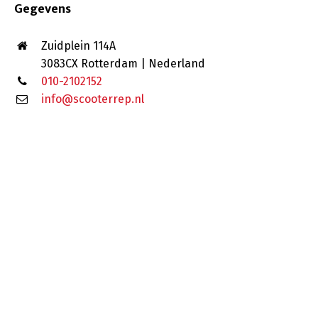
Gegevens
Zuidplein 114A
3083CX Rotterdam | Nederland
010-2102152
info@scooterrep.nl