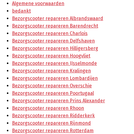
Algemene voorwaarden
bedankt
Bezorgscooter repareren Albrandswaard
Bezorgscooter repareren Barendrecht
Bezorgscooter repareren Charlois
Bezorgscooter repareren Delfshaven
Bezorgscooter repareren Hilligersberg
Bezorgscooter repareren Hoogvliet
Bezorgscooter repareren IJsselmonde
Bezorgscooter repareren Kralingen
Bezorgscooter repareren Lombardijen
Bezorgscooter repareren Overschie
Bezorgscooter repareren Poortugaal
Bezorgscooter repareren Prins Alexander
Bezorgscooter repareren Rhoon
Bezorgscooter repareren Ridderkerk
Bezorgscooter repareren Rijnmond
Bezorgscooter repareren Rotterdam