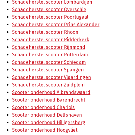
Schadeherstel scooter Lombardijen
Schadeherstel scooter Overschie
Schadeherstel scooter Poortugaal
Schadeherstel scooter Prins Alexander
Schadeherstel scooter Rhoon
Schadeherstel scooter Ridderkerk
Schadeherstel scooter Rijnmond
Schadeherstel scooter Rotterdam
Schadeherstel scooter Schiedam
Schadeherstel scooter Spangen
Schadeherstel scooter Vlaardingen
Schadeherstel scooter Zuidplein
Scooter onderhoud Albrandswaard
Scooter onderhoud Barendrecht
Scooter onderhoud Charlois
Scooter onderhoud Delfshaven
Scooter onderhoud Hilligersberg
Scooter onderhoud Hoogvliet