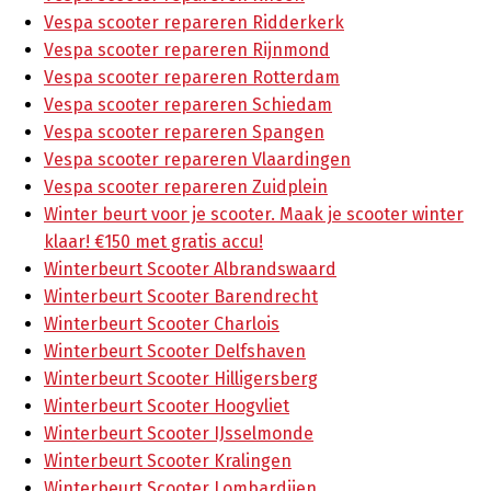
Vespa scooter repareren Ridderkerk
Vespa scooter repareren Rijnmond
Vespa scooter repareren Rotterdam
Vespa scooter repareren Schiedam
Vespa scooter repareren Spangen
Vespa scooter repareren Vlaardingen
Vespa scooter repareren Zuidplein
Winter beurt voor je scooter. Maak je scooter winter
klaar! €150 met gratis accu!
Winterbeurt Scooter Albrandswaard
Winterbeurt Scooter Barendrecht
Winterbeurt Scooter Charlois
Winterbeurt Scooter Delfshaven
Winterbeurt Scooter Hilligersberg
Winterbeurt Scooter Hoogvliet
Winterbeurt Scooter IJsselmonde
Winterbeurt Scooter Kralingen
Winterbeurt Scooter Lombardijen