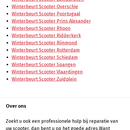
Winterbeurt Scooter Overschie
Winterbeurt Scooter Poortugaal
Winterbeurt Scooter Prins Alexander
Winterbeurt Scooter Rhoon
Winterbeurt Scooter Ridderkerk
Winterbeurt Scooter Rijnmond
Winterbeurt Scooter Rotterdam
Winterbeurt Scooter Schiedam
Winterbeurt Scooter Spangen
Winterbeurt Scooter Vlaardingen
Winterbeurt Scooter Zuidplein
Over ons
Zoekt u ook een professionele hulp bij reparatie van
uw scooter, dan bent u op het goede adres.Want