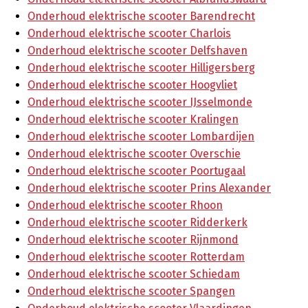
Onderhoud elektrische scooter Barendrecht
Onderhoud elektrische scooter Charlois
Onderhoud elektrische scooter Delfshaven
Onderhoud elektrische scooter Hilligersberg
Onderhoud elektrische scooter Hoogvliet
Onderhoud elektrische scooter IJsselmonde
Onderhoud elektrische scooter Kralingen
Onderhoud elektrische scooter Lombardijen
Onderhoud elektrische scooter Overschie
Onderhoud elektrische scooter Poortugaal
Onderhoud elektrische scooter Prins Alexander
Onderhoud elektrische scooter Rhoon
Onderhoud elektrische scooter Ridderkerk
Onderhoud elektrische scooter Rijnmond
Onderhoud elektrische scooter Rotterdam
Onderhoud elektrische scooter Schiedam
Onderhoud elektrische scooter Spangen