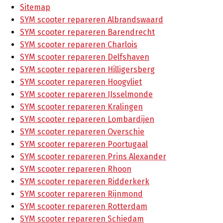
Sitemap
SYM scooter repareren Albrandswaard
SYM scooter repareren Barendrecht
SYM scooter repareren Charlois
SYM scooter repareren Delfshaven
SYM scooter repareren Hilligersberg
SYM scooter repareren Hoogvliet
SYM scooter repareren IJsselmonde
SYM scooter repareren Kralingen
SYM scooter repareren Lombardijen
SYM scooter repareren Overschie
SYM scooter repareren Poortugaal
SYM scooter repareren Prins Alexander
SYM scooter repareren Rhoon
SYM scooter repareren Ridderkerk
SYM scooter repareren Rijnmond
SYM scooter repareren Rotterdam
SYM scooter repareren Schiedam