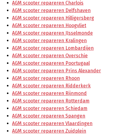
AGM scooter repareren Charlois
AGM scooter repareren Delfshaven
AGM scooter repareren Hilligersberg
AGM scooter repareren Hoogvliet
AGM scooter repareren IJsselmonde
AGM scooter repareren Kralingen
AGM scooter repareren Lombardijen
AGM scooter repareren Overschie
AGM scooter repareren Poortugaal
AGM scooter repareren Prins Alexander
AGM scooter repareren Rhoon
AGM scooter repareren Ridderkerk
AGM scooter repareren Rijnmond
AGM scooter repareren Rotterdam
AGM scooter repareren Schiedam
AGM scooter repareren Spangen
AGM scooter repareren Vlaardingen
AGM scooter repareren Zuidplein