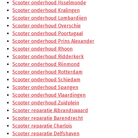
Scooter onderhoud IJsselmonde
Scooter onderhoud Kralingen
Scooter onderhoud Lombardijen
Scooter onderhoud Overschie
Scooter onderhoud Poortugaal
Scooter onderhoud Prins Alexander
Scooter onderhoud Rhoon
Scooter onderhoud Ridderkerk
Scooter onderhoud Rijnmond
Scooter onderhoud Rotterdam
Scooter onderhoud Schiedam
Scooter onderhoud Spangen
Scooter onderhoud Vlaardingen
Scooter onderhoud Zuidplein
Scooter reparatie Albrandswaard
Scooter reparatie Barendrecht
Scooter reparatie Charlois
Scooter reparatie Delfshaven