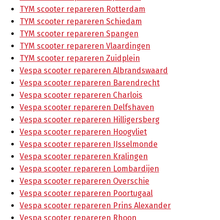
TYM scooter repareren Rotterdam
TYM scooter repareren Schiedam
TYM scooter repareren Spangen
TYM scooter repareren Vlaardingen
TYM scooter repareren Zuidplein
Vespa scooter repareren Albrandswaard
Vespa scooter repareren Barendrecht
Vespa scooter repareren Charlois
Vespa scooter repareren Delfshaven
Vespa scooter repareren Hilligersberg
Vespa scooter repareren Hoogvliet
Vespa scooter repareren IJsselmonde
Vespa scooter repareren Kralingen
Vespa scooter repareren Lombardijen
Vespa scooter repareren Overschie
Vespa scooter repareren Poortugaal
Vespa scooter repareren Prins Alexander
Vespa scooter repareren Rhoon