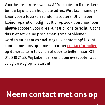
Voor het repareren van uw AGM scooter in Ridderkerk
bent u bij ons aan het juiste adres. Wij staan namelijk
klaar voor alle zaken rondom scooters. Of u nu een
kleine reparatie nodig heeft of op zoek bent naar een
nieuwe scooter, voor alles kunt u bij ons terecht! Wacht
dus niet tot kleine problemen grote problemen
worden en neem zo snel mogelijk contact op! U kunt
contact met ons opnemen door het
contactformulier
op de website in te vullen of door te bellen naar +31
010 210 21 52. Wij kijken ernaar uit om uw scooter weer
veilig de weg op te sturen!
Neem contact met ons op