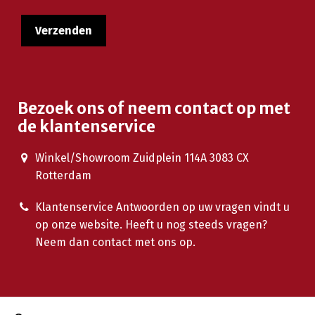
Bezoek ons of neem contact op met
de klantenservice
Winkel/Showroom Zuidplein 114A 3083 CX
Rotterdam
Klantenservice Antwoorden op uw vragen vindt u
op onze website. Heeft u nog steeds vragen?
Neem dan contact met ons op.