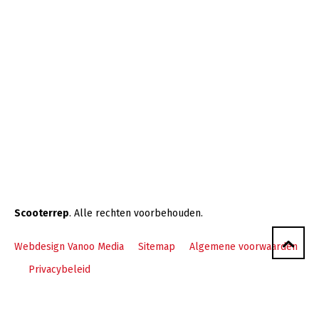
Scooterrep
. Alle rechten voorbehouden.
Webdesign Vanoo Media
Sitemap
Algemene voorwaarden
Privacybeleid