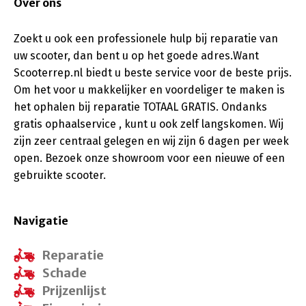
Over ons
Zoekt u ook een professionele hulp bij reparatie van
uw scooter, dan bent u op het goede adres.Want
Scooterrep.nl biedt u beste service voor de beste prijs.
Om het voor u makkelijker en voordeliger te maken is
het ophalen bij reparatie TOTAAL GRATIS. Ondanks
gratis ophaalservice , kunt u ook zelf langskomen. Wij
zijn zeer centraal gelegen en wij zijn 6 dagen per week
open. Bezoek onze showroom voor een nieuwe of een
gebruikte scooter.
Navigatie
Reparatie
Schade
Prijzenlijst