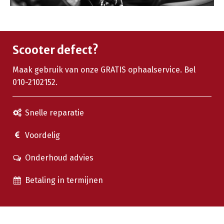
Scooter defect?
Maak gebruik van onze GRATIS ophaalservice. Bel
010-2102152.
Snelle reparatie
Voordelig
Onderhoud advies
Betaling in termijnen