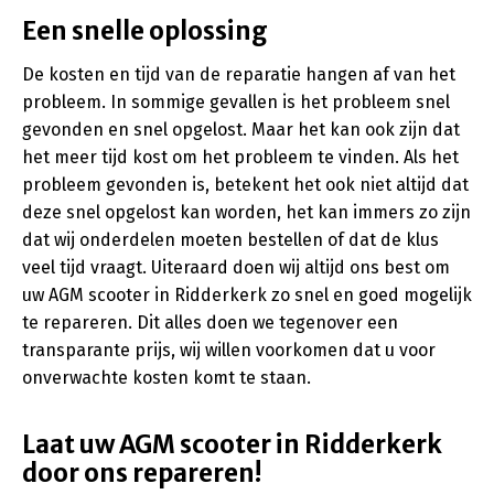
Een snelle oplossing
De kosten en tijd van de reparatie hangen af van het
probleem. In sommige gevallen is het probleem snel
gevonden en snel opgelost. Maar het kan ook zijn dat
het meer tijd kost om het probleem te vinden. Als het
probleem gevonden is, betekent het ook niet altijd dat
deze snel opgelost kan worden, het kan immers zo zijn
dat wij onderdelen moeten bestellen of dat de klus
veel tijd vraagt. Uiteraard doen wij altijd ons best om
uw AGM scooter in Ridderkerk zo snel en goed mogelijk
te repareren. Dit alles doen we tegenover een
transparante prijs, wij willen voorkomen dat u voor
onverwachte kosten komt te staan.
Laat uw AGM scooter in Ridderkerk
door ons repareren!