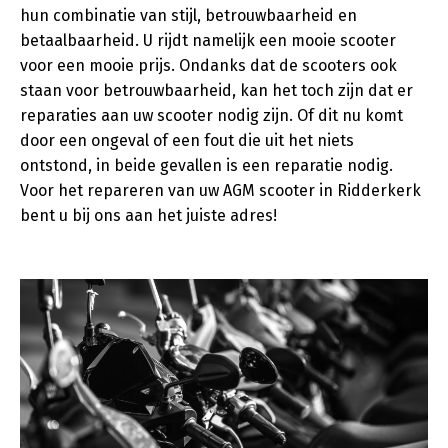
hun combinatie van stijl, betrouwbaarheid en
betaalbaarheid. U rijdt namelijk een mooie scooter
voor een mooie prijs. Ondanks dat de scooters ook
staan voor betrouwbaarheid, kan het toch zijn dat er
reparaties aan uw scooter nodig zijn. Of dit nu komt
door een ongeval of een fout die uit het niets
ontstond, in beide gevallen is een reparatie nodig.
Voor het repareren van uw AGM scooter in Ridderkerk
bent u bij ons aan het juiste adres!