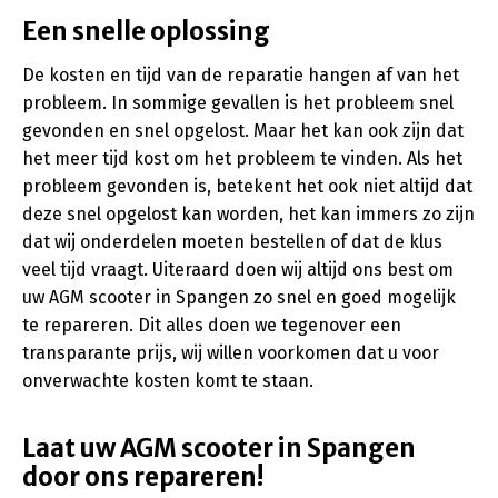
Een snelle oplossing
De kosten en tijd van de reparatie hangen af van het
probleem. In sommige gevallen is het probleem snel
gevonden en snel opgelost. Maar het kan ook zijn dat
het meer tijd kost om het probleem te vinden. Als het
probleem gevonden is, betekent het ook niet altijd dat
deze snel opgelost kan worden, het kan immers zo zijn
dat wij onderdelen moeten bestellen of dat de klus
veel tijd vraagt. Uiteraard doen wij altijd ons best om
uw AGM scooter in Spangen zo snel en goed mogelijk
te repareren. Dit alles doen we tegenover een
transparante prijs, wij willen voorkomen dat u voor
onverwachte kosten komt te staan.
Laat uw AGM scooter in Spangen
door ons repareren!