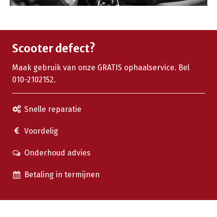
Scooter defect?
Maak gebruik van onze GRATIS ophaalservice. Bel
010-2102152.
Snelle reparatie
Voordelig
Onderhoud advies
Betaling in termijnen