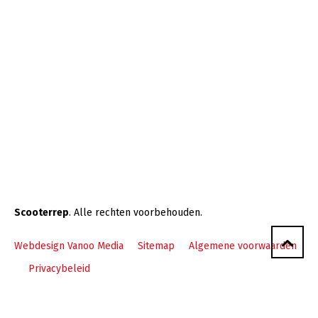
Scooterrep
. Alle rechten voorbehouden.
Webdesign Vanoo Media
Sitemap
Algemene voorwaarden
Privacybeleid