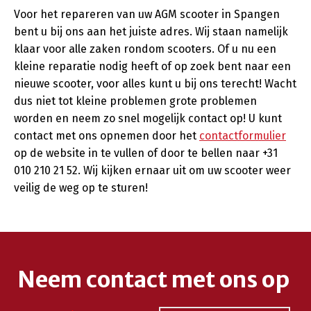
Voor het repareren van uw AGM scooter in Spangen
bent u bij ons aan het juiste adres. Wij staan namelijk
klaar voor alle zaken rondom scooters. Of u nu een
kleine reparatie nodig heeft of op zoek bent naar een
nieuwe scooter, voor alles kunt u bij ons terecht! Wacht
dus niet tot kleine problemen grote problemen
worden en neem zo snel mogelijk contact op! U kunt
contact met ons opnemen door het
contactformulier
op de website in te vullen of door te bellen naar +31
010 210 21 52. Wij kijken ernaar uit om uw scooter weer
veilig de weg op te sturen!
Neem contact met ons op