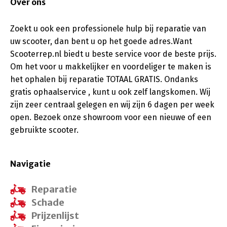
Over ons
Zoekt u ook een professionele hulp bij reparatie van
uw scooter, dan bent u op het goede adres.Want
Scooterrep.nl biedt u beste service voor de beste prijs.
Om het voor u makkelijker en voordeliger te maken is
het ophalen bij reparatie TOTAAL GRATIS. Ondanks
gratis ophaalservice , kunt u ook zelf langskomen. Wij
zijn zeer centraal gelegen en wij zijn 6 dagen per week
open. Bezoek onze showroom voor een nieuwe of een
gebruikte scooter.
Navigatie
Reparatie
Schade
Prijzenlijst