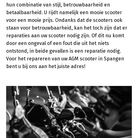
hun combinatie van stijl, betrouwbaarheid en
betaalbaarheid. U rijdt namelijk een mooie scooter
voor een mooie prijs. Ondanks dat de scooters ook
staan voor betrouwbaarheid, kan het toch zijn dat er
reparaties aan uw scooter nodig zijn. Of dit nu komt
door een ongeval of een fout die uit het niets
ontstond, in beide gevallen is een reparatie nodig.
Voor het repareren van uw AGM scooter in Spangen
bent u bij ons aan het juiste adres!