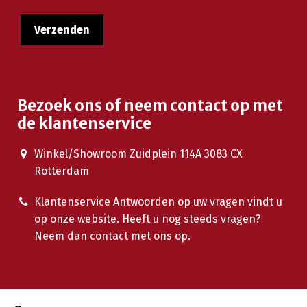
Bezoek ons of neem contact op met
de klantenservice
Winkel/Showroom Zuidplein 114A 3083 CX
Rotterdam
Klantenservice Antwoorden op uw vragen vindt u
op onze website. Heeft u nog steeds vragen?
Neem dan contact met ons op.