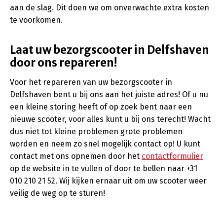
aan de slag. Dit doen we om onverwachte extra kosten
te voorkomen.
Laat uw bezorgscooter in Delfshaven
door ons repareren!
Voor het repareren van uw bezorgscooter in
Delfshaven bent u bij ons aan het juiste adres! Of u nu
een kleine storing heeft of op zoek bent naar een
nieuwe scooter, voor alles kunt u bij ons terecht! Wacht
dus niet tot kleine problemen grote problemen
worden en neem zo snel mogelijk contact op! U kunt
contact met ons opnemen door het
contactformulier
op de website in te vullen of door te bellen naar +31
010 210 21 52. Wij kijken ernaar uit om uw scooter weer
veilig de weg op te sturen!