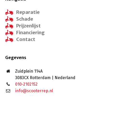
Reparatie
Schade
Prijzenlijst
Financiering
Contact
Gegevens
Zuidplein 114A
3083CX Rotterdam | Nederland
010-2102152
info@scooterrep.nl