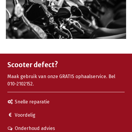
Scooter defect?
Maak gebruik van onze GRATIS ophaalservice. Bel
010-2102152.
Snelle reparatie
Voordelig
Onderhoud advies