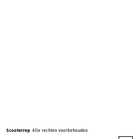
Scooterrep
. Alle rechten voorbehouden.