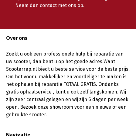
Neem dan contact met ons op.
Over ons
Zoekt u ook een professionele hulp bij reparatie van
uw scooter, dan bent u op het goede adres.Want
Scooterrep.nl biedt u beste service voor de beste prijs.
Om het voor u makkelijker en voordeliger te maken is
het ophalen bij reparatie TOTAAL GRATIS. Ondanks
gratis ophaalservice , kunt u ook zelf langskomen. Wij
zijn zeer centraal gelegen en wij zijn 6 dagen per week
open. Bezoek onze showroom voor een nieuwe of een
gebruikte scooter.
Navigatie