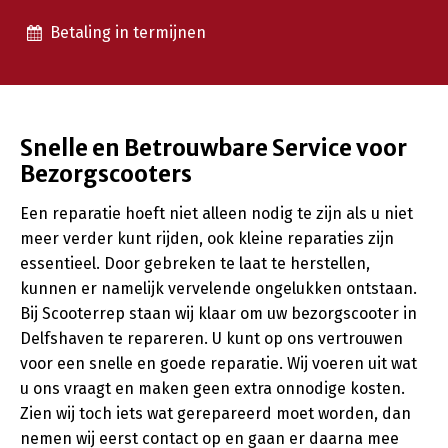
Betaling in termijnen
Snelle en Betrouwbare Service voor
Bezorgscooters
Een reparatie hoeft niet alleen nodig te zijn als u niet
meer verder kunt rijden, ook kleine reparaties zijn
essentieel. Door gebreken te laat te herstellen,
kunnen er namelijk vervelende ongelukken ontstaan.
Bij Scooterrep staan wij klaar om uw bezorgscooter in
Delfshaven te repareren. U kunt op ons vertrouwen
voor een snelle en goede reparatie. Wij voeren uit wat
u ons vraagt en maken geen extra onnodige kosten.
Zien wij toch iets wat gerepareerd moet worden, dan
nemen wij eerst contact op en gaan er daarna mee