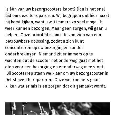
Is één van uw bezorgscooters kapot? Dan is het snel
tijd om deze te repareren. Wij begrijpen dat hier haast
bij komt kijken, want u wilt immers zo snel mogelijk
weer kunnen bezorgen. Maar geen zorgen, wij gaan u
helpen! Onze prioriteit is om u te voorzien van een
betrouwbare oplossing, zodat u zich kunt
concentreren op uw bezorgingen zonder
onderbrekingen. Niemand zit er immers op te
wachten dat de scooter net onderweg gaat met het
eten voor een bezorging en er onderweg mee stopt.
Bij Scooterrep staan we klaar om uw bezorgscooter in
Delfshaven te repareren. Onze werknemers gaan
kijken wat er mis is en zorgen dat dit gemaakt wordt.