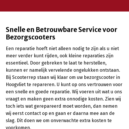
Snelle en Betrouwbare Service voor
Bezorgscooters
Een reparatie hoeft niet alleen nodig te zijn als u niet
meer verder kunt rijden, ook kleine reparaties zijn
essentieel. Door gebreken te laat te herstellen,
kunnen er namelijk vervelende ongelukken ontstaan.
Bij Scooterrep staan wij klaar om uw bezorgscooter in
Hoogvliet te repareren. U kunt op ons vertrouwen voor
een snelle en goede reparatie. Wij voeren uit wat u ons
vraagt en maken geen extra onnodige kosten. Zien wij
toch iets wat gerepareerd moet worden, dan nemen
wij eerst contact op en gaan er daarna mee aan de
slag. Dit doen we om onverwachte extra kosten te
voorkomen.