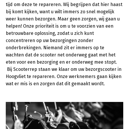
tijd om deze te repareren. Wij begrijpen dat hier haast
bij komt kijken, want u wilt immers zo snel mogelijk
weer kunnen bezorgen. Maar geen zorgen, wij gaan u
helpen! Onze prioriteit is om u te voorzien van een
betrouwbare oplossing, zodat u zich kunt
concentreren op uw bezorgingen zonder
onderbrekingen. Niemand zit er immers op te
wachten dat de scooter net onderweg gaat met het
eten voor een bezorging en er onderweg mee stopt.
Bij Scooterrep staan we klaar om uw bezorgscooter in
Hoogvliet te repareren. Onze werknemers gaan kijken
wat er mis is en zorgen dat dit gemaakt wordt.