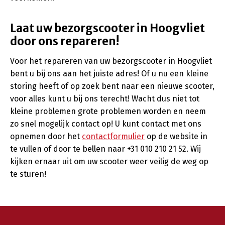
Laat uw bezorgscooter in Hoogvliet
door ons repareren!
Voor het repareren van uw bezorgscooter in Hoogvliet
bent u bij ons aan het juiste adres! Of u nu een kleine
storing heeft of op zoek bent naar een nieuwe scooter,
voor alles kunt u bij ons terecht! Wacht dus niet tot
kleine problemen grote problemen worden en neem
zo snel mogelijk contact op! U kunt contact met ons
opnemen door het
contactformulier
op de website in
te vullen of door te bellen naar +31 010 210 21 52. Wij
kijken ernaar uit om uw scooter weer veilig de weg op
te sturen!