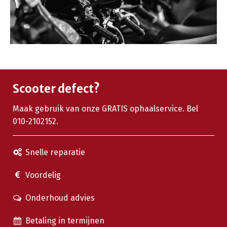
Scooter defect?
Maak gebruik van onze GRATIS ophaalservice. Bel
010-2102152.
Snelle reparatie
Voordelig
Onderhoud advies
Betaling in termijnen