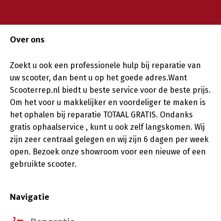
Over ons
Zoekt u ook een professionele hulp bij reparatie van
uw scooter, dan bent u op het goede adres.Want
Scooterrep.nl biedt u beste service voor de beste prijs.
Om het voor u makkelijker en voordeliger te maken is
het ophalen bij reparatie TOTAAL GRATIS. Ondanks
gratis ophaalservice , kunt u ook zelf langskomen. Wij
zijn zeer centraal gelegen en wij zijn 6 dagen per week
open. Bezoek onze showroom voor een nieuwe of een
gebruikte scooter.
Navigatie