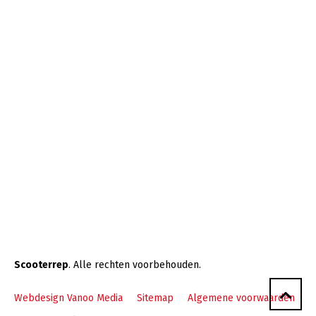
Scooterrep
. Alle rechten voorbehouden.
Webdesign Vanoo Media
Sitemap
Algemene voorwaarden