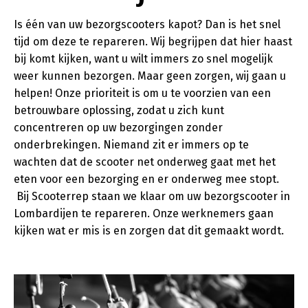
Is één van uw bezorgscooters kapot? Dan is het snel
tijd om deze te repareren. Wij begrijpen dat hier haast
bij komt kijken, want u wilt immers zo snel mogelijk
weer kunnen bezorgen. Maar geen zorgen, wij gaan u
helpen! Onze prioriteit is om u te voorzien van een
betrouwbare oplossing, zodat u zich kunt
concentreren op uw bezorgingen zonder
onderbrekingen. Niemand zit er immers op te
wachten dat de scooter net onderweg gaat met het
eten voor een bezorging en er onderweg mee stopt.
Bij Scooterrep staan we klaar om uw bezorgscooter in
Lombardijen te repareren. Onze werknemers gaan
kijken wat er mis is en zorgen dat dit gemaakt wordt.