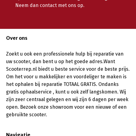
Neem dan contact met ons op.
Over ons
Zoekt u ook een professionele hulp bij reparatie van
uw scooter, dan bent u op het goede adres.Want
Scooterrep.nl biedt u beste service voor de beste prijs.
Om het voor u makkelijker en voordeliger te maken is
het ophalen bij reparatie TOTAAL GRATIS. Ondanks
gratis ophaalservice , kunt u ook zelf langskomen. Wij
zijn zeer centraal gelegen en wij zijn 6 dagen per week
open. Bezoek onze showroom voor een nieuwe of een
gebruikte scooter.
Navigatie