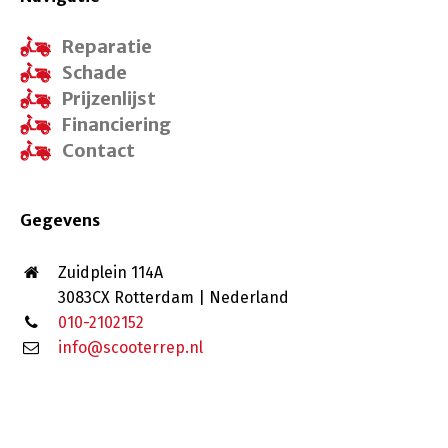
Reparatie
Schade
Prijzenlijst
Financiering
Contact
Gegevens
Zuidplein 114A
3083CX Rotterdam | Nederland
010-2102152
info@scooterrep.nl