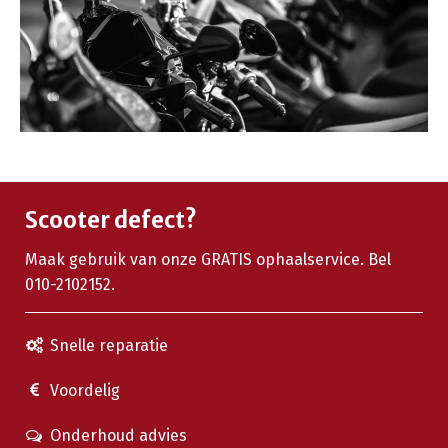
Scooter defect?
Maak gebruik van onze GRATIS ophaalservice. Bel
010-2102152.
Snelle reparatie
Voordelig
Onderhoud advies