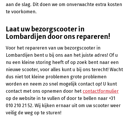
aan de slag. Dit doen we om onverwachte extra kosten
te voorkomen.
Laat uw bezorgscooter in
Lombardijen door ons repareren!
Voor het repareren van uw bezorgscooter in
Lombardijen bent u bij ons aan het juiste adres! Of u
nu een kleine storing heeft of op zoek bent naar een
nieuwe scooter, voor alles kunt u bij ons terecht! Wacht
dus niet tot kleine problemen grote problemen
worden en neem zo snel mogelijk contact op! U kunt
contact met ons opnemen door het
contactformulier
op de website in te vullen of door te bellen naar +31
010 210 21 52. Wij kijken ernaar uit om uw scooter weer
veilig de weg op te sturen!