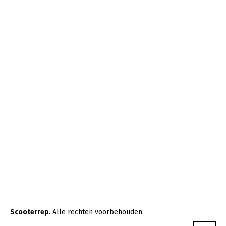
Scooterrep
. Alle rechten voorbehouden.