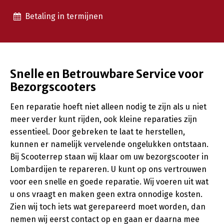
Betaling in termijnen
Snelle en Betrouwbare Service voor
Bezorgscooters
Een reparatie hoeft niet alleen nodig te zijn als u niet
meer verder kunt rijden, ook kleine reparaties zijn
essentieel. Door gebreken te laat te herstellen,
kunnen er namelijk vervelende ongelukken ontstaan.
Bij Scooterrep staan wij klaar om uw bezorgscooter in
Lombardijen te repareren. U kunt op ons vertrouwen
voor een snelle en goede reparatie. Wij voeren uit wat
u ons vraagt en maken geen extra onnodige kosten.
Zien wij toch iets wat gerepareerd moet worden, dan
nemen wij eerst contact op en gaan er daarna mee