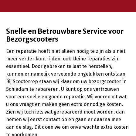
Snelle en Betrouwbare Service voor
Bezorgscooters
Een reparatie hoeft niet alleen nodig te zijn als u niet
meer verder kunt rijden, ook kleine reparaties zijn
essentieel. Door gebreken te laat te herstellen,
kunnen er namelijk vervelende ongelukken ontstaan.
Bij Scooterrep staan wij klaar om uw bezorgscooter in
Schiedam te repareren. U kunt op ons vertrouwen
voor een snelle en goede reparatie. Wij voeren uit wat
u ons vraagt en maken geen extra onnodige kosten.
Zien wij toch iets wat gerepareerd moet worden, dan
nemen wij eerst contact op en gaan er daarna mee
aan de slag. Dit doen we om onverwachte extra kosten
te voorkomen.