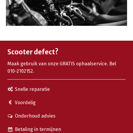
Scooter defect?
Maak gebruik van onze GRATIS ophaalservice. Bel
010-2102152.
Snelle reparatie
Voordelig
Onderhoud advies
Betaling in termijnen