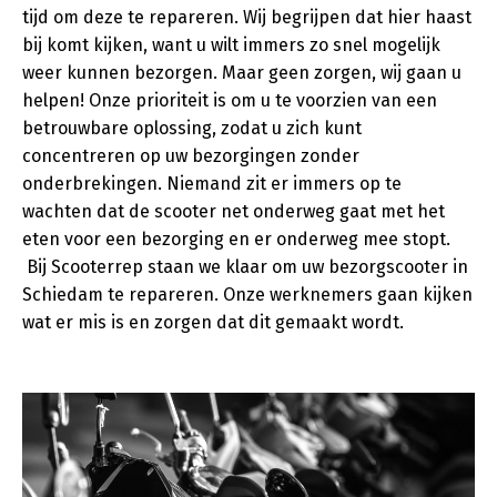
tijd om deze te repareren. Wij begrijpen dat hier haast
bij komt kijken, want u wilt immers zo snel mogelijk
weer kunnen bezorgen. Maar geen zorgen, wij gaan u
helpen! Onze prioriteit is om u te voorzien van een
betrouwbare oplossing, zodat u zich kunt
concentreren op uw bezorgingen zonder
onderbrekingen. Niemand zit er immers op te
wachten dat de scooter net onderweg gaat met het
eten voor een bezorging en er onderweg mee stopt.
Bij Scooterrep staan we klaar om uw bezorgscooter in
Schiedam te repareren. Onze werknemers gaan kijken
wat er mis is en zorgen dat dit gemaakt wordt.