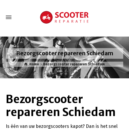
Bezorgscooter repareren Schiedam
Home
Bezorgscooter repareren Schiedam
Bezorgscooter
repareren Schiedam
Is één van uw bezorgscooters kapot? Dan is het snel