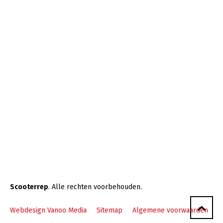
Scooterrep
. Alle rechten voorbehouden.
Webdesign Vanoo Media
Sitemap
Algemene voorwaarden