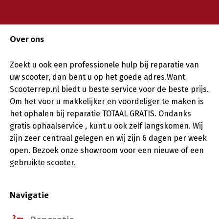
Over ons
Zoekt u ook een professionele hulp bij reparatie van
uw scooter, dan bent u op het goede adres.Want
Scooterrep.nl biedt u beste service voor de beste prijs.
Om het voor u makkelijker en voordeliger te maken is
het ophalen bij reparatie TOTAAL GRATIS. Ondanks
gratis ophaalservice , kunt u ook zelf langskomen. Wij
zijn zeer centraal gelegen en wij zijn 6 dagen per week
open. Bezoek onze showroom voor een nieuwe of een
gebruikte scooter.
Navigatie