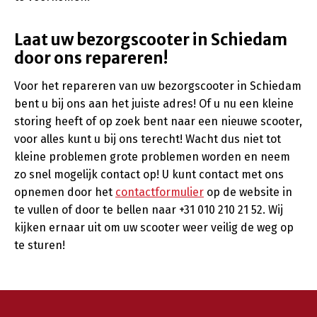
Laat uw bezorgscooter in Schiedam
door ons repareren!
Voor het repareren van uw bezorgscooter in Schiedam
bent u bij ons aan het juiste adres! Of u nu een kleine
storing heeft of op zoek bent naar een nieuwe scooter,
voor alles kunt u bij ons terecht! Wacht dus niet tot
kleine problemen grote problemen worden en neem
zo snel mogelijk contact op! U kunt contact met ons
opnemen door het
contactformulier
op de website in
te vullen of door te bellen naar +31 010 210 21 52. Wij
kijken ernaar uit om uw scooter weer veilig de weg op
te sturen!