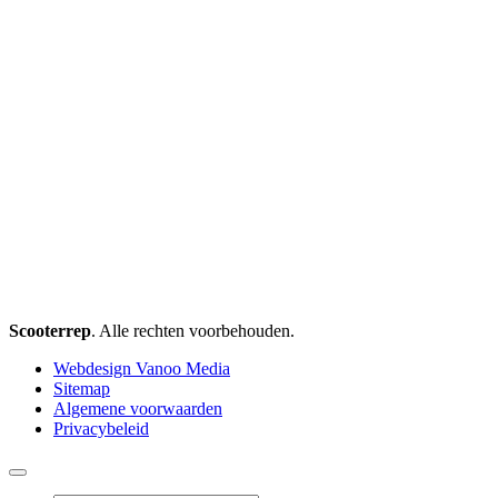
Scooterrep
. Alle rechten voorbehouden.
Webdesign Vanoo Media
Sitemap
Algemene voorwaarden
Privacybeleid