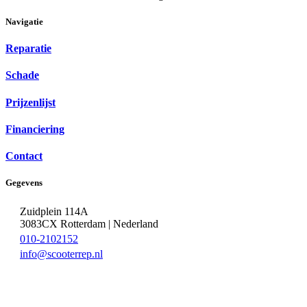
Navigatie
Reparatie
Schade
Prijzenlijst
Financiering
Contact
Gegevens
Zuidplein 114A
3083CX Rotterdam | Nederland
010-2102152
info@scooterrep.nl