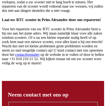
verlopen, zodat u uw scooter niet te lang hoeft te missen. Het
repareren van de scooter wordt voltooid naar uw wensen, wij zullen
dus niet aan dingen sleutelen die u niet vraagt.
Laat uw BTC scooter in Prins Alexander door ons repareren!
Voor het repareren van uw BTC scooter in Prins Alexander bent u
bij ons aan het juiste adres. Wij staan namelijk klaar voor alle zaken
rondom scooters. Of u nu een kleine reparatie nodig heeft of op
zoek bent naar een nieuwe scooter, voor alles kunt u bij ons terecht!
Wacht dus niet tot kleine problemen grote problemen worden en
neem zo snel mogelijk contact op! U kunt contact met ons opnemen
door het
contactformulier
op de website in te vullen of door te bellen
naar +31 010 210 21 52. Wij kijken ernaar uit om uw scooter weer
veilig de weg op te sturen!
Neem contact met ons op