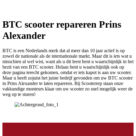
BTC scooter repareren Prins
Alexander
BTC is een Nederlands merk dat al meer dan 10 jaar actief is op
zowel de nationale als de internationale markt. Maar dit is iets wat u
misschien al wel wist, want als u dit leest bent u waarschijnlijk in het
bezit van een BTC scooter. Helaas bent u waarschijnlijk ook op
deze pagina terecht gekomen, omdat er iets kapot is aan uw scooter.
Maar u heeft zojuist het juiste bedrijf gevonden om uw BTC scooter
in Prins Alexander te laten repareren. Bij Scooterrep staan onze
vakkundige monteurs klaar om uw scooter zo snel mogelijk weer de
weg op te sturen!