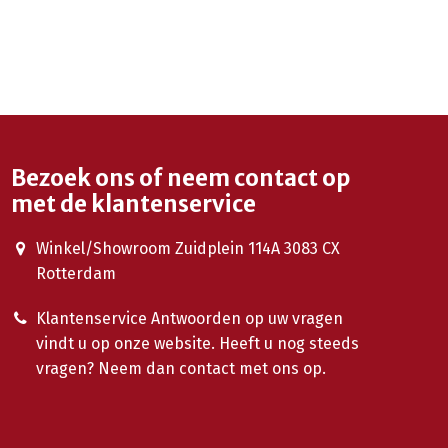
Bezoek ons of neem contact op
met de klantenservice
Winkel/Showroom Zuidplein 114A 3083 CX
Rotterdam
Klantenservice Antwoorden op uw vragen
vindt u op onze website. Heeft u nog steeds
vragen? Neem dan contact met ons op.