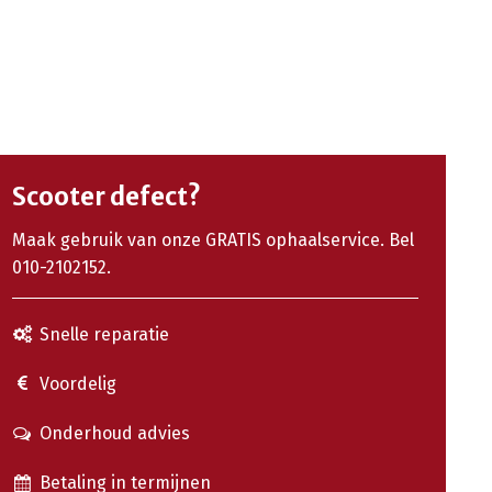
Scooter defect?
Maak gebruik van onze GRATIS ophaalservice. Bel
010-2102152.
Snelle reparatie
Voordelig
Onderhoud advies
Betaling in termijnen