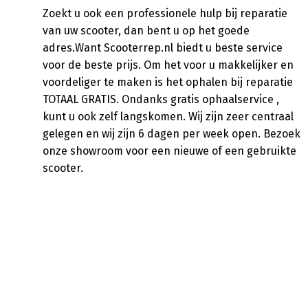
Zoekt u ook een professionele hulp bij reparatie
van uw scooter, dan bent u op het goede
adres.Want Scooterrep.nl biedt u beste service
voor de beste prijs. Om het voor u makkelijker en
voordeliger te maken is het ophalen bij reparatie
TOTAAL GRATIS. Ondanks gratis ophaalservice ,
kunt u ook zelf langskomen. Wij zijn zeer centraal
gelegen en wij zijn 6 dagen per week open. Bezoek
onze showroom voor een nieuwe of een gebruikte
scooter.