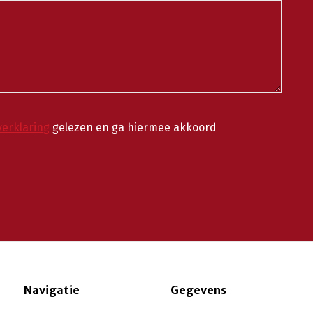
verklaring
gelezen en ga hiermee akkoord
Navigatie
Gegevens