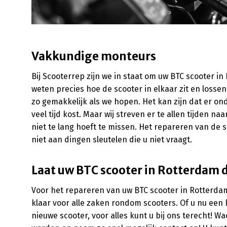
Vakkundige monteurs
Bij Scooterrep zijn we in staat om uw BTC scooter 
weten precies hoe de scooter in elkaar zit en lossen
zo gemakkelijk als we hopen. Het kan zijn dat er o
veel tijd kost. Maar wij streven er te allen tijden na
niet te lang hoeft te missen. Het repareren van de 
niet aan dingen sleutelen die u niet vraagt.
Laat uw BTC scooter in Rotterdam 
Voor het repareren van uw BTC scooter in Rotterdam 
klaar voor alle zaken rondom scooters. Of u nu een 
nieuwe scooter, voor alles kunt u bij ons terecht! 