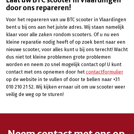
Laat uw BTC scooter in Vlaardingen
door ons repareren!
Voor het repareren van uw BTC scooter in Vlaardingen
bent u bij ons aan het juiste adres. Wij staan namelijk
klaar voor alle zaken rondom scooters. Of u nu een
kleine reparatie nodig heeft of op zoek bent naar een
nieuwe scooter, voor alles kunt u bij ons terecht! Wacht
dus niet tot kleine problemen grote problemen
worden en neem zo snel mogelijk contact op! U kunt
contact met ons opnemen door het
contactformulier
op de website in te vullen of door te bellen naar +31
010 210 21 52. Wij kijken ernaar uit om uw scooter weer
veilig de weg op te sturen!