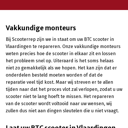
Vakkundige monteurs
Bij Scooterrep zijn we in staat om uw BTC scooter in
Vlaardingen te repareren. Onze vakkundige monteurs
weten precies hoe de scooter in elkaar zit en lossen
het probleem snel op. Uiteraard is het soms helaas
niet zo gemakkelijk als we hopen. Het kan zijn dat er
onderdelen besteld moeten worden of dat de
reparatie veel tijd kost. Maar wij streven er te allen
tijden naar dat het proces vlot zal verlopen, zodat u uw
scooter niet te lang hoeft te missen. Het repareren
van de scooter wordt voltooid naar uw wensen, wij
zullen dus niet aan dingen sleutelen die u niet vraagt.