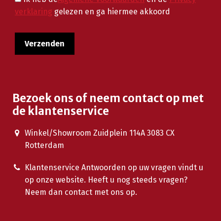
verklaring
gelezen en ga hiermee akkoord
Bezoek ons of neem contact op met
de klantenservice
Winkel/Showroom Zuidplein 114A 3083 CX
Rotterdam
Klantenservice Antwoorden op uw vragen vindt u
op onze website. Heeft u nog steeds vragen?
Neem dan contact met ons op.