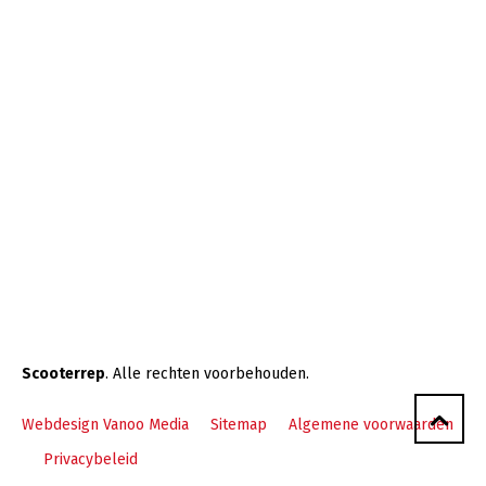
Scooterrep
. Alle rechten voorbehouden.
Webdesign Vanoo Media
Sitemap
Algemene voorwaarden
Privacybeleid