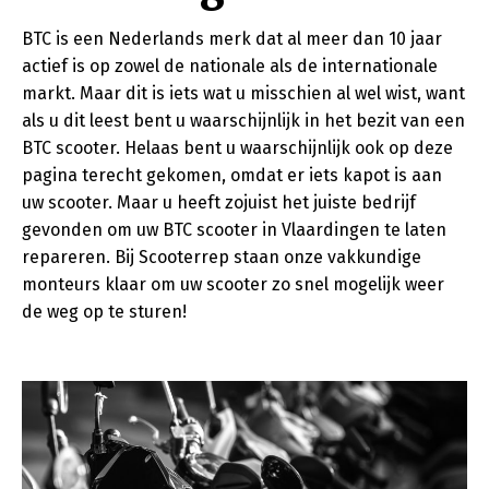
BTC is een Nederlands merk dat al meer dan 10 jaar
actief is op zowel de nationale als de internationale
markt. Maar dit is iets wat u misschien al wel wist, want
als u dit leest bent u waarschijnlijk in het bezit van een
BTC scooter. Helaas bent u waarschijnlijk ook op deze
pagina terecht gekomen, omdat er iets kapot is aan
uw scooter. Maar u heeft zojuist het juiste bedrijf
gevonden om uw BTC scooter in Vlaardingen te laten
repareren. Bij Scooterrep staan onze vakkundige
monteurs klaar om uw scooter zo snel mogelijk weer
de weg op te sturen!