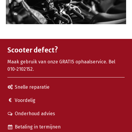
Scooter defect?
Maak gebruik van onze GRATIS ophaalservice. Bel
010-2102152.
Snelle reparatie
Voordelig
Onderhoud advies
Betaling in termijnen