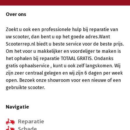
Over ons
Zoekt u ook een professionele hulp bij reparatie van
uw scooter, dan bent u op het goede adres.Want
Scooterrep.nl biedt u beste service voor de beste prijs.
Om het voor u makkelijker en voordeliger te maken is
het ophalen bij reparatie TOTAAL GRATIS. Ondanks
gratis ophaalservice , kunt u ook zelf langskomen. Wij
zijn zeer centraal gelegen en wij zijn 6 dagen per week
open. Bezoek onze showroom voor een nieuwe of een
gebruikte scooter.
Navigatie
Reparatie
Schade