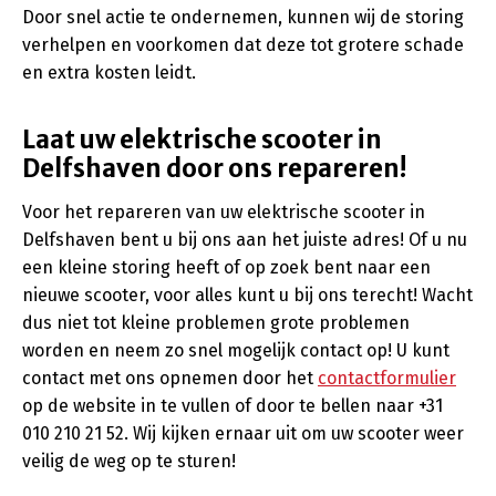
Door snel actie te ondernemen, kunnen wij de storing
verhelpen en voorkomen dat deze tot grotere schade
en extra kosten leidt.
Laat uw elektrische scooter in
Delfshaven door ons repareren!
Voor het repareren van uw elektrische scooter in
Delfshaven bent u bij ons aan het juiste adres! Of u nu
een kleine storing heeft of op zoek bent naar een
nieuwe scooter, voor alles kunt u bij ons terecht! Wacht
dus niet tot kleine problemen grote problemen
worden en neem zo snel mogelijk contact op! U kunt
contact met ons opnemen door het
contactformulier
op de website in te vullen of door te bellen naar +31
010 210 21 52. Wij kijken ernaar uit om uw scooter weer
veilig de weg op te sturen!