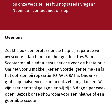
op onze website. Heeft u nog steeds vragen?
Neem dan contact met ons op.
Over ons
Zoekt u ook een professionele hulp bij reparatie van
uw scooter, dan bent u op het goede adres.Want
Scooterrep.nl biedt u beste service voor de beste prijs.
Om het voor u makkelijker en voordeliger te maken is
het ophalen bij reparatie TOTAAL GRATIS. Ondanks
gratis ophaalservice , kunt u ook zelf langskomen. Wij
zijn zeer centraal gelegen en wij zijn 6 dagen per week
open. Bezoek onze showroom voor een nieuwe of een
gebruikte scooter.