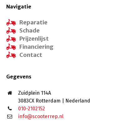
Navigatie
Reparatie
Schade
Prijzenlijst
Financiering
Contact
Gegevens
Zuidplein 114A
3083CX Rotterdam | Nederland
010-2102152
info@scooterrep.nl