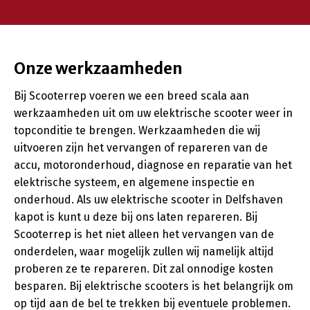
Onze werkzaamheden
Bij Scooterrep voeren we een breed scala aan
werkzaamheden uit om uw elektrische scooter weer in
topconditie te brengen. Werkzaamheden die wij
uitvoeren zijn het vervangen of repareren van de
accu, motoronderhoud, diagnose en reparatie van het
elektrische systeem, en algemene inspectie en
onderhoud. Als uw elektrische scooter in Delfshaven
kapot is kunt u deze bij ons laten repareren. Bij
Scooterrep is het niet alleen het vervangen van de
onderdelen, waar mogelijk zullen wij namelijk altijd
proberen ze te repareren. Dit zal onnodige kosten
besparen. Bij elektrische scooters is het belangrijk om
op tijd aan de bel te trekken bij eventuele problemen.