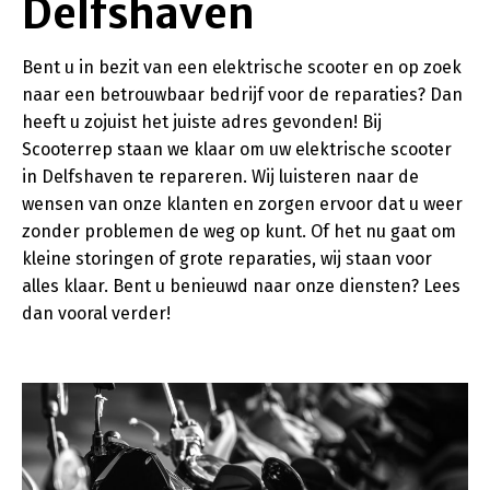
Delfshaven
Bent u in bezit van een elektrische scooter en op zoek
naar een betrouwbaar bedrijf voor de reparaties? Dan
heeft u zojuist het juiste adres gevonden! Bij
Scooterrep staan we klaar om uw elektrische scooter
in Delfshaven te repareren. Wij luisteren naar de
wensen van onze klanten en zorgen ervoor dat u weer
zonder problemen de weg op kunt. Of het nu gaat om
kleine storingen of grote reparaties, wij staan voor
alles klaar. Bent u benieuwd naar onze diensten? Lees
dan vooral verder!