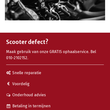
Scooter defect?
Maak gebruik van onze GRATIS ophaalservice. Bel
010-2102152.
Snelle reparatie
Voordelig
Onderhoud advies
Betaling in termijnen