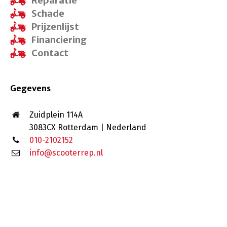
Reparatie
Schade
Prijzenlijst
Financiering
Contact
Gegevens
Zuidplein 114A
3083CX Rotterdam | Nederland
010-2102152
info@scooterrep.nl