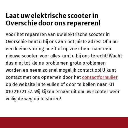
Laat uw elektrische scooter in
Overschie door ons repareren!
Voor het repareren van uw elektrische scooter in
Overschie bent u bij ons aan het juiste adres! Of u nu
een kleine storing heeft of op zoek bent naar een
nieuwe scooter, voor alles kunt u bij ons terecht! Wacht
dus niet tot kleine problemen grote problemen
worden en neem zo snel mogelijk contact op! U kunt
contact met ons opnemen door het
contactformulier
op de website in te vullen of door te bellen naar +31
010 210 21 52. Wij kijken ernaar uit om uw scooter weer
veilig de weg op te sturen!