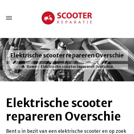
Elektrische scooter repareren Overschie
Home
Elektrische scooter repareren Overschie
Elektrische scooter
repareren Overschie
Bent u in bezit van een elektrische scooter en op zoek