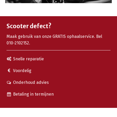
Scooter defect?
Maak gebruik van onze GRATIS ophaalservice. Bel
010-2102152.
Snelle reparatie
Voordelig
Onderhoud advies
Betaling in termijnen