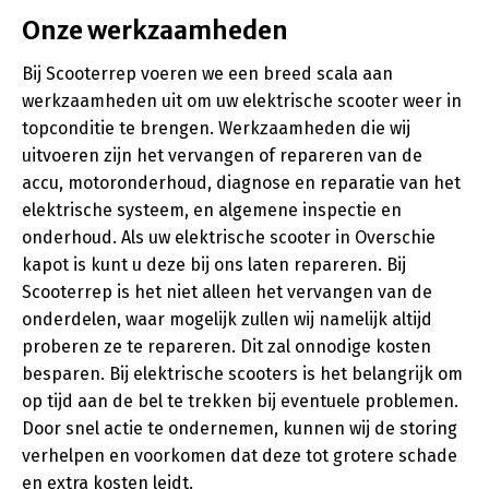
Onze werkzaamheden
Bij Scooterrep voeren we een breed scala aan
werkzaamheden uit om uw elektrische scooter weer in
topconditie te brengen. Werkzaamheden die wij
uitvoeren zijn het vervangen of repareren van de
accu, motoronderhoud, diagnose en reparatie van het
elektrische systeem, en algemene inspectie en
onderhoud. Als uw elektrische scooter in Overschie
kapot is kunt u deze bij ons laten repareren. Bij
Scooterrep is het niet alleen het vervangen van de
onderdelen, waar mogelijk zullen wij namelijk altijd
proberen ze te repareren. Dit zal onnodige kosten
besparen. Bij elektrische scooters is het belangrijk om
op tijd aan de bel te trekken bij eventuele problemen.
Door snel actie te ondernemen, kunnen wij de storing
verhelpen en voorkomen dat deze tot grotere schade
en extra kosten leidt.