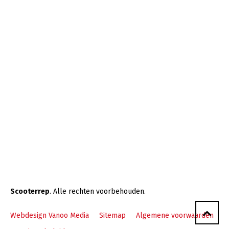
Scooterrep
. Alle rechten voorbehouden.
Webdesign Vanoo Media
Sitemap
Algemene voorwaarden