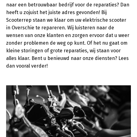
naar een betrouwbaar bedrijf voor de reparaties? Dan
heeft u zojuist het juiste adres gevonden! Bij
Scooterrep staan we klaar om uw elektrische scooter
in Overschie te repareren. Wij luisteren naar de
wensen van onze klanten en zorgen ervoor dat u weer
zonder problemen de weg op kunt. Of het nu gaat om
kleine storingen of grote reparaties, wij staan voor
alles klaar. Bent u benieuwd naar onze diensten? Lees
dan vooral verder!