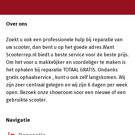
Over ons
Zoekt u ook een professionele hulp bij reparatie van
uw scooter, dan bent u op het goede adres.Want
Scooterrep.nl biedt u beste service voor de beste prijs.
Om het voor u makkelijker en voordeliger te maken is
het ophalen bij reparatie TOTAAL GRATIS. Ondanks
gratis ophaalservice , kunt u ook zelf langskomen. Wij
zijn zeer centraal gelegen en wij zijn 6 dagen per week
open. Bezoek onze showroom voor een nieuwe of een
gebruikte scooter.
Navigatie