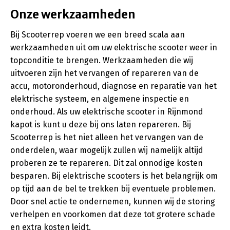
Onze werkzaamheden
Bij Scooterrep voeren we een breed scala aan
werkzaamheden uit om uw elektrische scooter weer in
topconditie te brengen. Werkzaamheden die wij
uitvoeren zijn het vervangen of repareren van de
accu, motoronderhoud, diagnose en reparatie van het
elektrische systeem, en algemene inspectie en
onderhoud. Als uw elektrische scooter in Rijnmond
kapot is kunt u deze bij ons laten repareren. Bij
Scooterrep is het niet alleen het vervangen van de
onderdelen, waar mogelijk zullen wij namelijk altijd
proberen ze te repareren. Dit zal onnodige kosten
besparen. Bij elektrische scooters is het belangrijk om
op tijd aan de bel te trekken bij eventuele problemen.
Door snel actie te ondernemen, kunnen wij de storing
verhelpen en voorkomen dat deze tot grotere schade
en extra kosten leidt.