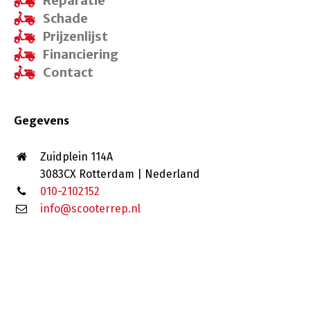
Reparatie
Schade
Prijzenlijst
Financiering
Contact
Gegevens
Zuidplein 114A
3083CX Rotterdam | Nederland
010-2102152
info@scooterrep.nl