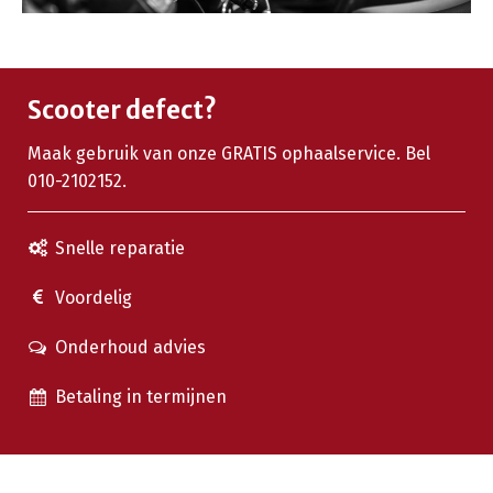
Scooter defect?
Maak gebruik van onze GRATIS ophaalservice. Bel
010-2102152.
Snelle reparatie
Voordelig
Onderhoud advies
Betaling in termijnen