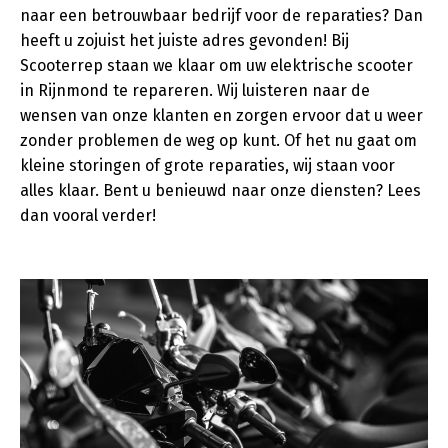
naar een betrouwbaar bedrijf voor de reparaties? Dan
heeft u zojuist het juiste adres gevonden! Bij
Scooterrep staan we klaar om uw elektrische scooter
in Rijnmond te repareren. Wij luisteren naar de
wensen van onze klanten en zorgen ervoor dat u weer
zonder problemen de weg op kunt. Of het nu gaat om
kleine storingen of grote reparaties, wij staan voor
alles klaar. Bent u benieuwd naar onze diensten? Lees
dan vooral verder!