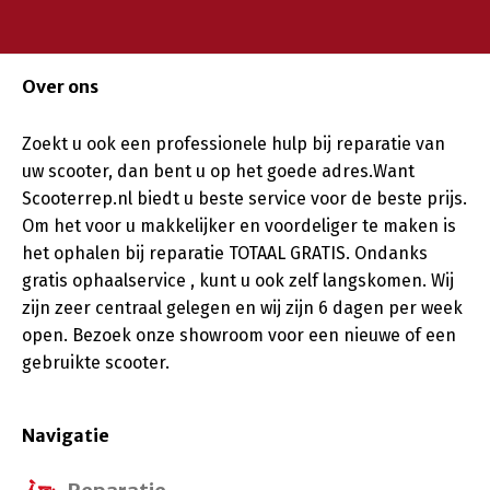
Over ons
Zoekt u ook een professionele hulp bij reparatie van
uw scooter, dan bent u op het goede adres.Want
Scooterrep.nl biedt u beste service voor de beste prijs.
Om het voor u makkelijker en voordeliger te maken is
het ophalen bij reparatie TOTAAL GRATIS. Ondanks
gratis ophaalservice , kunt u ook zelf langskomen. Wij
zijn zeer centraal gelegen en wij zijn 6 dagen per week
open. Bezoek onze showroom voor een nieuwe of een
gebruikte scooter.
Navigatie