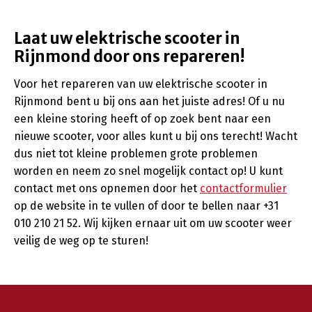
Laat uw elektrische scooter in
Rijnmond door ons repareren!
Voor het repareren van uw elektrische scooter in
Rijnmond bent u bij ons aan het juiste adres! Of u nu
een kleine storing heeft of op zoek bent naar een
nieuwe scooter, voor alles kunt u bij ons terecht! Wacht
dus niet tot kleine problemen grote problemen
worden en neem zo snel mogelijk contact op! U kunt
contact met ons opnemen door het
contactformulier
op de website in te vullen of door te bellen naar +31
010 210 21 52. Wij kijken ernaar uit om uw scooter weer
veilig de weg op te sturen!