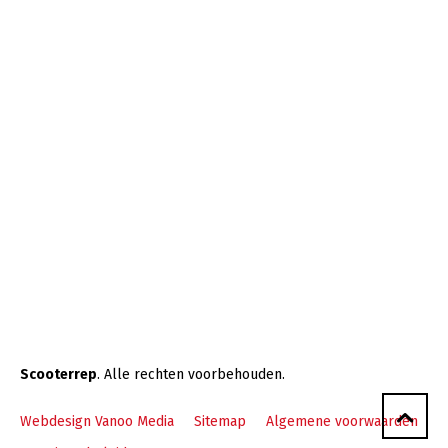
Scooterrep
. Alle rechten voorbehouden.
Webdesign Vanoo Media
Sitemap
Algemene voorwaarden