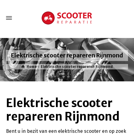
Elektrische scooter repareren Rijnmond
Home
Elektrische scooter repareren Rijnmond
Elektrische scooter
repareren Rijnmond
Bent u in bezit van een elektrische scooter en op zoek