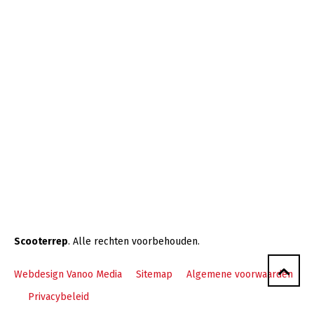
Scooterrep
. Alle rechten voorbehouden.
Webdesign Vanoo Media
Sitemap
Algemene voorwaarden
Privacybeleid