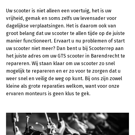
Uw scooter is niet alleen een voertuig, het is uw
vrijheid, gemak en soms zelfs uw levensader voor
dagelijkse verplaatsingen. Het is daarom ook van
groot belang dat uw scooter te allen tijde op de juiste
manier functioneert. Ervaart u nu problemen of start
uw scooter niet meer? Dan bent u bij Scooterrep aan
het juiste adres om uw GTS scooter in Barendrecht te
repareren. Wij staan klaar om uw scooter zo snel
mogelijk te repareren en er zo voor te zorgen dat u
weer snel en veilig de weg op kunt. Bij ons zijn zowel
kleine als grote reparaties welkom, want voor onze
ervaren monteurs is geen klus te gek.