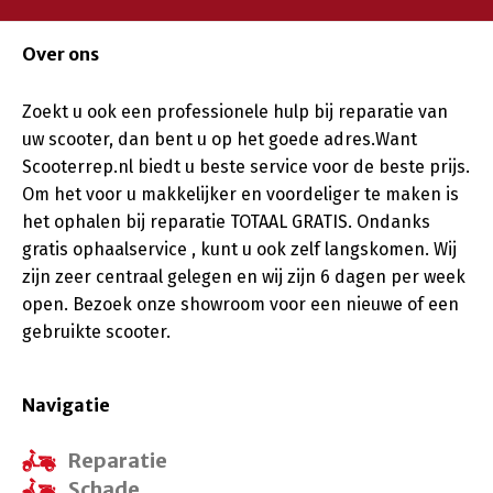
Over ons
Zoekt u ook een professionele hulp bij reparatie van
uw scooter, dan bent u op het goede adres.Want
Scooterrep.nl biedt u beste service voor de beste prijs.
Om het voor u makkelijker en voordeliger te maken is
het ophalen bij reparatie TOTAAL GRATIS. Ondanks
gratis ophaalservice , kunt u ook zelf langskomen. Wij
zijn zeer centraal gelegen en wij zijn 6 dagen per week
open. Bezoek onze showroom voor een nieuwe of een
gebruikte scooter.
Navigatie
Reparatie
Schade