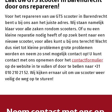
Laat uw GTS scooter in Barendrecht
door ons repareren!
Voor het repareren van uw GTS scooter in Barendrecht
bent u bij ons aan het juiste adres. Wij staan namelijk
klaar voor alle zaken rondom scooters. Of u nu een
kleine reparatie nodig heeft of op zoek bent naar een
nieuwe scooter, voor alles kunt u bij ons terecht! Wacht
dus niet tot kleine problemen grote problemen
worden en neem zo snel mogelijk contact op! U kunt
contact met ons opnemen door het
contactformulier
op de website in te vullen of door te bellen naar +31
010 210 21 52. Wij kijken ernaar uit om uw scooter weer
veilig de weg op te sturen!