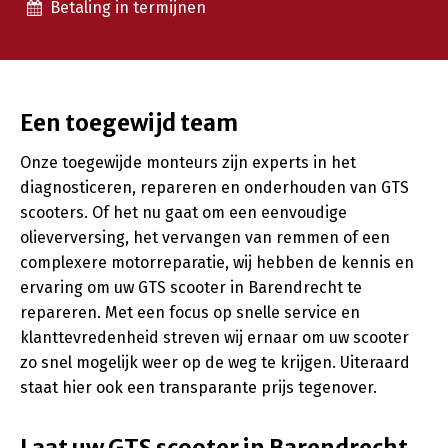
Betaling in termijnen
Een toegewijd team
Onze toegewijde monteurs zijn experts in het
diagnosticeren, repareren en onderhouden van GTS
scooters. Of het nu gaat om een eenvoudige
olieverversing, het vervangen van remmen of een
complexere motorreparatie, wij hebben de kennis en
ervaring om uw GTS scooter in Barendrecht te
repareren. Met een focus op snelle service en
klanttevredenheid streven wij ernaar om uw scooter
zo snel mogelijk weer op de weg te krijgen. Uiteraard
staat hier ook een transparante prijs tegenover.