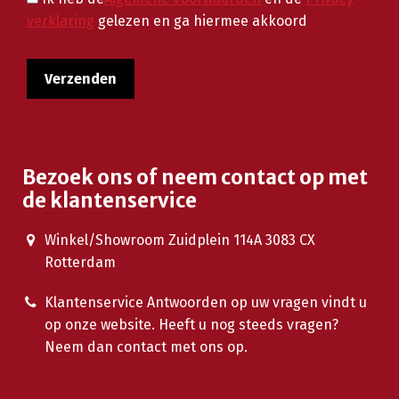
verklaring
gelezen en ga hiermee akkoord
Bezoek ons of neem contact op met
de klantenservice
Winkel/Showroom Zuidplein 114A 3083 CX
Rotterdam
Klantenservice Antwoorden op uw vragen vindt u
op onze website. Heeft u nog steeds vragen?
Neem dan contact met ons op.