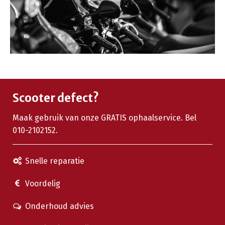
Scooter defect?
Maak gebruik van onze GRATIS ophaalservice. Bel
010-2102152.
Snelle reparatie
Voordelig
Onderhoud advies