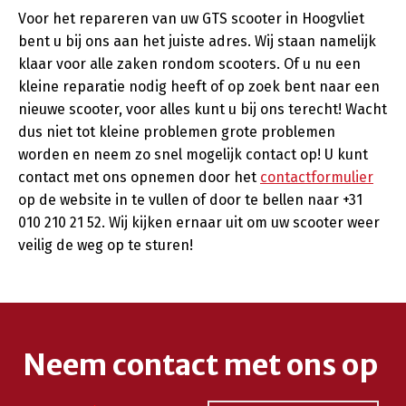
Voor het repareren van uw GTS scooter in Hoogvliet
bent u bij ons aan het juiste adres. Wij staan namelijk
klaar voor alle zaken rondom scooters. Of u nu een
kleine reparatie nodig heeft of op zoek bent naar een
nieuwe scooter, voor alles kunt u bij ons terecht! Wacht
dus niet tot kleine problemen grote problemen
worden en neem zo snel mogelijk contact op! U kunt
contact met ons opnemen door het
contactformulier
op de website in te vullen of door te bellen naar +31
010 210 21 52. Wij kijken ernaar uit om uw scooter weer
veilig de weg op te sturen!
Neem contact met ons op