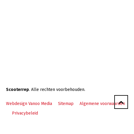
Scooterrep
. Alle rechten voorbehouden.
Webdesign Vanoo Media
Sitemap
Algemene voorwaarden
Privacybeleid