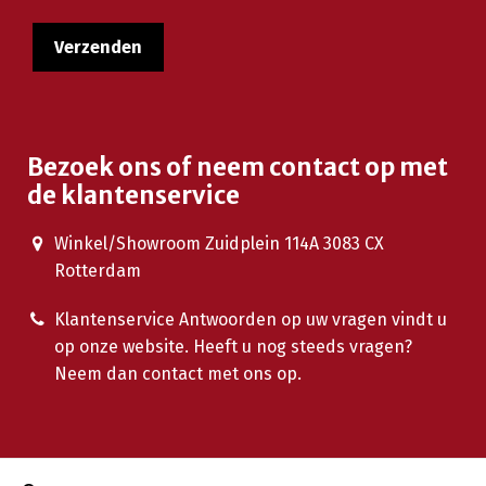
Bezoek ons of neem contact op met
de klantenservice
Winkel/Showroom Zuidplein 114A 3083 CX
Rotterdam
Klantenservice Antwoorden op uw vragen vindt u
op onze website. Heeft u nog steeds vragen?
Neem dan contact met ons op.