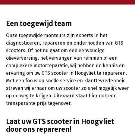
Een toegewijd team
Onze toegewijde monteurs zijn experts in het
diagnosticeren, repareren en onderhouden van GTS
scooters. Of het nu gaat om een eenvoudige
olieverversing, het vervangen van remmen of een
complexere motorreparatie, wij hebben de kennis en
ervaring om uw GTS scooter in Hoogvliet te repareren.
Met een focus op snelle service en klanttevredenheid
streven wij ernaar om uw scooter zo snel mogelijk weer
op de weg te krijgen. Uiteraard staat hier ook een
transparante prijs tegenover.
Laat uw GTS scooter in Hoogvliet
door ons repareren!