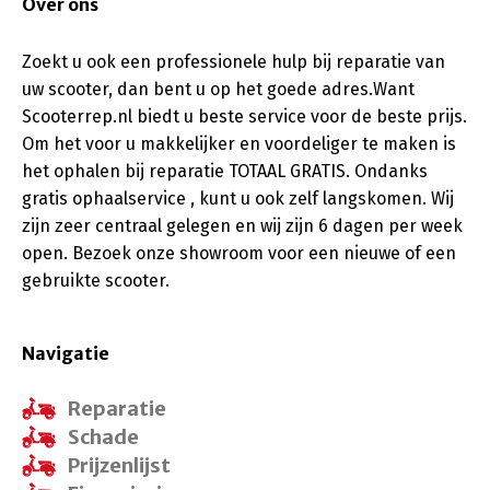
Over ons
Zoekt u ook een professionele hulp bij reparatie van
uw scooter, dan bent u op het goede adres.Want
Scooterrep.nl biedt u beste service voor de beste prijs.
Om het voor u makkelijker en voordeliger te maken is
het ophalen bij reparatie TOTAAL GRATIS. Ondanks
gratis ophaalservice , kunt u ook zelf langskomen. Wij
zijn zeer centraal gelegen en wij zijn 6 dagen per week
open. Bezoek onze showroom voor een nieuwe of een
gebruikte scooter.
Navigatie
Reparatie
Schade
Prijzenlijst