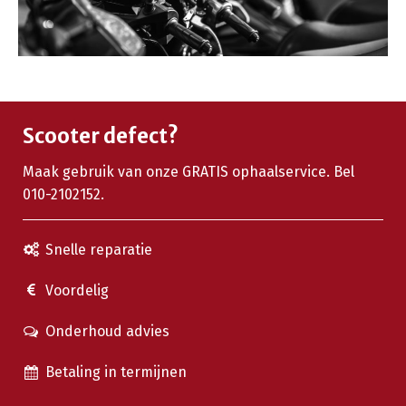
Scooter defect?
Maak gebruik van onze GRATIS ophaalservice. Bel
010-2102152.
Snelle reparatie
Voordelig
Onderhoud advies
Betaling in termijnen