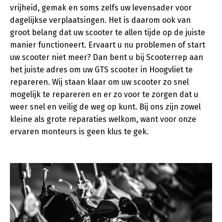
vrijheid, gemak en soms zelfs uw levensader voor
dagelijkse verplaatsingen. Het is daarom ook van
groot belang dat uw scooter te allen tijde op de juiste
manier functioneert. Ervaart u nu problemen of start
uw scooter niet meer? Dan bent u bij Scooterrep aan
het juiste adres om uw GTS scooter in Hoogvliet te
repareren. Wij staan klaar om uw scooter zo snel
mogelijk te repareren en er zo voor te zorgen dat u
weer snel en veilig de weg op kunt. Bij ons zijn zowel
kleine als grote reparaties welkom, want voor onze
ervaren monteurs is geen klus te gek.