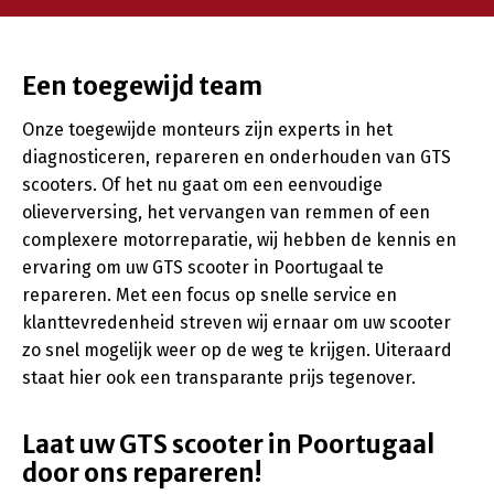
Een toegewijd team
Onze toegewijde monteurs zijn experts in het
diagnosticeren, repareren en onderhouden van GTS
scooters. Of het nu gaat om een eenvoudige
olieverversing, het vervangen van remmen of een
complexere motorreparatie, wij hebben de kennis en
ervaring om uw GTS scooter in Poortugaal te
repareren. Met een focus op snelle service en
klanttevredenheid streven wij ernaar om uw scooter
zo snel mogelijk weer op de weg te krijgen. Uiteraard
staat hier ook een transparante prijs tegenover.
Laat uw GTS scooter in Poortugaal
door ons repareren!