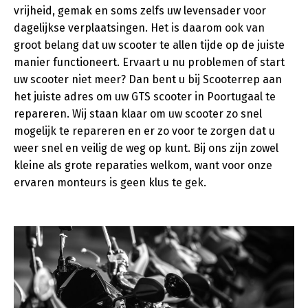
vrijheid, gemak en soms zelfs uw levensader voor
dagelijkse verplaatsingen. Het is daarom ook van
groot belang dat uw scooter te allen tijde op de juiste
manier functioneert. Ervaart u nu problemen of start
uw scooter niet meer? Dan bent u bij Scooterrep aan
het juiste adres om uw GTS scooter in Poortugaal te
repareren. Wij staan klaar om uw scooter zo snel
mogelijk te repareren en er zo voor te zorgen dat u
weer snel en veilig de weg op kunt. Bij ons zijn zowel
kleine als grote reparaties welkom, want voor onze
ervaren monteurs is geen klus te gek.