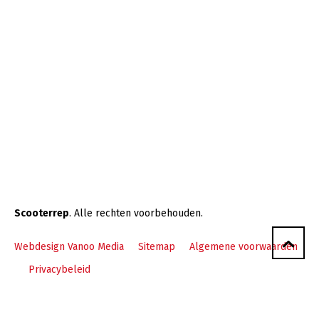
Scooterrep
. Alle rechten voorbehouden.
Webdesign Vanoo Media
Sitemap
Algemene voorwaarden
Privacybeleid