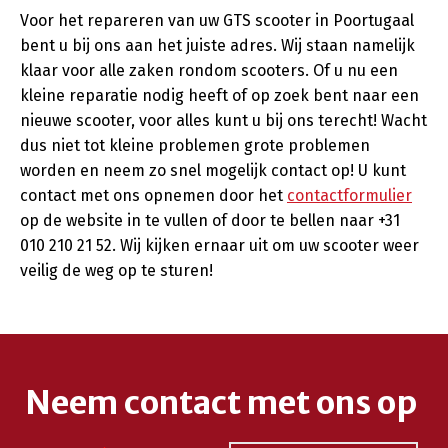
Voor het repareren van uw GTS scooter in Poortugaal
bent u bij ons aan het juiste adres. Wij staan namelijk
klaar voor alle zaken rondom scooters. Of u nu een
kleine reparatie nodig heeft of op zoek bent naar een
nieuwe scooter, voor alles kunt u bij ons terecht! Wacht
dus niet tot kleine problemen grote problemen
worden en neem zo snel mogelijk contact op! U kunt
contact met ons opnemen door het
contactformulier
op de website in te vullen of door te bellen naar +31
010 210 21 52. Wij kijken ernaar uit om uw scooter weer
veilig de weg op te sturen!
Neem contact met ons op