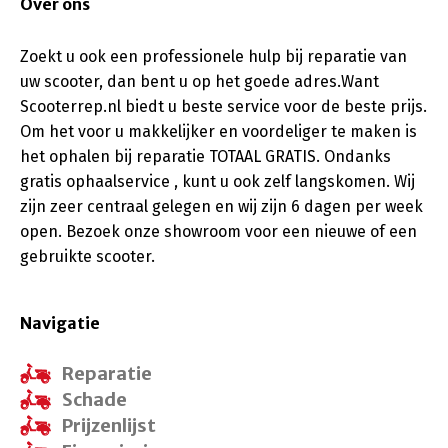
Over ons
Zoekt u ook een professionele hulp bij reparatie van
uw scooter, dan bent u op het goede adres.Want
Scooterrep.nl biedt u beste service voor de beste prijs.
Om het voor u makkelijker en voordeliger te maken is
het ophalen bij reparatie TOTAAL GRATIS. Ondanks
gratis ophaalservice , kunt u ook zelf langskomen. Wij
zijn zeer centraal gelegen en wij zijn 6 dagen per week
open. Bezoek onze showroom voor een nieuwe of een
gebruikte scooter.
Navigatie
Reparatie
Schade
Prijzenlijst