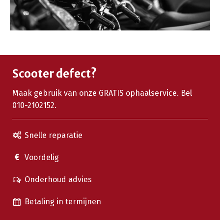
Scooter defect?
Maak gebruik van onze GRATIS ophaalservice. Bel
010-2102152.
Snelle reparatie
Voordelig
Onderhoud advies
Betaling in termijnen