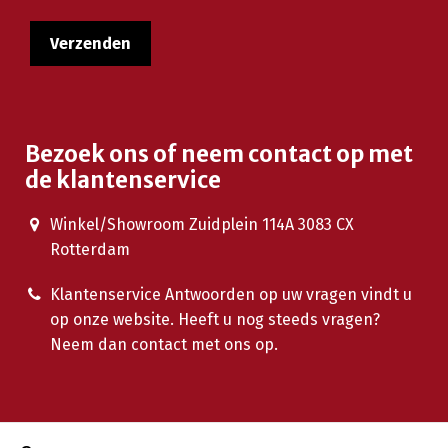
Bezoek ons of neem contact op met
de klantenservice
Winkel/Showroom Zuidplein 114A 3083 CX
Rotterdam
Klantenservice Antwoorden op uw vragen vindt u
op onze website. Heeft u nog steeds vragen?
Neem dan contact met ons op.