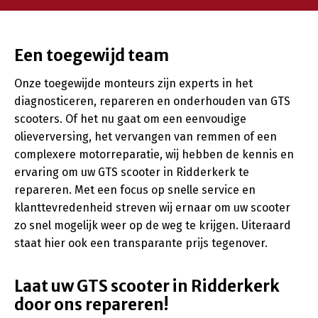
Een toegewijd team
Onze toegewijde monteurs zijn experts in het
diagnosticeren, repareren en onderhouden van GTS
scooters. Of het nu gaat om een eenvoudige
olieverversing, het vervangen van remmen of een
complexere motorreparatie, wij hebben de kennis en
ervaring om uw GTS scooter in Ridderkerk te
repareren. Met een focus op snelle service en
klanttevredenheid streven wij ernaar om uw scooter
zo snel mogelijk weer op de weg te krijgen. Uiteraard
staat hier ook een transparante prijs tegenover.
Laat uw GTS scooter in Ridderkerk
door ons repareren!