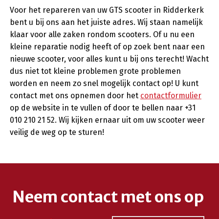
Voor het repareren van uw GTS scooter in Ridderkerk
bent u bij ons aan het juiste adres. Wij staan namelijk
klaar voor alle zaken rondom scooters. Of u nu een
kleine reparatie nodig heeft of op zoek bent naar een
nieuwe scooter, voor alles kunt u bij ons terecht! Wacht
dus niet tot kleine problemen grote problemen
worden en neem zo snel mogelijk contact op! U kunt
contact met ons opnemen door het
contactformulier
op de website in te vullen of door te bellen naar +31
010 210 21 52. Wij kijken ernaar uit om uw scooter weer
veilig de weg op te sturen!
Neem contact met ons op