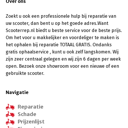
Over ons
Zoekt u ook een professionele hulp bij reparatie van
uw scooter, dan bent u op het goede adres.Want
Scooterrep.nl biedt u beste service voor de beste prijs.
Om het voor u makkelijker en voordeliger te maken is
het ophalen bij reparatie TOTAAL GRATIS. Ondanks
gratis ophaalservice , kunt u ook zelf langskomen. Wij
zijn zeer centraal gelegen en wij zijn 6 dagen per week
open. Bezoek onze showroom voor een nieuwe of een
gebruikte scooter.
Navigatie
Reparatie
Schade
Prijzenlijst