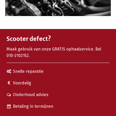
Scooter defect?
Maak gebruik van onze GRATIS ophaalservice. Bel
010-2102152.
Snelle reparatie
Voordelig
Onderhoud advies
Betaling in termijnen