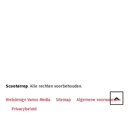
Scooterrep
. Alle rechten voorbehouden.
Webdesign Vanoo Media
Sitemap
Algemene voorwaarden
Privacybeleid