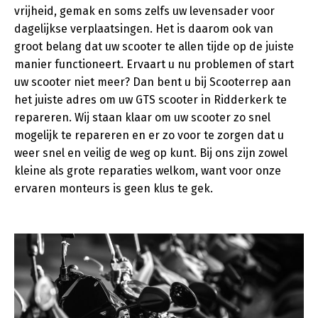
vrijheid, gemak en soms zelfs uw levensader voor
dagelijkse verplaatsingen. Het is daarom ook van
groot belang dat uw scooter te allen tijde op de juiste
manier functioneert. Ervaart u nu problemen of start
uw scooter niet meer? Dan bent u bij Scooterrep aan
het juiste adres om uw GTS scooter in Ridderkerk te
repareren. Wij staan klaar om uw scooter zo snel
mogelijk te repareren en er zo voor te zorgen dat u
weer snel en veilig de weg op kunt. Bij ons zijn zowel
kleine als grote reparaties welkom, want voor onze
ervaren monteurs is geen klus te gek.