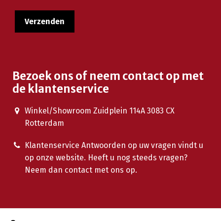
Bezoek ons of neem contact op met
de klantenservice
Winkel/Showroom Zuidplein 114A 3083 CX
Rotterdam
Klantenservice Antwoorden op uw vragen vindt u
op onze website. Heeft u nog steeds vragen?
Neem dan contact met ons op.