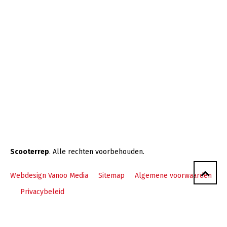
Scooterrep
. Alle rechten voorbehouden.
Webdesign Vanoo Media
Sitemap
Algemene voorwaarden
Privacybeleid