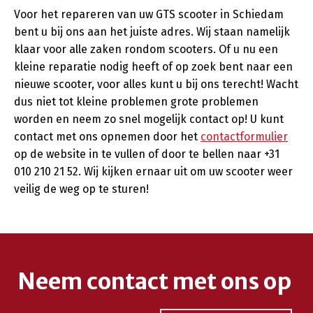
Voor het repareren van uw GTS scooter in Schiedam
bent u bij ons aan het juiste adres. Wij staan namelijk
klaar voor alle zaken rondom scooters. Of u nu een
kleine reparatie nodig heeft of op zoek bent naar een
nieuwe scooter, voor alles kunt u bij ons terecht! Wacht
dus niet tot kleine problemen grote problemen
worden en neem zo snel mogelijk contact op! U kunt
contact met ons opnemen door het
contactformulier
op de website in te vullen of door te bellen naar +31
010 210 21 52. Wij kijken ernaar uit om uw scooter weer
veilig de weg op te sturen!
Neem contact met ons op