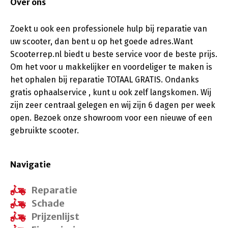
Over ons
Zoekt u ook een professionele hulp bij reparatie van
uw scooter, dan bent u op het goede adres.Want
Scooterrep.nl biedt u beste service voor de beste prijs.
Om het voor u makkelijker en voordeliger te maken is
het ophalen bij reparatie TOTAAL GRATIS. Ondanks
gratis ophaalservice , kunt u ook zelf langskomen. Wij
zijn zeer centraal gelegen en wij zijn 6 dagen per week
open. Bezoek onze showroom voor een nieuwe of een
gebruikte scooter.
Navigatie
Reparatie
Schade
Prijzenlijst