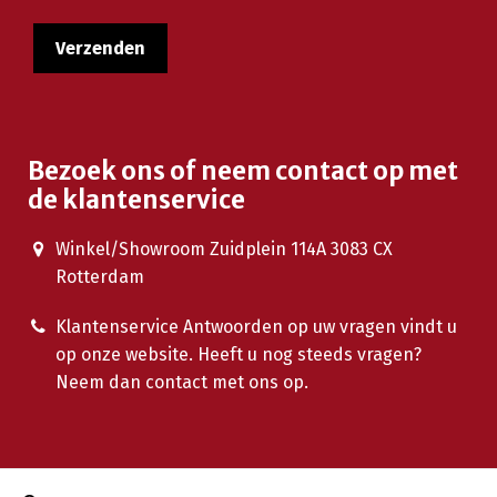
Bezoek ons of neem contact op met
de klantenservice
Winkel/Showroom Zuidplein 114A 3083 CX
Rotterdam
Klantenservice Antwoorden op uw vragen vindt u
op onze website. Heeft u nog steeds vragen?
Neem dan contact met ons op.