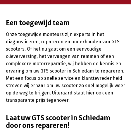
Een toegewijd team
Onze toegewijde monteurs zijn experts in het
diagnosticeren, repareren en onderhouden van GTS
scooters. Of het nu gaat om een eenvoudige
olieverversing, het vervangen van remmen of een
complexere motorreparatie, wij hebben de kennis en
ervaring om uw GTS scooter in Schiedam te repareren.
Met een focus op snelle service en klanttevredenheid
streven wij ernaar om uw scooter zo snel mogelijk weer
op de weg te krijgen. Uiteraard staat hier ook een
transparante prijs tegenover.
Laat uw GTS scooter in Schiedam
door ons repareren!