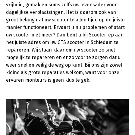
vrijheid, gemak en soms zelfs uw levensader voor
dagelijkse verplaatsingen. Het is daarom ook van
groot belang dat uw scooter te allen tijde op de juiste
manier functioneert. Ervaart u nu problemen of start
uw scooter niet meer? Dan bent u bij Scooterrep aan
het juiste adres om uw GTS scooter in Schiedam te
repareren. Wij staan klaar om uw scooter zo snel
mogelijk te repareren en er zo voor te zorgen dat u
weer snel en veilig de weg op kunt. Bij ons zijn zowel
kleine als grote reparaties welkom, want voor onze
ervaren monteurs is geen klus te gek.