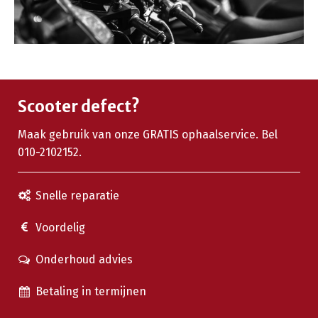
Scooter defect?
Maak gebruik van onze GRATIS ophaalservice. Bel
010-2102152.
Snelle reparatie
Voordelig
Onderhoud advies
Betaling in termijnen