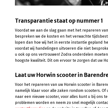
Transparantie staat op nummer 1
Voordat we aan de slag gaan met het repareren van
bespreken we de kosten en het verwachte tijdsbest
lopen dan hoe wij het in eerste instantie gepland h
voordat wij handelingen uitvoeren die niet besproke
u ook op ons vertrouwen! Zodra onderdelen moeten
hoogste kwaliteit. Dit om ervoor te zorgen dat uw Hor
Laat uw Horwin scooter in Barendre
Voor het repareren van uw Horwin scooter in Barendr
namelijk klaar voor alle zaken rondom scooters. Of 
naar een nieuwe scooter, voor alles kunt u bij ons t
problemen worden en neem zo snel mogelijk contac