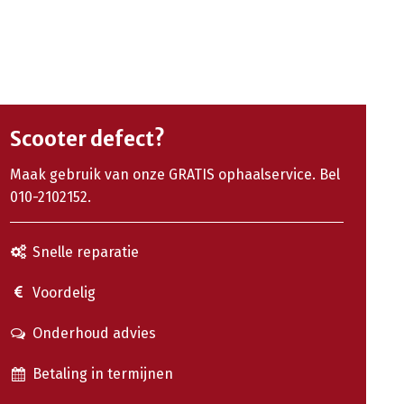
Scooter defect?
Maak gebruik van onze GRATIS ophaalservice. Bel
010-2102152.
Snelle reparatie
Voordelig
Onderhoud advies
Betaling in termijnen