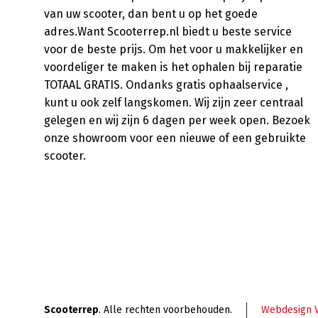
van uw scooter, dan bent u op het goede
adres.Want Scooterrep.nl biedt u beste service
voor de beste prijs. Om het voor u makkelijker en
voordeliger te maken is het ophalen bij reparatie
TOTAAL GRATIS. Ondanks gratis ophaalservice ,
kunt u ook zelf langskomen. Wij zijn zeer centraal
gelegen en wij zijn 6 dagen per week open. Bezoek
onze showroom voor een nieuwe of een gebruikte
scooter.
Scooterrep
. Alle rechten voorbehouden.
Webdesign 