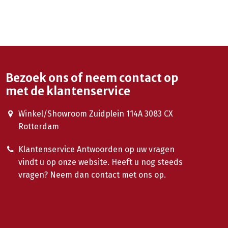
Bezoek ons of neem contact op
met de klantenservice
Winkel/Showroom Zuidplein 114A 3083 CX
Rotterdam
Klantenservice Antwoorden op uw vragen
vindt u op onze website. Heeft u nog steeds
vragen? Neem dan contact met ons op.