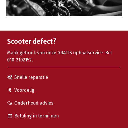
Scooter defect?
Maak gebruik van onze GRATIS ophaalservice. Bel
010-2102152.
Snelle reparatie
Voordelig
Onderhoud advies
Betaling in termijnen