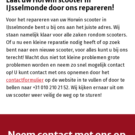
Laat uw Horwin scooter in
IJsselmonde door ons repareren!
Voor het repareren van uw Horwin scooter in
IJsselmonde bent u bij ons aan het juiste adres. Wij
staan namelijk klaar voor alle zaken rondom scooters.
Of u nu een kleine reparatie nodig heeft of op zoek
bent naar een nieuwe scooter, voor alles kunt u bij ons
terecht! Wacht dus niet tot kleine problemen grote
problemen worden en neem zo snel mogelijk contact
op! U kunt contact met ons opnemen door het
contactformulier
op de website in te vullen of door te
bellen naar +31 010 210 21 52. Wij kijken ernaar uit om
uw scooter weer veilig de weg op te sturen!