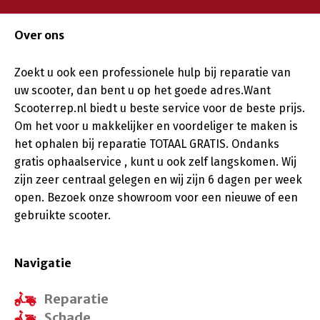
Over ons
Zoekt u ook een professionele hulp bij reparatie van
uw scooter, dan bent u op het goede adres.Want
Scooterrep.nl biedt u beste service voor de beste prijs.
Om het voor u makkelijker en voordeliger te maken is
het ophalen bij reparatie TOTAAL GRATIS. Ondanks
gratis ophaalservice , kunt u ook zelf langskomen. Wij
zijn zeer centraal gelegen en wij zijn 6 dagen per week
open. Bezoek onze showroom voor een nieuwe of een
gebruikte scooter.
Navigatie
Reparatie
Schade