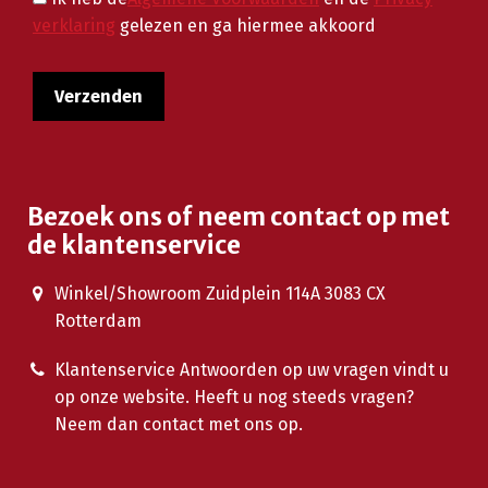
verklaring
gelezen en ga hiermee akkoord
Bezoek ons of neem contact op met
de klantenservice
Winkel/Showroom Zuidplein 114A 3083 CX
Rotterdam
Klantenservice Antwoorden op uw vragen vindt u
op onze website. Heeft u nog steeds vragen?
Neem dan contact met ons op.