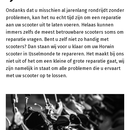
Ondanks dat u misschien al jarenlang rondrijdt zonder
problemen, kan het nu echt tijd zijn om een reparatie
aan uw scooter uit te laten voeren. Helaas kunnen
immers zelfs de meest betrouwbare scooters soms om
reparatie vragen. Bent u zelf niet zo handig met
scooters? Dan staan wij voor u klaar om uw Horwin
scooter in IJsselmonde te repareren. Het maakt bij ons
niet uit of het om een kleine of grote reparatie gaat, wij
zijn namelijk in staat om alle problemen die u ervaart
met uw scooter op te lossen.