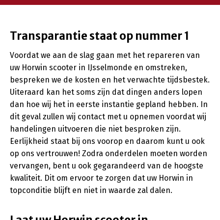
Transparantie staat op nummer 1
Voordat we aan de slag gaan met het repareren van
uw Horwin scooter in IJsselmonde en omstreken,
bespreken we de kosten en het verwachte tijdsbestek.
Uiteraard kan het soms zijn dat dingen anders lopen
dan hoe wij het in eerste instantie gepland hebben. In
dit geval zullen wij contact met u opnemen voordat wij
handelingen uitvoeren die niet besproken zijn.
Eerlijkheid staat bij ons voorop en daarom kunt u ook
op ons vertrouwen! Zodra onderdelen moeten worden
vervangen, bent u ook gegarandeerd van de hoogste
kwaliteit. Dit om ervoor te zorgen dat uw Horwin in
topconditie blijft en niet in waarde zal dalen.