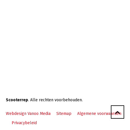
Scooterrep
. Alle rechten voorbehouden.
Webdesign Vanoo Media
Sitemap
Algemene voorwaarden
Privacybeleid