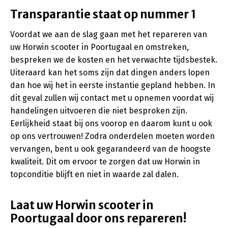
Transparantie staat op nummer 1
Voordat we aan de slag gaan met het repareren van
uw Horwin scooter in Poortugaal en omstreken,
bespreken we de kosten en het verwachte tijdsbestek.
Uiteraard kan het soms zijn dat dingen anders lopen
dan hoe wij het in eerste instantie gepland hebben. In
dit geval zullen wij contact met u opnemen voordat wij
handelingen uitvoeren die niet besproken zijn.
Eerlijkheid staat bij ons voorop en daarom kunt u ook
op ons vertrouwen! Zodra onderdelen moeten worden
vervangen, bent u ook gegarandeerd van de hoogste
kwaliteit. Dit om ervoor te zorgen dat uw Horwin in
topconditie blijft en niet in waarde zal dalen.
Laat uw Horwin scooter in
Poortugaal door ons repareren!