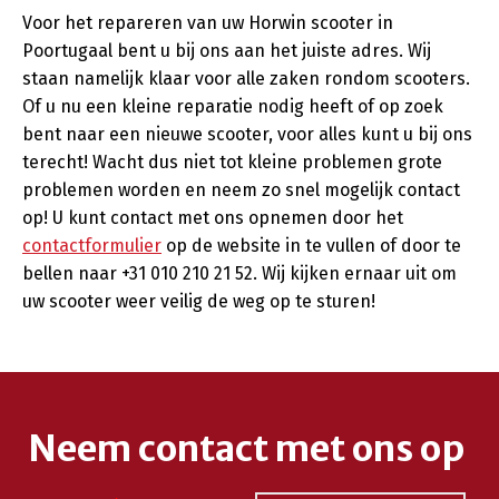
Voor het repareren van uw Horwin scooter in
Poortugaal bent u bij ons aan het juiste adres. Wij
staan namelijk klaar voor alle zaken rondom scooters.
Of u nu een kleine reparatie nodig heeft of op zoek
bent naar een nieuwe scooter, voor alles kunt u bij ons
terecht! Wacht dus niet tot kleine problemen grote
problemen worden en neem zo snel mogelijk contact
op! U kunt contact met ons opnemen door het
contactformulier
op de website in te vullen of door te
bellen naar +31 010 210 21 52. Wij kijken ernaar uit om
uw scooter weer veilig de weg op te sturen!
Neem contact met ons op