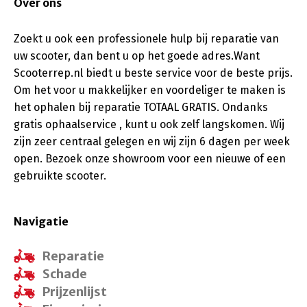
Over ons
Zoekt u ook een professionele hulp bij reparatie van
uw scooter, dan bent u op het goede adres.Want
Scooterrep.nl biedt u beste service voor de beste prijs.
Om het voor u makkelijker en voordeliger te maken is
het ophalen bij reparatie TOTAAL GRATIS. Ondanks
gratis ophaalservice , kunt u ook zelf langskomen. Wij
zijn zeer centraal gelegen en wij zijn 6 dagen per week
open. Bezoek onze showroom voor een nieuwe of een
gebruikte scooter.
Navigatie
Reparatie
Schade
Prijzenlijst