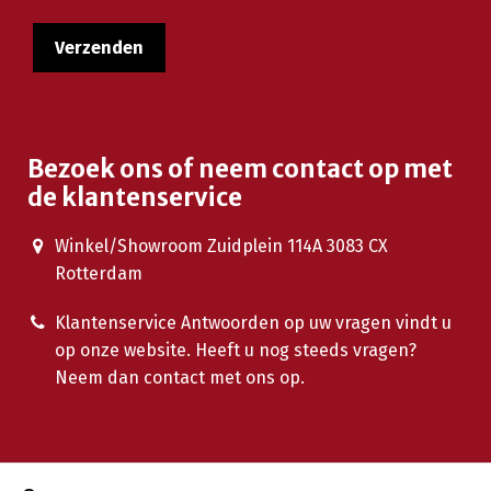
Bezoek ons of neem contact op met
de klantenservice
Winkel/Showroom Zuidplein 114A 3083 CX
Rotterdam
Klantenservice Antwoorden op uw vragen vindt u
op onze website. Heeft u nog steeds vragen?
Neem dan contact met ons op.