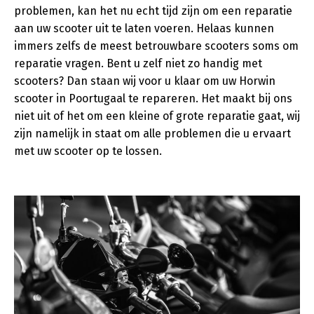
problemen, kan het nu echt tijd zijn om een reparatie
aan uw scooter uit te laten voeren. Helaas kunnen
immers zelfs de meest betrouwbare scooters soms om
reparatie vragen. Bent u zelf niet zo handig met
scooters? Dan staan wij voor u klaar om uw Horwin
scooter in Poortugaal te repareren. Het maakt bij ons
niet uit of het om een kleine of grote reparatie gaat, wij
zijn namelijk in staat om alle problemen die u ervaart
met uw scooter op te lossen.