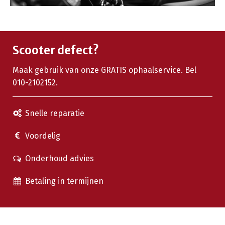
Scooter defect?
Maak gebruik van onze GRATIS ophaalservice. Bel
010-2102152.
Snelle reparatie
Voordelig
Onderhoud advies
Betaling in termijnen