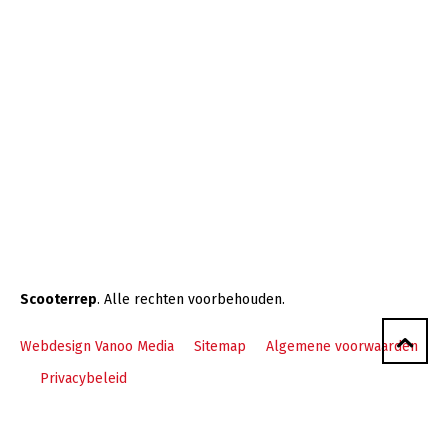
Scooterrep
. Alle rechten voorbehouden.
Webdesign Vanoo Media
Sitemap
Algemene voorwaarden
Privacybeleid