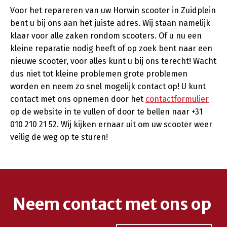
Voor het repareren van uw Horwin scooter in Zuidplein
bent u bij ons aan het juiste adres. Wij staan namelijk
klaar voor alle zaken rondom scooters. Of u nu een
kleine reparatie nodig heeft of op zoek bent naar een
nieuwe scooter, voor alles kunt u bij ons terecht! Wacht
dus niet tot kleine problemen grote problemen
worden en neem zo snel mogelijk contact op! U kunt
contact met ons opnemen door het
contactformulier
op de website in te vullen of door te bellen naar +31
010 210 21 52. Wij kijken ernaar uit om uw scooter weer
veilig de weg op te sturen!
Neem contact met ons op