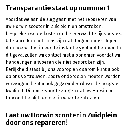
Transparantie staat op nummer 1
Voordat we aan de slag gaan met het repareren van
uw Horwin scooter in Zuidplein en omstreken,
bespreken we de kosten en het verwachte tijdsbestek.
Uiteraard kan het soms zijn dat dingen anders lopen
dan hoe wij het in eerste instantie gepland hebben. In
dit geval zullen wij contact met u opnemen voordat wij
handelingen uitvoeren die niet besproken zijn.
Eerlijkheid staat bij ons voorop en daarom kunt u ook
op ons vertrouwen! Zodra onderdelen moeten worden
vervangen, bent u ook gegarandeerd van de hoogste
kwaliteit. Dit om ervoor te zorgen dat uw Horwin in
topconditie blijft en niet in waarde zal dalen.
Laat uw Horwin scooter in Zuidplein
door ons repareren!