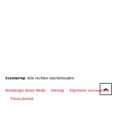
Scooterrep
. Alle rechten voorbehouden.
Webdesign Vanoo Media
Sitemap
Algemene voorwaarden
Privacybeleid