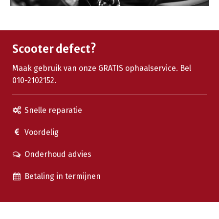
Scooter defect?
Maak gebruik van onze GRATIS ophaalservice. Bel
010-2102152.
Snelle reparatie
Voordelig
Onderhoud advies
Betaling in termijnen