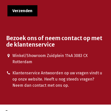
Bezoek ons of neem contact op met
de klantenservice
Winkel/Showroom Zuidplein 114A 3083 CX
Rotterdam
Klantenservice Antwoorden op uw vragen vindt u
op onze website. Heeft u nog steeds vragen?
Neem dan contact met ons op.