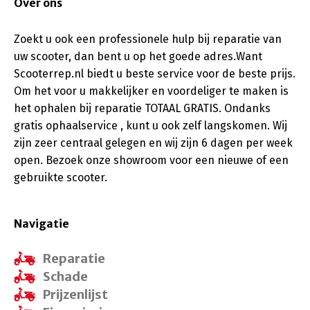
Over ons
Zoekt u ook een professionele hulp bij reparatie van
uw scooter, dan bent u op het goede adres.Want
Scooterrep.nl biedt u beste service voor de beste prijs.
Om het voor u makkelijker en voordeliger te maken is
het ophalen bij reparatie TOTAAL GRATIS. Ondanks
gratis ophaalservice , kunt u ook zelf langskomen. Wij
zijn zeer centraal gelegen en wij zijn 6 dagen per week
open. Bezoek onze showroom voor een nieuwe of een
gebruikte scooter.
Navigatie
Reparatie
Schade
Prijzenlijst