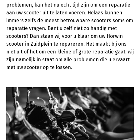
problemen, kan het nu echt tijd zijn om een reparatie
aan uw scooter uit te laten voeren. Helaas kunnen
immers zelfs de meest betrouwbare scooters soms om
reparatie vragen. Bent u zelf niet zo handig met
scooters? Dan staan wij voor u klaar om uw Horwin
scooter in Zuidplein te repareren. Het maakt bij ons
niet uit of het om een kleine of grote reparatie gaat, wij
zijn namelijk in staat om alle problemen die u ervaart
met uw scooter op te lossen.