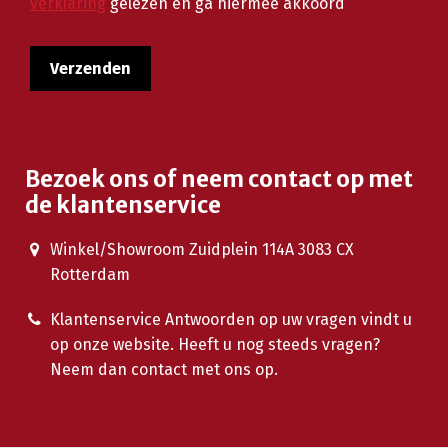
verklaring
gelezen en ga hiermee akkoord
Bezoek ons of neem contact op met
de klantenservice
Winkel/Showroom Zuidplein 114A 3083 CX
Rotterdam
Klantenservice Antwoorden op uw vragen vindt u
op onze website. Heeft u nog steeds vragen?
Neem dan contact met ons op.