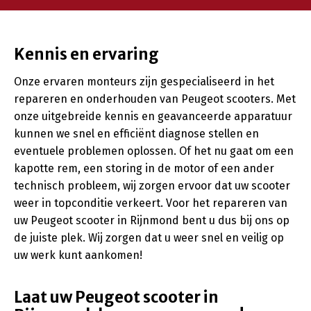
Kennis en ervaring
Onze ervaren monteurs zijn gespecialiseerd in het
repareren en onderhouden van Peugeot scooters. Met
onze uitgebreide kennis en geavanceerde apparatuur
kunnen we snel en efficiënt diagnose stellen en
eventuele problemen oplossen. Of het nu gaat om een ​​
kapotte rem, een storing in de motor of een ander
technisch probleem, wij zorgen ervoor dat uw scooter
weer in topconditie verkeert. Voor het repareren van
uw Peugeot scooter in Rijnmond bent u dus bij ons op
de juiste plek. Wij zorgen dat u weer snel en veilig op
uw werk kunt aankomen!
Laat uw Peugeot scooter in