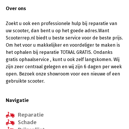
Over ons
Zoekt u ook een professionele hulp bij reparatie van
uw scooter, dan bent u op het goede adres.Want
Scooterrep.nl biedt u beste service voor de beste prijs.
Om het voor u makkelijker en voordeliger te maken is
het ophalen bij reparatie TOTAAL GRATIS. Ondanks
gratis ophaalservice , kunt u ook zelf langskomen. Wij
zijn zeer centraal gelegen en wij zijn 6 dagen per week
open. Bezoek onze showroom voor een nieuwe of een
gebruikte scooter.
Navigatie
Reparatie
Schade