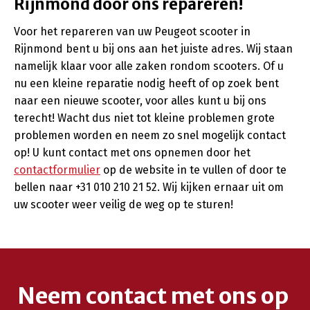
Rijnmond door ons repareren!
Voor het repareren van uw Peugeot scooter in
Rijnmond bent u bij ons aan het juiste adres. Wij staan
namelijk klaar voor alle zaken rondom scooters. Of u
nu een kleine reparatie nodig heeft of op zoek bent
naar een nieuwe scooter, voor alles kunt u bij ons
terecht! Wacht dus niet tot kleine problemen grote
problemen worden en neem zo snel mogelijk contact
op! U kunt contact met ons opnemen door het
contactformulier
op de website in te vullen of door te
bellen naar +31 010 210 21 52. Wij kijken ernaar uit om
uw scooter weer veilig de weg op te sturen!
Neem contact met ons op