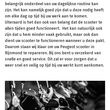
belangrijk onderdeel van uw dagelijkse routine kan
zijn. Het kan namelijk goed zijn dat u deze nodig heeft
om elke dag op tijd bij uw werk aan te komen.
Uiteraard is het dan ook van belang dat de scooter te
allen tijden goed functioneert. Het kan natuurlijk ook
zijn dat u hem minder vaak gebruikt, maar ook dan
dient uw scooter te functioneren wanneer u deze pakt.
Daarom staan wij klaar om uw Peugeot scooter in
Rijnmond te repareren. Bij ons bent u verzekerd van
snelle en goed service. Dit zal er voor zorgen dat u
weer snel en veilig op tijd bij uw werkt kunt aankomen.