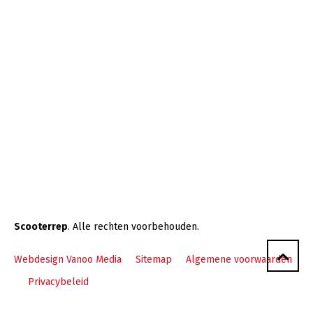
Scooterrep
. Alle rechten voorbehouden.
Webdesign Vanoo Media
Sitemap
Algemene voorwaarden
Privacybeleid