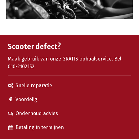
Scooter defect?
Maak gebruik van onze GRATIS ophaalservice. Bel
010-2102152.
Snelle reparatie
Voordelig
Onderhoud advies
Betaling in termijnen