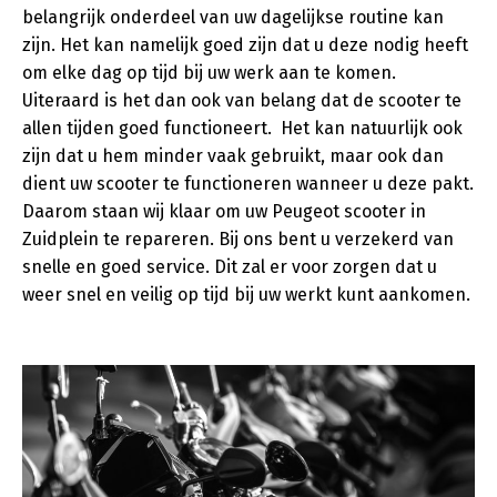
belangrijk onderdeel van uw dagelijkse routine kan
zijn. Het kan namelijk goed zijn dat u deze nodig heeft
om elke dag op tijd bij uw werk aan te komen.
Uiteraard is het dan ook van belang dat de scooter te
allen tijden goed functioneert. Het kan natuurlijk ook
zijn dat u hem minder vaak gebruikt, maar ook dan
dient uw scooter te functioneren wanneer u deze pakt.
Daarom staan wij klaar om uw Peugeot scooter in
Zuidplein te repareren. Bij ons bent u verzekerd van
snelle en goed service. Dit zal er voor zorgen dat u
weer snel en veilig op tijd bij uw werkt kunt aankomen.