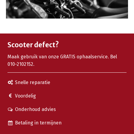
Scooter defect?
Maak gebruik van onze GRATIS ophaalservice. Bel
010-2102152.
Snelle reparatie
Voordelig
Onderhoud advies
Betaling in termijnen