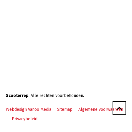
Scooterrep
. Alle rechten voorbehouden.
Webdesign Vanoo Media
Sitemap
Algemene voorwaarden
Privacybeleid