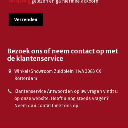
verklaring
gelezen en ga hiermee akkoord
Bezoek ons of neem contact op met
de klantenservice
Winkel/Showroom Zuidplein 114A 3083 CX
Rotterdam
Klantenservice Antwoorden op uw vragen vindt u
op onze website. Heeft u nog steeds vragen?
Neem dan contact met ons op.