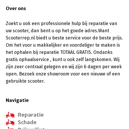
Over ons
Zoekt u ook een professionele hulp bij reparatie van
uw scooter, dan bent u op het goede adres.Want
Scooterrep.nl biedt u beste service voor de beste prijs.
Om het voor u makkelijker en voordeliger te maken is
het ophalen bij reparatie TOTAAL GRATIS. Ondanks
gratis ophaalservice , kunt u ook zelf langskomen. Wij
zijn zeer centraal gelegen en wij zijn 6 dagen per week
open. Bezoek onze showroom voor een nieuwe of een
gebruikte scooter.
Navigatie
Reparatie
Schade