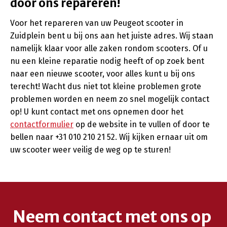
door ons repareren!
Voor het repareren van uw Peugeot scooter in
Zuidplein bent u bij ons aan het juiste adres. Wij staan
namelijk klaar voor alle zaken rondom scooters. Of u
nu een kleine reparatie nodig heeft of op zoek bent
naar een nieuwe scooter, voor alles kunt u bij ons
terecht! Wacht dus niet tot kleine problemen grote
problemen worden en neem zo snel mogelijk contact
op! U kunt contact met ons opnemen door het
contactformulier
op de website in te vullen of door te
bellen naar +31 010 210 21 52. Wij kijken ernaar uit om
uw scooter weer veilig de weg op te sturen!
Neem contact met ons op