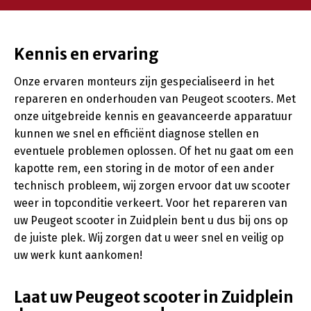
Kennis en ervaring
Onze ervaren monteurs zijn gespecialiseerd in het
repareren en onderhouden van Peugeot scooters. Met
onze uitgebreide kennis en geavanceerde apparatuur
kunnen we snel en efficiënt diagnose stellen en
eventuele problemen oplossen. Of het nu gaat om een ​​
kapotte rem, een storing in de motor of een ander
technisch probleem, wij zorgen ervoor dat uw scooter
weer in topconditie verkeert. Voor het repareren van
uw Peugeot scooter in Zuidplein bent u dus bij ons op
de juiste plek. Wij zorgen dat u weer snel en veilig op
uw werk kunt aankomen!
Laat uw Peugeot scooter in Zuidplein