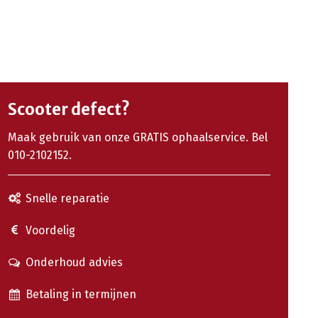
Scooter defect?
Maak gebruik van onze GRATIS ophaalservice. Bel
010-2102152.
Snelle reparatie
Voordelig
Onderhoud advies
Betaling in termijnen