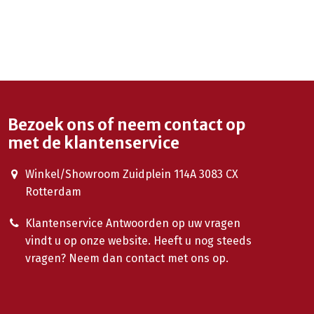
Bezoek ons of neem contact op
met de klantenservice
Winkel/Showroom Zuidplein 114A 3083 CX
Rotterdam
Klantenservice Antwoorden op uw vragen
vindt u op onze website. Heeft u nog steeds
vragen? Neem dan contact met ons op.