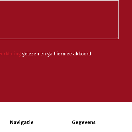
verklaring
gelezen en ga hiermee akkoord
Navigatie
Gegevens