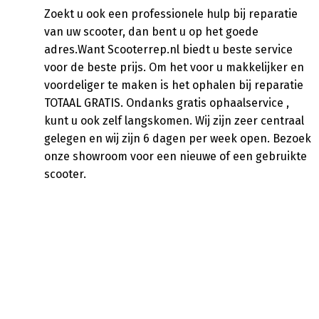
Zoekt u ook een professionele hulp bij reparatie
van uw scooter, dan bent u op het goede
adres.Want Scooterrep.nl biedt u beste service
voor de beste prijs. Om het voor u makkelijker en
voordeliger te maken is het ophalen bij reparatie
TOTAAL GRATIS. Ondanks gratis ophaalservice ,
kunt u ook zelf langskomen. Wij zijn zeer centraal
gelegen en wij zijn 6 dagen per week open. Bezoek
onze showroom voor een nieuwe of een gebruikte
scooter.