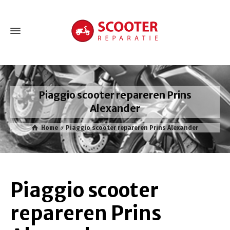
Piaggio scooter repareren Prins
Alexander
Home
Piaggio scooter repareren Prins Alexander
Piaggio scooter
repareren Prins