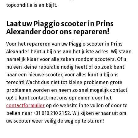
topconditie is en blijft.
Laat uw Piaggio scooter in Prins
Alexander door ons repareren!
Voor het repareren van uw Piaggio scooter in Prins
Alexander bent u bij ons aan het juiste adres. Wij staan
namelijk klaar voor alle zaken rondom scooters. Of u
nu een kleine reparatie nodig heeft of op zoek bent
naar een nieuwe scooter, voor alles kunt u bij ons
terecht! Wacht dus niet tot kleine problemen grote
problemen worden en neem zo snel mogelijk contact
op! U kunt contact met ons opnemen door het
contactformulier
op de website in te vullen of door te
bellen naar +31 010 210 21 52. Wij kijken ernaar uit om
uw scooter weer veilig de weg op te sturen!