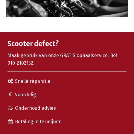
Scooter defect?
Maak gebruik van onze GRATIS ophaalservice. Bel
010-2102152.
Snelle reparatie
Voordelig
Onderhoud advies
Betaling in termijnen