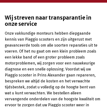
Wij streven naar transparantie in
onze service
Onze vakkundige monteurs hebben diepgaande
kennis van Piaggio scooters en zijn uitgerust met
geavanceerde tools om alle soorten reparaties uit te
voeren. Of het nu gaat om een klein probleem zoals
een lekke band of een groter probleem zoals
motorproblemen, wij zorgen voor een nauwkeurige
diagnose en een snelle oplossing. Voordat wij uw
Piaggio scooter in Prins Alexander gaan repareren,
bespreken we altijd de kosten en het verwachte
tijdsbestek, zodat u volledig op de hoogte bent van
wat u kunt verwachten. We bestellen alleen
vervangende onderdelen van de hoogste kwaliteit om
ervoor te zorgen dat uw Piaggio scooter weer in