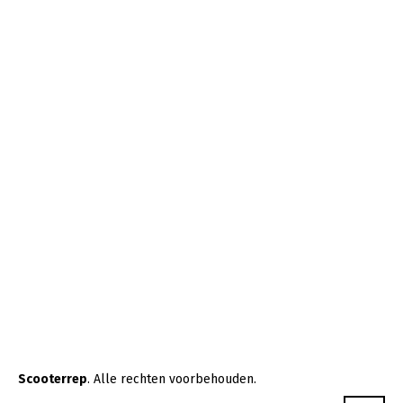
Scooterrep
. Alle rechten voorbehouden.