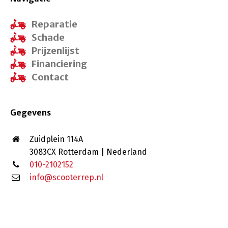
Reparatie
Schade
Prijzenlijst
Financiering
Contact
Gegevens
Zuidplein 114A
3083CX Rotterdam | Nederland
010-2102152
info@scooterrep.nl