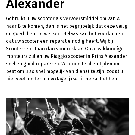
Alexander
Gebruikt u uw scooter als vervoersmiddel om van A
naar B te komen, dan is het begrijpelijk dat deze veilig
en goed dient te werken. Helaas kan het voorkomen
dat uw scooter een reparatie nodig heeft. Wij bij
Scooterrep staan dan voor u klaar! Onze vakkundige
monteurs zullen uw Piaggio scooter in Prins Alexander
snel en goed repareren. Wij doen te allen tijden ons
best om u zo snel mogelijk van dienst te zijn, zodat u
niet veel hinder in uw dagelijkse ritme zal hebben.