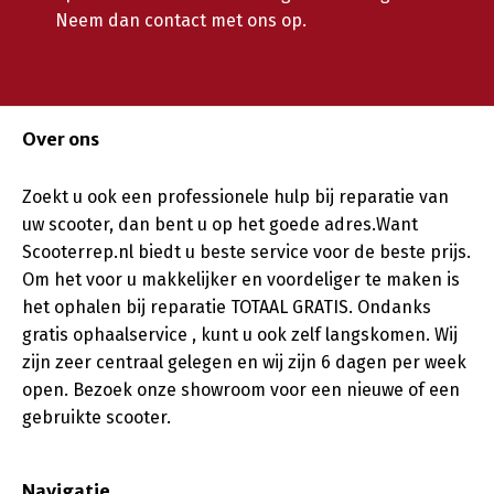
Neem dan contact met ons op.
Over ons
Zoekt u ook een professionele hulp bij reparatie van
uw scooter, dan bent u op het goede adres.Want
Scooterrep.nl biedt u beste service voor de beste prijs.
Om het voor u makkelijker en voordeliger te maken is
het ophalen bij reparatie TOTAAL GRATIS. Ondanks
gratis ophaalservice , kunt u ook zelf langskomen. Wij
zijn zeer centraal gelegen en wij zijn 6 dagen per week
open. Bezoek onze showroom voor een nieuwe of een
gebruikte scooter.
Navigatie