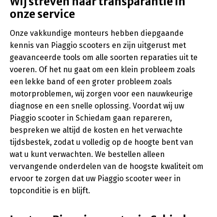
Wij streven naar transparantie in
onze service
Onze vakkundige monteurs hebben diepgaande
kennis van Piaggio scooters en zijn uitgerust met
geavanceerde tools om alle soorten reparaties uit te
voeren. Of het nu gaat om een klein probleem zoals
een lekke band of een groter probleem zoals
motorproblemen, wij zorgen voor een nauwkeurige
diagnose en een snelle oplossing. Voordat wij uw
Piaggio scooter in Schiedam gaan repareren,
bespreken we altijd de kosten en het verwachte
tijdsbestek, zodat u volledig op de hoogte bent van
wat u kunt verwachten. We bestellen alleen
vervangende onderdelen van de hoogste kwaliteit om
ervoor te zorgen dat uw Piaggio scooter weer in
topconditie is en blijft.