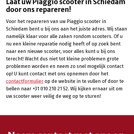
Laat uw Piaggio scooter in Schiedam
door ons repareren!
Voor het repareren van uw Piaggio scooter in
Schiedam bent u bij ons aan het juiste adres. Wij staan
namelijk klaar voor alle zaken rondom scooters. Of u
nu een kleine reparatie nodig heeft of op zoek bent
naar een nieuwe scooter, voor alles kunt u bij ons
terecht! Wacht dus niet tot kleine problemen grote
problemen worden en neem zo snel mogelijk contact
op! U kunt contact met ons opnemen door het
contactformulier
op de website in te vullen of door te
bellen naar +31 010 210 21 52. Wij kijken ernaar uit om
uw scooter weer veilig de weg op te sturen!