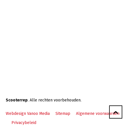
Scooterrep
. Alle rechten voorbehouden.
Webdesign Vanoo Media
Sitemap
Algemene voorwaarden
Privacybeleid