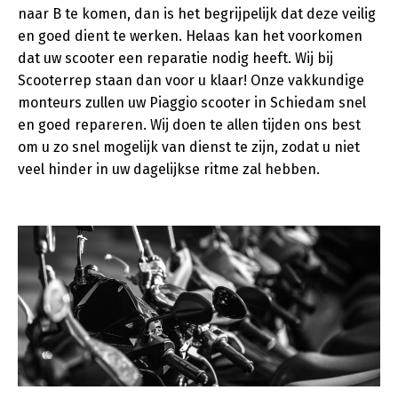
naar B te komen, dan is het begrijpelijk dat deze veilig
en goed dient te werken. Helaas kan het voorkomen
dat uw scooter een reparatie nodig heeft. Wij bij
Scooterrep staan dan voor u klaar! Onze vakkundige
monteurs zullen uw Piaggio scooter in Schiedam snel
en goed repareren. Wij doen te allen tijden ons best
om u zo snel mogelijk van dienst te zijn, zodat u niet
veel hinder in uw dagelijkse ritme zal hebben.