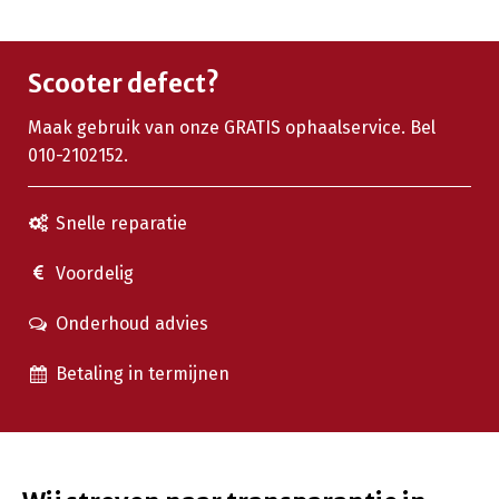
Scooter defect?
Maak gebruik van onze GRATIS ophaalservice. Bel
010-2102152.
Snelle reparatie
Voordelig
Onderhoud advies
Betaling in termijnen