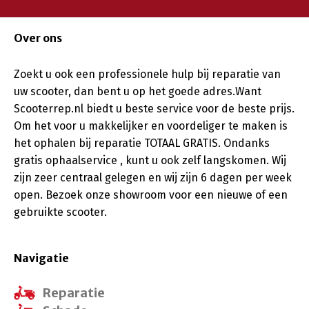
Over ons
Zoekt u ook een professionele hulp bij reparatie van
uw scooter, dan bent u op het goede adres.Want
Scooterrep.nl biedt u beste service voor de beste prijs.
Om het voor u makkelijker en voordeliger te maken is
het ophalen bij reparatie TOTAAL GRATIS. Ondanks
gratis ophaalservice , kunt u ook zelf langskomen. Wij
zijn zeer centraal gelegen en wij zijn 6 dagen per week
open. Bezoek onze showroom voor een nieuwe of een
gebruikte scooter.
Navigatie
Reparatie