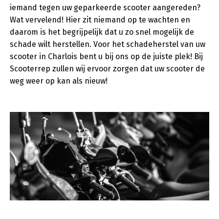
iemand tegen uw geparkeerde scooter aangereden?
Wat vervelend! Hier zit niemand op te wachten en
daarom is het begrijpelijk dat u zo snel mogelijk de
schade wilt herstellen. Voor het schadeherstel van uw
scooter in Charlois bent u bij ons op de juiste plek! Bij
Scooterrep zullen wij ervoor zorgen dat uw scooter de
weg weer op kan als nieuw!