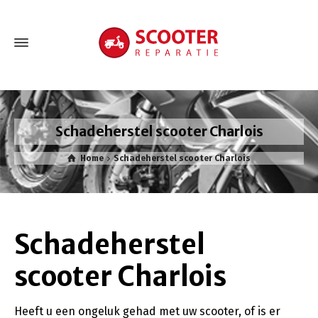
Schadeherstel scooter Charlois
Home
Schadeherstel scooter Charlois
Schadeherstel
scooter Charlois
Heeft u een ongeluk gehad met uw scooter, of is er