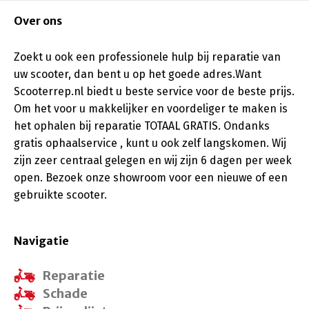
Over ons
Zoekt u ook een professionele hulp bij reparatie van
uw scooter, dan bent u op het goede adres.Want
Scooterrep.nl biedt u beste service voor de beste prijs.
Om het voor u makkelijker en voordeliger te maken is
het ophalen bij reparatie TOTAAL GRATIS. Ondanks
gratis ophaalservice , kunt u ook zelf langskomen. Wij
zijn zeer centraal gelegen en wij zijn 6 dagen per week
open. Bezoek onze showroom voor een nieuwe of een
gebruikte scooter.
Navigatie
Reparatie
Schade