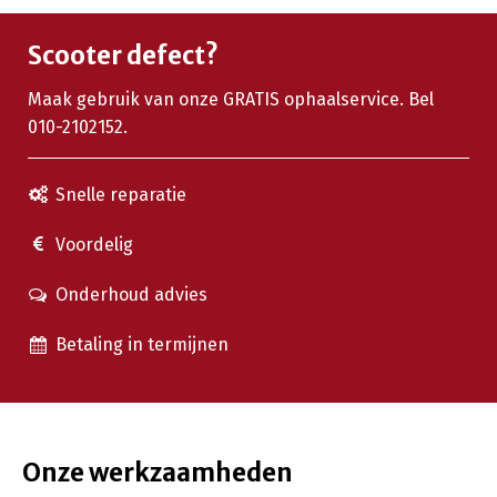
Scooter defect?
Maak gebruik van onze GRATIS ophaalservice. Bel
010-2102152.
Snelle reparatie
Voordelig
Onderhoud advies
Betaling in termijnen
Onze werkzaamheden