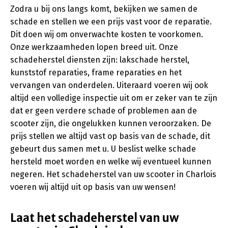
Zodra u bij ons langs komt, bekijken we samen de
schade en stellen we een prijs vast voor de reparatie.
Dit doen wij om onverwachte kosten te voorkomen.
Onze werkzaamheden lopen breed uit. Onze
schadeherstel diensten zijn: lakschade herstel,
kunststof reparaties, frame reparaties en het
vervangen van onderdelen. Uiteraard voeren wij ook
altijd een volledige inspectie uit om er zeker van te zijn
dat er geen verdere schade of problemen aan de
scooter zijn, die ongelukken kunnen veroorzaken. De
prijs stellen we altijd vast op basis van de schade, dit
gebeurt dus samen met u. U beslist welke schade
hersteld moet worden en welke wij eventueel kunnen
negeren. Het schadeherstel van uw scooter in Charlois
voeren wij altijd uit op basis van uw wensen!
Laat het schadeherstel van uw