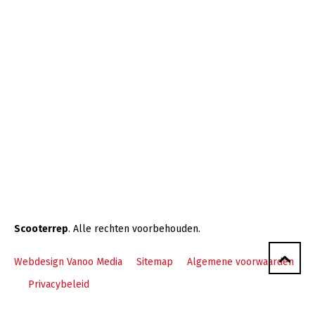
Scooterrep
. Alle rechten voorbehouden.
Webdesign Vanoo Media
Sitemap
Algemene voorwaarden
Privacybeleid