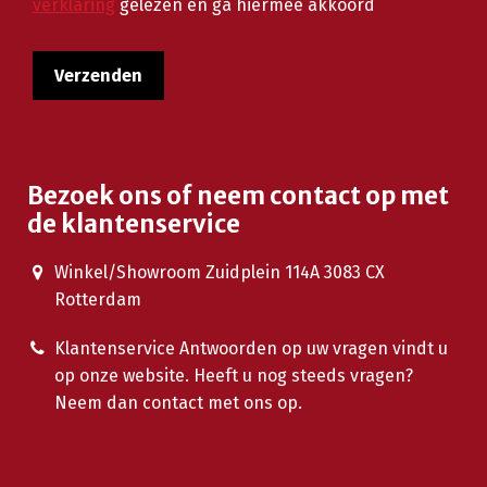
verklaring
gelezen en ga hiermee akkoord
Bezoek ons of neem contact op met
de klantenservice
Winkel/Showroom Zuidplein 114A 3083 CX
Rotterdam
Klantenservice Antwoorden op uw vragen vindt u
op onze website. Heeft u nog steeds vragen?
Neem dan contact met ons op.