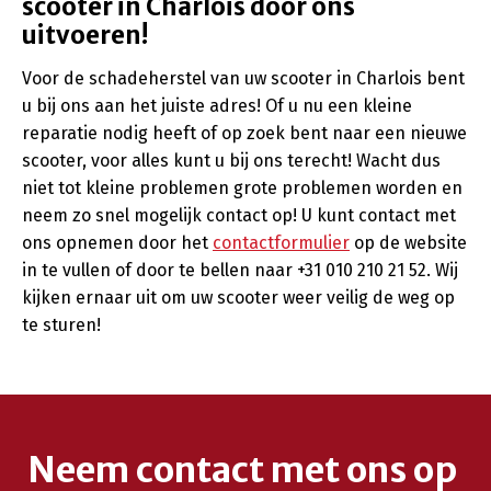
scooter in Charlois door ons
uitvoeren!
Voor de schadeherstel van uw scooter in Charlois bent
u bij ons aan het juiste adres! Of u nu een kleine
reparatie nodig heeft of op zoek bent naar een nieuwe
scooter, voor alles kunt u bij ons terecht! Wacht dus
niet tot kleine problemen grote problemen worden en
neem zo snel mogelijk contact op! U kunt contact met
ons opnemen door het
contactformulier
op de website
in te vullen of door te bellen naar +31 010 210 21 52. Wij
kijken ernaar uit om uw scooter weer veilig de weg op
te sturen!
Neem contact met ons op