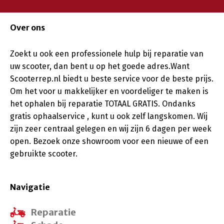
Over ons
Zoekt u ook een professionele hulp bij reparatie van
uw scooter, dan bent u op het goede adres.Want
Scooterrep.nl biedt u beste service voor de beste prijs.
Om het voor u makkelijker en voordeliger te maken is
het ophalen bij reparatie TOTAAL GRATIS. Ondanks
gratis ophaalservice , kunt u ook zelf langskomen. Wij
zijn zeer centraal gelegen en wij zijn 6 dagen per week
open. Bezoek onze showroom voor een nieuwe of een
gebruikte scooter.
Navigatie
Reparatie