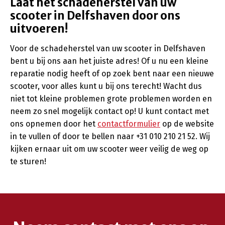
Laat het schadeherstel van uw
scooter in Delfshaven door ons
uitvoeren!
Voor de schadeherstel van uw scooter in Delfshaven
bent u bij ons aan het juiste adres! Of u nu een kleine
reparatie nodig heeft of op zoek bent naar een nieuwe
scooter, voor alles kunt u bij ons terecht! Wacht dus
niet tot kleine problemen grote problemen worden en
neem zo snel mogelijk contact op! U kunt contact met
ons opnemen door het
contactformulier
op de website
in te vullen of door te bellen naar +31 010 210 21 52. Wij
kijken ernaar uit om uw scooter weer veilig de weg op
te sturen!