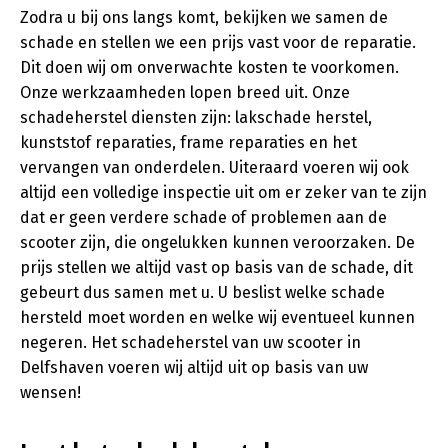
Zodra u bij ons langs komt, bekijken we samen de
schade en stellen we een prijs vast voor de reparatie.
Dit doen wij om onverwachte kosten te voorkomen.
Onze werkzaamheden lopen breed uit. Onze
schadeherstel diensten zijn: lakschade herstel,
kunststof reparaties, frame reparaties en het
vervangen van onderdelen. Uiteraard voeren wij ook
altijd een volledige inspectie uit om er zeker van te zijn
dat er geen verdere schade of problemen aan de
scooter zijn, die ongelukken kunnen veroorzaken. De
prijs stellen we altijd vast op basis van de schade, dit
gebeurt dus samen met u. U beslist welke schade
hersteld moet worden en welke wij eventueel kunnen
negeren. Het schadeherstel van uw scooter in
Delfshaven voeren wij altijd uit op basis van uw
wensen!