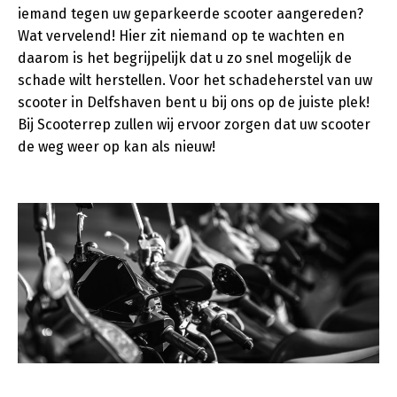
iemand tegen uw geparkeerde scooter aangereden?
Wat vervelend! Hier zit niemand op te wachten en
daarom is het begrijpelijk dat u zo snel mogelijk de
schade wilt herstellen. Voor het schadeherstel van uw
scooter in Delfshaven bent u bij ons op de juiste plek!
Bij Scooterrep zullen wij ervoor zorgen dat uw scooter
de weg weer op kan als nieuw!