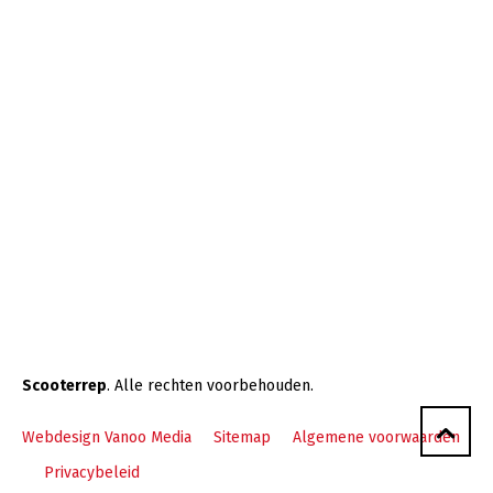
Scooterrep
. Alle rechten voorbehouden.
Webdesign Vanoo Media
Sitemap
Algemene voorwaarden
Privacybeleid