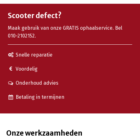
Scooter defect?
Maak gebruik van onze GRATIS ophaalservice. Bel
010-2102152.
Snelle reparatie
Voordelig
Onderhoud advies
Betaling in termijnen
Onze werkzaamheden