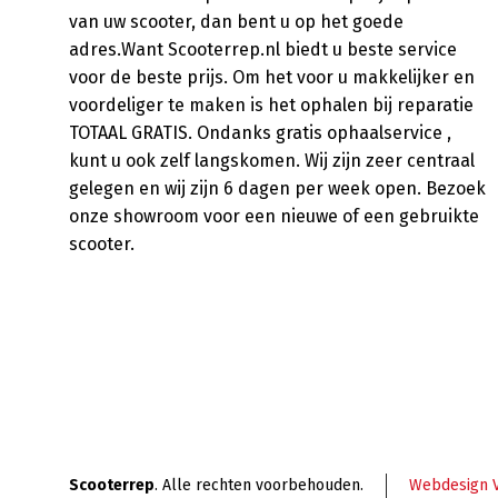
van uw scooter, dan bent u op het goede
adres.Want Scooterrep.nl biedt u beste service
voor de beste prijs. Om het voor u makkelijker en
voordeliger te maken is het ophalen bij reparatie
TOTAAL GRATIS. Ondanks gratis ophaalservice ,
kunt u ook zelf langskomen. Wij zijn zeer centraal
gelegen en wij zijn 6 dagen per week open. Bezoek
onze showroom voor een nieuwe of een gebruikte
scooter.
Scooterrep
. Alle rechten voorbehouden.
Webdesign 