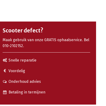
Scooter defect?
Maak gebruik van onze GRATIS ophaalservice. Bel
010-2102152.
Snelle reparatie
Voordelig
Onderhoud advies
Betaling in termijnen