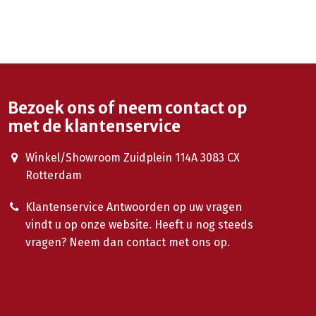
Bezoek ons of neem contact op
met de klantenservice
Winkel/Showroom Zuidplein 114A 3083 CX
Rotterdam
Klantenservice Antwoorden op uw vragen
vindt u op onze website. Heeft u nog steeds
vragen? Neem dan contact met ons op.