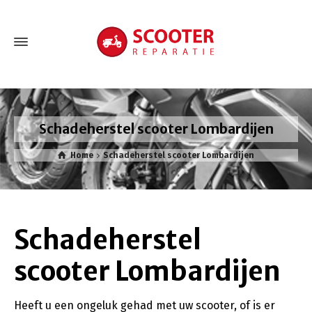
Schadeherstel scooter Lombardijen
Home
Schadeherstel scooter Lombardijen
Schadeherstel
scooter Lombardijen
Heeft u een ongeluk gehad met uw scooter, of is er