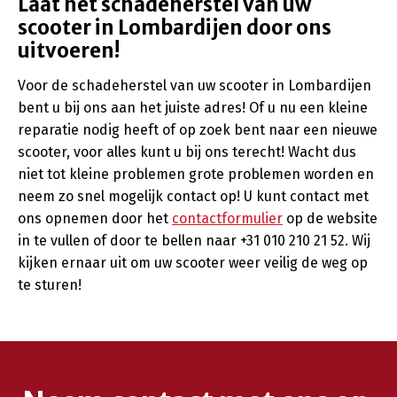
Laat het schadeherstel van uw
scooter in Lombardijen door ons
uitvoeren!
Voor de schadeherstel van uw scooter in Lombardijen
bent u bij ons aan het juiste adres! Of u nu een kleine
reparatie nodig heeft of op zoek bent naar een nieuwe
scooter, voor alles kunt u bij ons terecht! Wacht dus
niet tot kleine problemen grote problemen worden en
neem zo snel mogelijk contact op! U kunt contact met
ons opnemen door het
contactformulier
op de website
in te vullen of door te bellen naar +31 010 210 21 52. Wij
kijken ernaar uit om uw scooter weer veilig de weg op
te sturen!