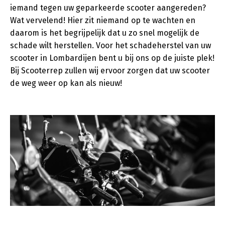
iemand tegen uw geparkeerde scooter aangereden?
Wat vervelend! Hier zit niemand op te wachten en
daarom is het begrijpelijk dat u zo snel mogelijk de
schade wilt herstellen. Voor het schadeherstel van uw
scooter in Lombardijen bent u bij ons op de juiste plek!
Bij Scooterrep zullen wij ervoor zorgen dat uw scooter
de weg weer op kan als nieuw!