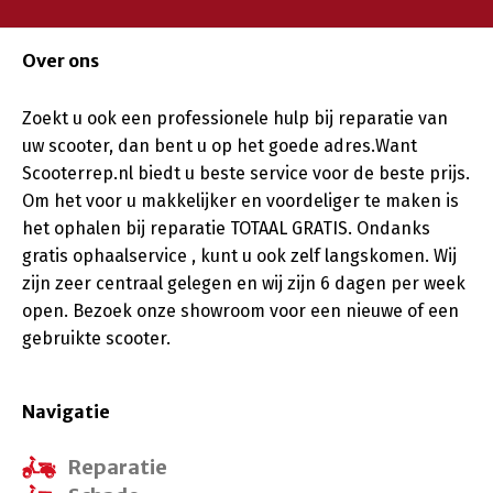
Over ons
Zoekt u ook een professionele hulp bij reparatie van
uw scooter, dan bent u op het goede adres.Want
Scooterrep.nl biedt u beste service voor de beste prijs.
Om het voor u makkelijker en voordeliger te maken is
het ophalen bij reparatie TOTAAL GRATIS. Ondanks
gratis ophaalservice , kunt u ook zelf langskomen. Wij
zijn zeer centraal gelegen en wij zijn 6 dagen per week
open. Bezoek onze showroom voor een nieuwe of een
gebruikte scooter.
Navigatie
Reparatie