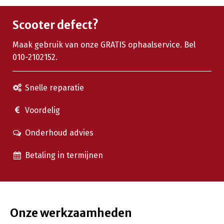
Scooter defect?
Maak gebruik van onze GRATIS ophaalservice. Bel
010-2102152.
Snelle reparatie
Voordelig
Onderhoud advies
Betaling in termijnen
Onze werkzaamheden