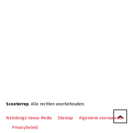
Scooterrep
. Alle rechten voorbehouden.
Webdesign Vanoo Media
Sitemap
Algemene voorwaarden
Privacybeleid