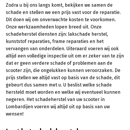
Zodra u bij ons langs komt, bekijken we samen de
schade en stellen we een prijs vast voor de reparatie.
Dit doen wij om onverwachte kosten te voorkomen.
Onze werkzaamheden lopen breed uit. Onze
schadeherstel diensten zijn: lakschade herstel,
kunststof reparaties, frame reparaties en het
vervangen van onderdelen. Uiteraard voeren wij ook
altijd een volledige inspectie uit om er zeker van te zijn
dat er geen verdere schade of problemen aan de
scooter zijn, die ongelukken kunnen veroorzaken. De
prijs stellen we altijd vast op basis van de schade, dit
gebeurt dus samen met u. U beslist welke schade
hersteld moet worden en welke wij eventueel kunnen
negeren. Het schadeherstel van uw scooter in
Lombardijen voeren wij altijd uit op basis van uw
wensen!