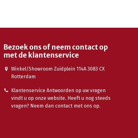
Bezoek ons of neem contact op
met de klantenservice
Winkel/Showroom Zuidplein 114A 3083 CX
Rotterdam
Klantenservice Antwoorden op uw vragen
vindt u op onze website. Heeft u nog steeds
vragen? Neem dan contact met ons op.