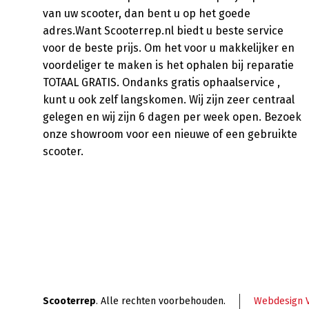
van uw scooter, dan bent u op het goede
adres.Want Scooterrep.nl biedt u beste service
voor de beste prijs. Om het voor u makkelijker en
voordeliger te maken is het ophalen bij reparatie
TOTAAL GRATIS. Ondanks gratis ophaalservice ,
kunt u ook zelf langskomen. Wij zijn zeer centraal
gelegen en wij zijn 6 dagen per week open. Bezoek
onze showroom voor een nieuwe of een gebruikte
scooter.
Scooterrep
. Alle rechten voorbehouden.
Webdesign 