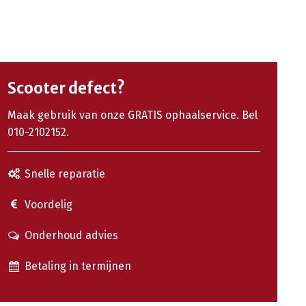
Scooter defect?
Maak gebruik van onze GRATIS ophaalservice. Bel
010-2102152.
Snelle reparatie
Voordelig
Onderhoud advies
Betaling in termijnen