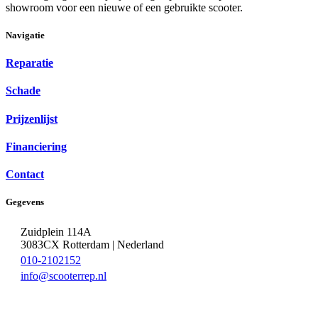
showroom voor een nieuwe of een gebruikte scooter.
Navigatie
Reparatie
Schade
Prijzenlijst
Financiering
Contact
Gegevens
Zuidplein 114A
3083CX Rotterdam | Nederland
010-2102152
info@scooterrep.nl