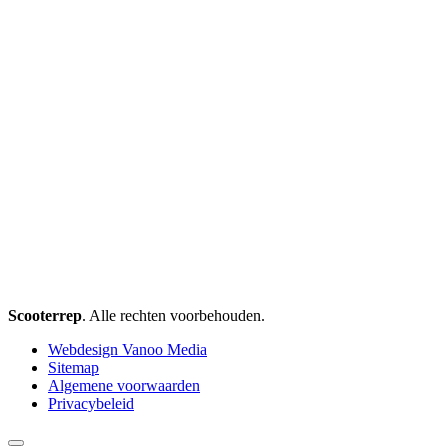
Scooterrep
. Alle rechten voorbehouden.
Webdesign Vanoo Media
Sitemap
Algemene voorwaarden
Privacybeleid