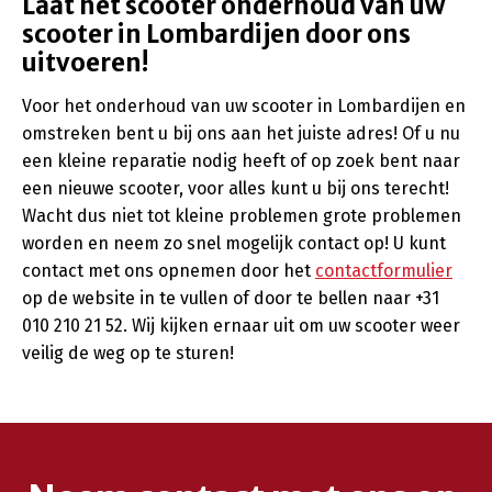
Laat het scooter onderhoud van uw
scooter in Lombardijen door ons
uitvoeren!
Voor het onderhoud van uw scooter in Lombardijen en
omstreken bent u bij ons aan het juiste adres! Of u nu
een kleine reparatie nodig heeft of op zoek bent naar
een nieuwe scooter, voor alles kunt u bij ons terecht!
Wacht dus niet tot kleine problemen grote problemen
worden en neem zo snel mogelijk contact op! U kunt
contact met ons opnemen door het
contactformulier
op de website in te vullen of door te bellen naar +31
010 210 21 52. Wij kijken ernaar uit om uw scooter weer
veilig de weg op te sturen!