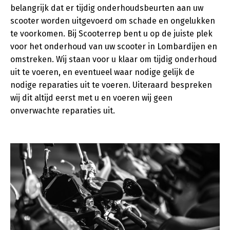
belangrijk dat er tijdig onderhoudsbeurten aan uw
scooter worden uitgevoerd om schade en ongelukken
te voorkomen. Bij Scooterrep bent u op de juiste plek
voor het onderhoud van uw scooter in Lombardijen en
omstreken. Wij staan voor u klaar om tijdig onderhoud
uit te voeren, en eventueel waar nodige gelijk de
nodige reparaties uit te voeren. Uiteraard bespreken
wij dit altijd eerst met u en voeren wij geen
onverwachte reparaties uit.