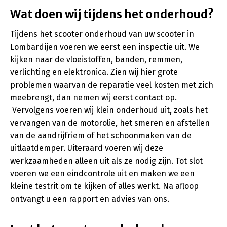
Wat doen wij tijdens het onderhoud?
Tijdens het scooter onderhoud van uw scooter in
Lombardijen voeren we eerst een inspectie uit. We
kijken naar de vloeistoffen, banden, remmen,
verlichting en elektronica. Zien wij hier grote
problemen waarvan de reparatie veel kosten met zich
meebrengt, dan nemen wij eerst contact op.
Vervolgens voeren wij klein onderhoud uit, zoals het
vervangen van de motorolie, het smeren en afstellen
van de aandrijfriem of het schoonmaken van de
uitlaatdemper. Uiteraard voeren wij deze
werkzaamheden alleen uit als ze nodig zijn. Tot slot
voeren we een eindcontrole uit en maken we een
kleine testrit om te kijken of alles werkt. Na afloop
ontvangt u een rapport en advies van ons.