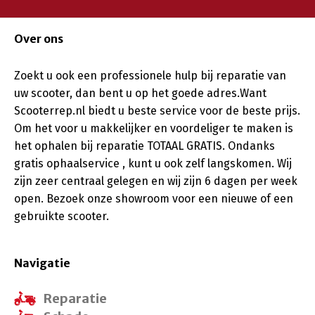
Over ons
Zoekt u ook een professionele hulp bij reparatie van
uw scooter, dan bent u op het goede adres.Want
Scooterrep.nl biedt u beste service voor de beste prijs.
Om het voor u makkelijker en voordeliger te maken is
het ophalen bij reparatie TOTAAL GRATIS. Ondanks
gratis ophaalservice , kunt u ook zelf langskomen. Wij
zijn zeer centraal gelegen en wij zijn 6 dagen per week
open. Bezoek onze showroom voor een nieuwe of een
gebruikte scooter.
Navigatie
Reparatie