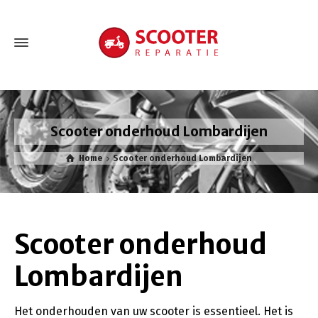
Scooter onderhoud Lombardijen
Home
Scooter onderhoud Lombardijen
Scooter onderhoud
Lombardijen
Het onderhouden van uw scooter is essentieel. Het is