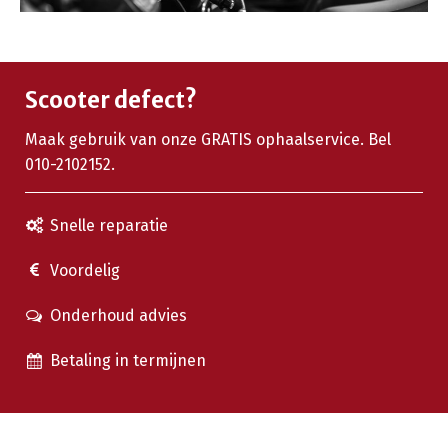
Scooter defect?
Maak gebruik van onze GRATIS ophaalservice. Bel
010-2102152.
Snelle reparatie
Voordelig
Onderhoud advies
Betaling in termijnen