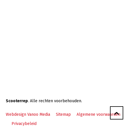
Scooterrep
. Alle rechten voorbehouden.
Webdesign Vanoo Media
Sitemap
Algemene voorwaarden
Privacybeleid