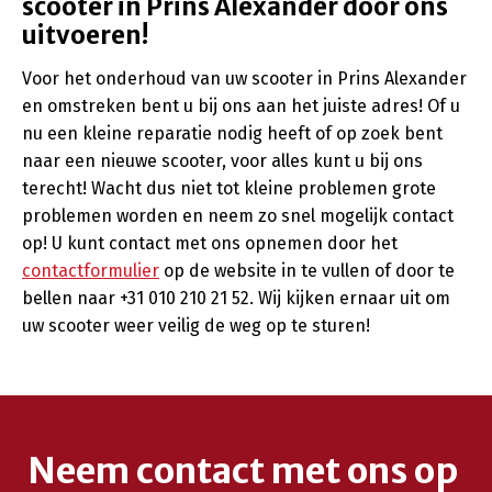
scooter in Prins Alexander door ons
uitvoeren!
Voor het onderhoud van uw scooter in Prins Alexander
en omstreken bent u bij ons aan het juiste adres! Of u
nu een kleine reparatie nodig heeft of op zoek bent
naar een nieuwe scooter, voor alles kunt u bij ons
terecht! Wacht dus niet tot kleine problemen grote
problemen worden en neem zo snel mogelijk contact
op! U kunt contact met ons opnemen door het
contactformulier
op de website in te vullen of door te
bellen naar +31 010 210 21 52. Wij kijken ernaar uit om
uw scooter weer veilig de weg op te sturen!
Neem contact met ons op