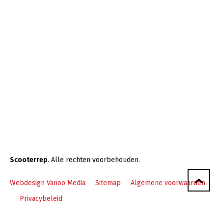
Scooterrep
. Alle rechten voorbehouden.
Webdesign Vanoo Media
Sitemap
Algemene voorwaarden
Privacybeleid