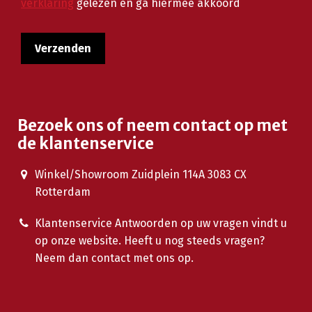
verklaring
gelezen en ga hiermee akkoord
Bezoek ons of neem contact op met
de klantenservice
Winkel/Showroom Zuidplein 114A 3083 CX
Rotterdam
Klantenservice Antwoorden op uw vragen vindt u
op onze website. Heeft u nog steeds vragen?
Neem dan contact met ons op.