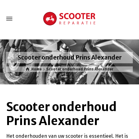
Scooter onderhoud Prins Alexander
Home
Scooter onderhoud Prins Alexander
Scooter onderhoud
Prins Alexander
Het onderhouden van uw scooter is essentieel. Het is