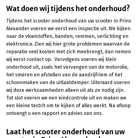
Wat doen wij tijdens het onderhoud?
Tijdens het scooter onderhoud van uw scooter in Prins
Alexander voeren we eerst een inspectie uit. We kijken
naar de vloeistoffen, banden, remmen, verlichting en
elektronica. Zien wij hier grote problemen waarvan de
reparatie veel kosten met zich meebrengt, dan nemen
wij eerst contact op. Vervolgens voeren wij klein
onderhoud uit, zoals het vervangen van de motorolie,
het smeren en afstellen van de aandrijfriem of het
schoonmaken van de uitlaatdemper. Uiteraard voeren
wij deze werkzaamheden alleen uit als ze nodig zijn.
Tot slot voeren we een eindcontrole uit en maken we
een kleine testrit om te kijken of alles werkt. Na afloop
ontvangt u een rapport en advies van ons.
Laat het scooter onderhoud van uw