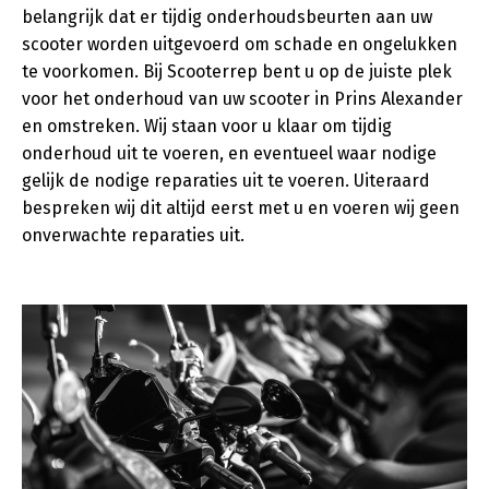
belangrijk dat er tijdig onderhoudsbeurten aan uw
scooter worden uitgevoerd om schade en ongelukken
te voorkomen. Bij Scooterrep bent u op de juiste plek
voor het onderhoud van uw scooter in Prins Alexander
en omstreken. Wij staan voor u klaar om tijdig
onderhoud uit te voeren, en eventueel waar nodige
gelijk de nodige reparaties uit te voeren. Uiteraard
bespreken wij dit altijd eerst met u en voeren wij geen
onverwachte reparaties uit.