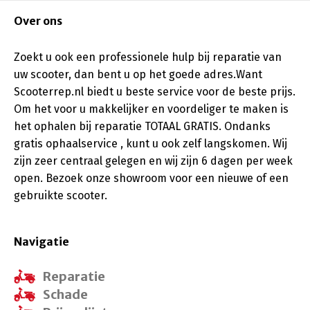
Over ons
Zoekt u ook een professionele hulp bij reparatie van
uw scooter, dan bent u op het goede adres.Want
Scooterrep.nl biedt u beste service voor de beste prijs.
Om het voor u makkelijker en voordeliger te maken is
het ophalen bij reparatie TOTAAL GRATIS. Ondanks
gratis ophaalservice , kunt u ook zelf langskomen. Wij
zijn zeer centraal gelegen en wij zijn 6 dagen per week
open. Bezoek onze showroom voor een nieuwe of een
gebruikte scooter.
Navigatie
Reparatie
Schade