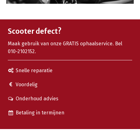
Scooter defect?
Maak gebruik van onze GRATIS ophaalservice. Bel
010-2102152.
Snelle reparatie
Voordelig
Onderhoud advies
Betaling in termijnen