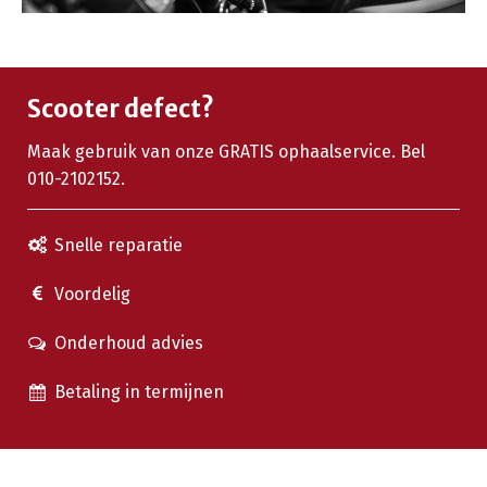
Scooter defect?
Maak gebruik van onze GRATIS ophaalservice. Bel
010-2102152.
Snelle reparatie
Voordelig
Onderhoud advies
Betaling in termijnen