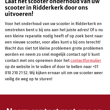
Laat het scooter onderhoud van uw
scooter in Ridderkerk door ons
uitvoeren!
Voor het onderhoud van uw scooter in Ridderkerk en
omstreken bent u bij ons aan het juiste adres! Of u nu
een kleine reparatie nodig heeft of op zoek bent naar
een nieuwe scooter, voor alles kunt u bij ons terecht!
Wacht dus niet tot kleine problemen grote problemen
worden en neem zo snel mogelijk contact op! U kunt
contact met ons opnemen door het
contactformulier
op de website in te vullen of door te bellen naar +31
010 210 21 52. Wij kijken ernaar uit om uw scooter weer
veilig de weg op te sturen!