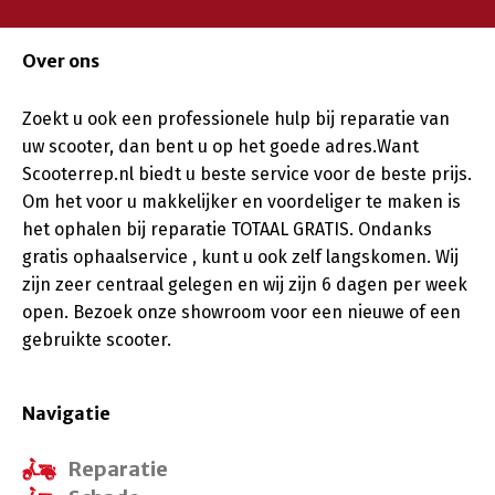
Over ons
Zoekt u ook een professionele hulp bij reparatie van
uw scooter, dan bent u op het goede adres.Want
Scooterrep.nl biedt u beste service voor de beste prijs.
Om het voor u makkelijker en voordeliger te maken is
het ophalen bij reparatie TOTAAL GRATIS. Ondanks
gratis ophaalservice , kunt u ook zelf langskomen. Wij
zijn zeer centraal gelegen en wij zijn 6 dagen per week
open. Bezoek onze showroom voor een nieuwe of een
gebruikte scooter.
Navigatie
Reparatie