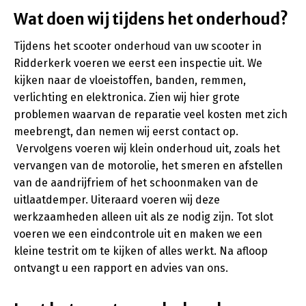
Wat doen wij tijdens het onderhoud?
Tijdens het scooter onderhoud van uw scooter in
Ridderkerk voeren we eerst een inspectie uit. We
kijken naar de vloeistoffen, banden, remmen,
verlichting en elektronica. Zien wij hier grote
problemen waarvan de reparatie veel kosten met zich
meebrengt, dan nemen wij eerst contact op.
Vervolgens voeren wij klein onderhoud uit, zoals het
vervangen van de motorolie, het smeren en afstellen
van de aandrijfriem of het schoonmaken van de
uitlaatdemper. Uiteraard voeren wij deze
werkzaamheden alleen uit als ze nodig zijn. Tot slot
voeren we een eindcontrole uit en maken we een
kleine testrit om te kijken of alles werkt. Na afloop
ontvangt u een rapport en advies van ons.