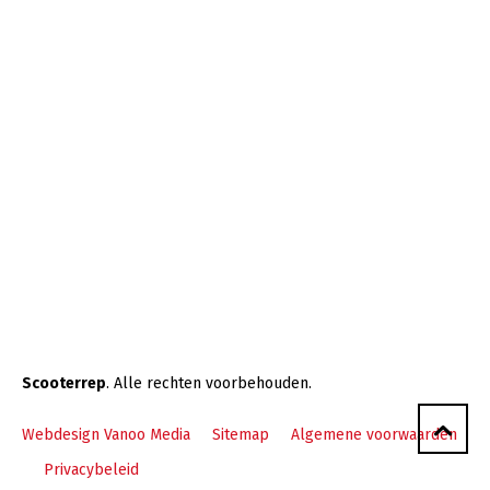
Scooterrep
. Alle rechten voorbehouden.
Webdesign Vanoo Media
Sitemap
Algemene voorwaarden
Privacybeleid