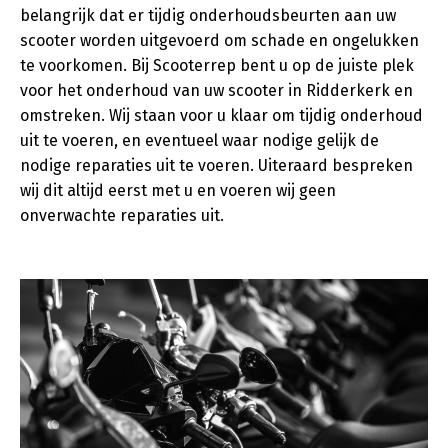
belangrijk dat er tijdig onderhoudsbeurten aan uw
scooter worden uitgevoerd om schade en ongelukken
te voorkomen. Bij Scooterrep bent u op de juiste plek
voor het onderhoud van uw scooter in Ridderkerk en
omstreken. Wij staan voor u klaar om tijdig onderhoud
uit te voeren, en eventueel waar nodige gelijk de
nodige reparaties uit te voeren. Uiteraard bespreken
wij dit altijd eerst met u en voeren wij geen
onverwachte reparaties uit.