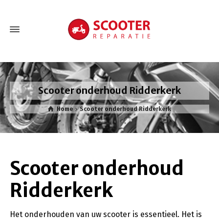
Scooter onderhoud Ridderkerk
Home
Scooter onderhoud Ridderkerk
Scooter onderhoud
Ridderkerk
Het onderhouden van uw scooter is essentieel. Het is