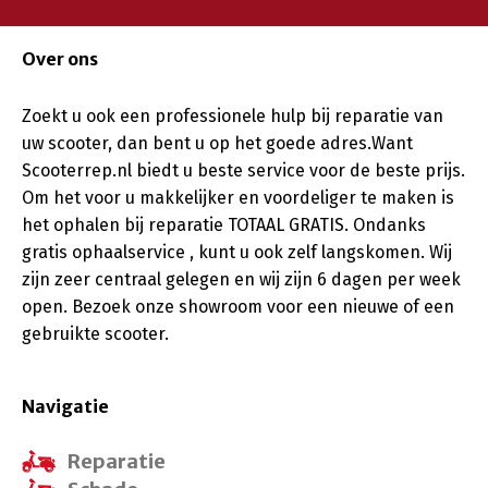
Over ons
Zoekt u ook een professionele hulp bij reparatie van
uw scooter, dan bent u op het goede adres.Want
Scooterrep.nl biedt u beste service voor de beste prijs.
Om het voor u makkelijker en voordeliger te maken is
het ophalen bij reparatie TOTAAL GRATIS. Ondanks
gratis ophaalservice , kunt u ook zelf langskomen. Wij
zijn zeer centraal gelegen en wij zijn 6 dagen per week
open. Bezoek onze showroom voor een nieuwe of een
gebruikte scooter.
Navigatie
Reparatie