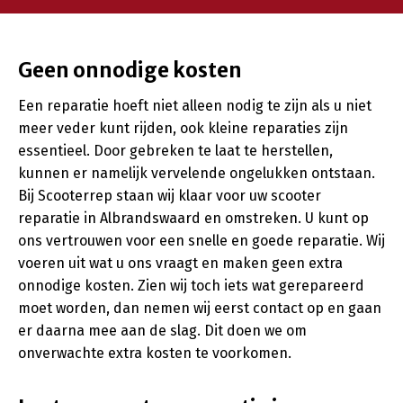
Geen onnodige kosten
Een reparatie hoeft niet alleen nodig te zijn als u niet
meer veder kunt rijden, ook kleine reparaties zijn
essentieel. Door gebreken te laat te herstellen,
kunnen er namelijk vervelende ongelukken ontstaan.
Bij Scooterrep staan wij klaar voor uw scooter
reparatie in Albrandswaard en omstreken. U kunt op
ons vertrouwen voor een snelle en goede reparatie. Wij
voeren uit wat u ons vraagt en maken geen extra
onnodige kosten. Zien wij toch iets wat gerepareerd
moet worden, dan nemen wij eerst contact op en gaan
er daarna mee aan de slag. Dit doen we om
onverwachte extra kosten te voorkomen.