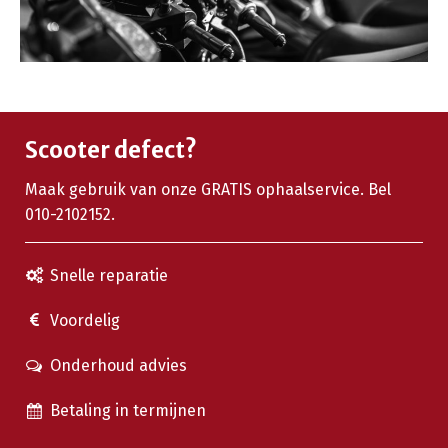
Scooter defect?
Maak gebruik van onze GRATIS ophaalservice. Bel
010-2102152.
Snelle reparatie
Voordelig
Onderhoud advies
Betaling in termijnen