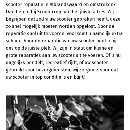
scooter reparatie in Albrandswaard en omstreken?
Dan bent u bij Scooterrep aan het juiste adres! Wij
begrijpen dat zodra uw scooter gebreken heeft, deze
zo snel mogelijk moeten worden opgelost. Door de
reparatie snel uit te voeren, voorkomt u namelijk extra
schade. Voor de reparatie van uw scooter bent u bij
ons op de juiste plek. Wij zijn in staat om kleine en
grote reparaties aan uw scooter uit te voeren. Of u nu
dagelijks pendelt, recreatief rijdt, of uw scooter
gebruikt voor bezorgdiensten, wij zorgen ervoor dat
uw scooter in top conditie is en blijft!