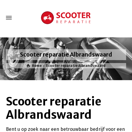
Scooter reparatie Albrandswaard
Home
Scooter reparatie Albrandswaard
Scooter reparatie
Albrandswaard
Bent u op zoek naar een betrouwbaar bedrijf voor een