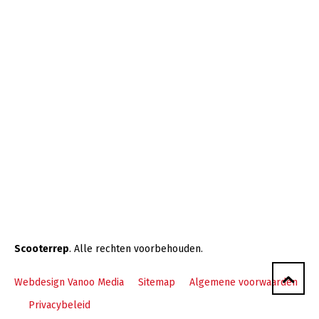
Scooterrep
. Alle rechten voorbehouden.
Webdesign Vanoo Media
Sitemap
Algemene voorwaarden
Privacybeleid