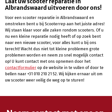
Laat uw scooter reparatie in
Albrandswaard uitvoeren door ons!
Voor een scooter reparatie in Albrandswaard en
omstreken bent u bij Scooterrep aan het juiste adres!
Wij staan klaar voor alle zaken rondom scooters. Of u
nu een kleine reparatie nodig heeft of op zoek bent
naar een nieuwe scooter, voor alles kunt u bij ons
terecht! Wacht dus niet tot kleine problemen grote
problemen worden en neem zo snel mogelijk contact
op! U kunt contact met ons opnemen door het
contactformulier
op de website in te vullen of door te
bellen naar +31 010 210 21 52. Wij kijken ernaar uit om
uw scooter weer veilig de weg op te sturen!