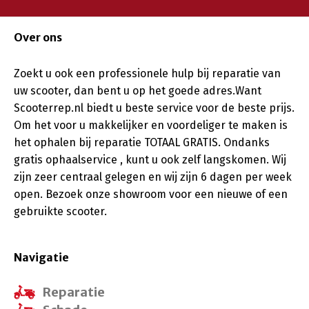
Over ons
Zoekt u ook een professionele hulp bij reparatie van
uw scooter, dan bent u op het goede adres.Want
Scooterrep.nl biedt u beste service voor de beste prijs.
Om het voor u makkelijker en voordeliger te maken is
het ophalen bij reparatie TOTAAL GRATIS. Ondanks
gratis ophaalservice , kunt u ook zelf langskomen. Wij
zijn zeer centraal gelegen en wij zijn 6 dagen per week
open. Bezoek onze showroom voor een nieuwe of een
gebruikte scooter.
Navigatie
Reparatie