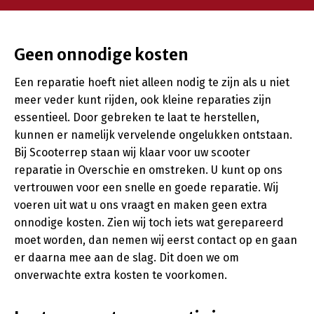
Geen onnodige kosten
Een reparatie hoeft niet alleen nodig te zijn als u niet
meer veder kunt rijden, ook kleine reparaties zijn
essentieel. Door gebreken te laat te herstellen,
kunnen er namelijk vervelende ongelukken ontstaan.
Bij Scooterrep staan wij klaar voor uw scooter
reparatie in Overschie en omstreken. U kunt op ons
vertrouwen voor een snelle en goede reparatie. Wij
voeren uit wat u ons vraagt en maken geen extra
onnodige kosten. Zien wij toch iets wat gerepareerd
moet worden, dan nemen wij eerst contact op en gaan
er daarna mee aan de slag. Dit doen we om
onverwachte extra kosten te voorkomen.