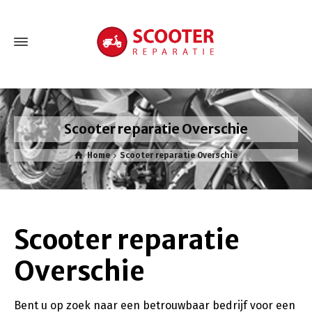
Scooter reparatie Overschie
Home
Scooter reparatie Overschie
Scooter reparatie
Overschie
Bent u op zoek naar een betrouwbaar bedrijf voor een