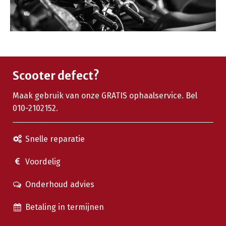
Scooter defect?
Maak gebruik van onze GRATIS ophaalservice. Bel
010-2102152.
Snelle reparatie
Voordelig
Onderhoud advies
Betaling in termijnen