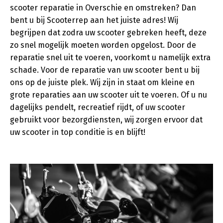
scooter reparatie in Overschie en omstreken? Dan
bent u bij Scooterrep aan het juiste adres! Wij
begrijpen dat zodra uw scooter gebreken heeft, deze
zo snel mogelijk moeten worden opgelost. Door de
reparatie snel uit te voeren, voorkomt u namelijk extra
schade. Voor de reparatie van uw scooter bent u bij
ons op de juiste plek. Wij zijn in staat om kleine en
grote reparaties aan uw scooter uit te voeren. Of u nu
dagelijks pendelt, recreatief rijdt, of uw scooter
gebruikt voor bezorgdiensten, wij zorgen ervoor dat
uw scooter in top conditie is en blijft!