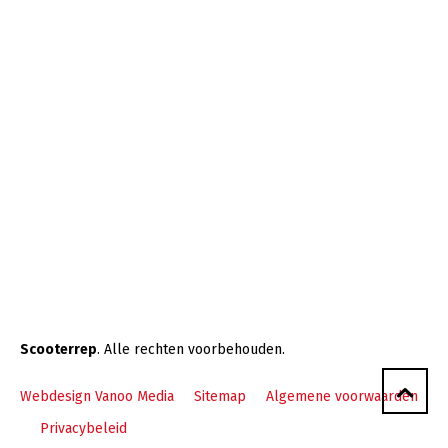
Scooterrep
. Alle rechten voorbehouden.
Webdesign Vanoo Media
Sitemap
Algemene voorwaarden
Privacybeleid