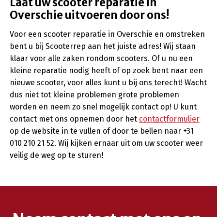
Laat uw scooter reparatie in
Overschie uitvoeren door ons!
Voor een scooter reparatie in Overschie en omstreken
bent u bij Scooterrep aan het juiste adres! Wij staan
klaar voor alle zaken rondom scooters. Of u nu een
kleine reparatie nodig heeft of op zoek bent naar een
nieuwe scooter, voor alles kunt u bij ons terecht! Wacht
dus niet tot kleine problemen grote problemen
worden en neem zo snel mogelijk contact op! U kunt
contact met ons opnemen door het
contactformulier
op de website in te vullen of door te bellen naar +31
010 210 21 52. Wij kijken ernaar uit om uw scooter weer
veilig de weg op te sturen!