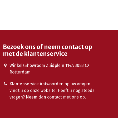
Bezoek ons of neem contact op
met de klantenservice
Winkel/Showroom Zuidplein 114A 3083 CX
Rotterdam
Klantenservice Antwoorden op uw vragen
vindt u op onze website. Heeft u nog steeds
vragen? Neem dan contact met ons op.