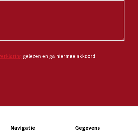
verklaring
gelezen en ga hiermee akkoord
Navigatie
Gegevens