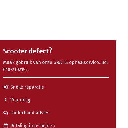
Scooter defect?
Maak gebruik van onze GRATIS ophaalservice. Bel
010-2102152.
Snelle reparatie
Voordelig
Onderhoud advies
Betaling in termijnen