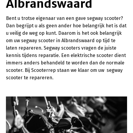
Albrandswaard
Bent u trotse eigenaar van een gave segway scooter?
Dan begrijpt u als geen ander hoe belangrijk het is dat
u veilig de weg op kunt. Daarom is het ook belangrijk
om uw segway scooter in Albrandswaard op tijd te
laten repareren. Segway scooters vragen de juiste
kennis tijdens reparatie. Een elektrische scooter dient
immers anders behandeld te worden dan de normale
scooter. Bij Scooterrep staan we klaar om uw segway
scooter te repareren.