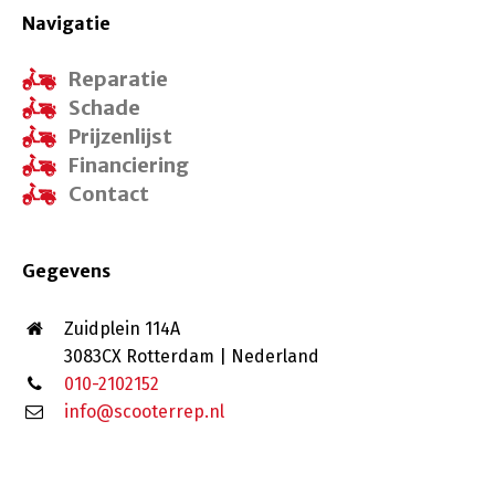
Navigatie
Reparatie
Schade
Prijzenlijst
Financiering
Contact
Gegevens
Zuidplein 114A
3083CX Rotterdam | Nederland
010-2102152
info@scooterrep.nl