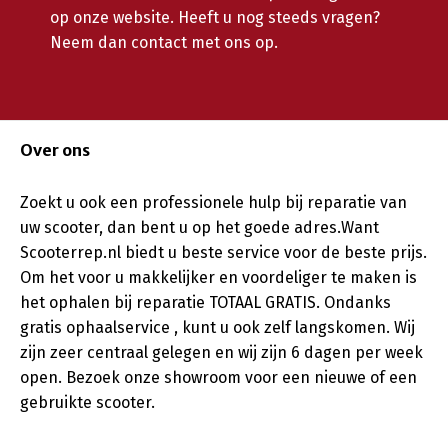
op onze website. Heeft u nog steeds vragen?
Neem dan contact met ons op.
Over ons
Zoekt u ook een professionele hulp bij reparatie van
uw scooter, dan bent u op het goede adres.Want
Scooterrep.nl biedt u beste service voor de beste prijs.
Om het voor u makkelijker en voordeliger te maken is
het ophalen bij reparatie TOTAAL GRATIS. Ondanks
gratis ophaalservice , kunt u ook zelf langskomen. Wij
zijn zeer centraal gelegen en wij zijn 6 dagen per week
open. Bezoek onze showroom voor een nieuwe of een
gebruikte scooter.