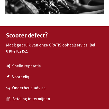
Scooter defect?
Maak gebruik van onze GRATIS ophaalservice. Bel
010-2102152.
Snelle reparatie
Voordelig
Onderhoud advies
Betaling in termijnen