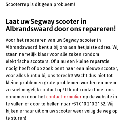
Scooterrep is dit geen probleem!
Laat uw Segway scooter in
Albrandswaard door ons repareren!
Voor het repareren van uw Segway scooter in
Albrandswaard bent u bij ons aan het juiste adres. Wij
staan namelijk klaar voor alle zaken rondom
elektrische scooters. Of u nu een kleine reparatie
nodig heeft of op zoek bent naar een nieuwe scooter,
voor alles kunt u bij ons terecht! Wacht dus niet tot
kleine problemen grote problemen worden en neem
zo snel mogelijk contact op! U kunt contact met ons
opnemen door het
contactformulier
op de website in
te vullen of door te bellen naar +31 010 210 21 52. Wij
kijken ernaar uit om uw scooter weer veilig de weg op
te sturen!