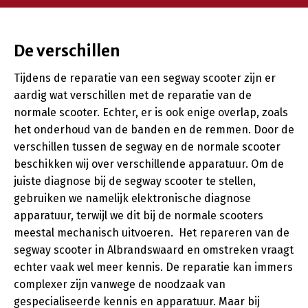
De verschillen
Tijdens de reparatie van een segway scooter zijn er
aardig wat verschillen met de reparatie van de
normale scooter. Echter, er is ook enige overlap, zoals
het onderhoud van de banden en de remmen. Door de
verschillen tussen de segway en de normale scooter
beschikken wij over verschillende apparatuur. Om de
juiste diagnose bij de segway scooter te stellen,
gebruiken we namelijk elektronische diagnose
apparatuur, terwijl we dit bij de normale scooters
meestal mechanisch uitvoeren. Het repareren van de
segway scooter in Albrandswaard en omstreken vraagt
echter vaak wel meer kennis. De reparatie kan immers
complexer zijn vanwege de noodzaak van
gespecialiseerde kennis en apparatuur. Maar bij