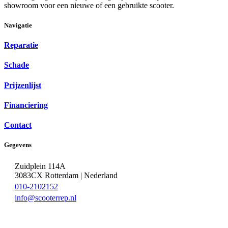
showroom voor een nieuwe of een gebruikte scooter.
Navigatie
Reparatie
Schade
Prijzenlijst
Financiering
Contact
Gegevens
Zuidplein 114A
3083CX Rotterdam | Nederland
010-2102152
info@scooterrep.nl