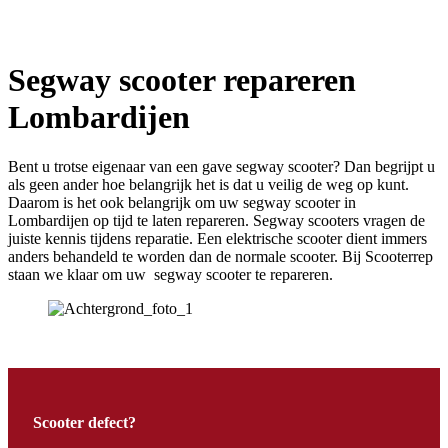
Segway scooter repareren
Lombardijen
Bent u trotse eigenaar van een gave segway scooter? Dan begrijpt u
als geen ander hoe belangrijk het is dat u veilig de weg op kunt.
Daarom is het ook belangrijk om uw segway scooter in
Lombardijen op tijd te laten repareren. Segway scooters vragen de
juiste kennis tijdens reparatie. Een elektrische scooter dient immers
anders behandeld te worden dan de normale scooter. Bij Scooterrep
staan we klaar om uw segway scooter te repareren.
Scooter defect?