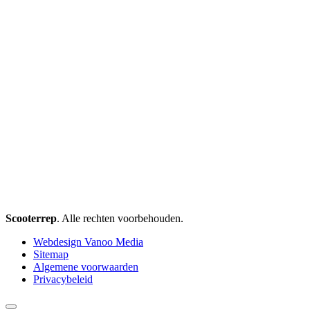
Scooterrep
. Alle rechten voorbehouden.
Webdesign Vanoo Media
Sitemap
Algemene voorwaarden
Privacybeleid