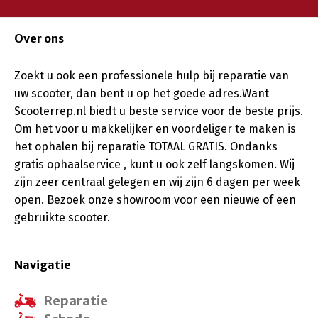
Over ons
Zoekt u ook een professionele hulp bij reparatie van
uw scooter, dan bent u op het goede adres.Want
Scooterrep.nl biedt u beste service voor de beste prijs.
Om het voor u makkelijker en voordeliger te maken is
het ophalen bij reparatie TOTAAL GRATIS. Ondanks
gratis ophaalservice , kunt u ook zelf langskomen. Wij
zijn zeer centraal gelegen en wij zijn 6 dagen per week
open. Bezoek onze showroom voor een nieuwe of een
gebruikte scooter.
Navigatie
Reparatie