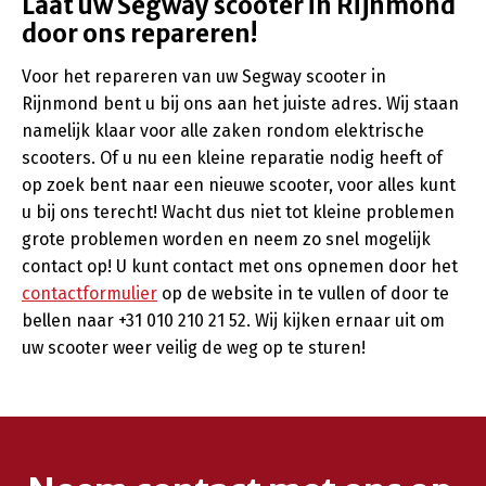
Laat uw Segway scooter in Rijnmond
door ons repareren!
Voor het repareren van uw Segway scooter in
Rijnmond bent u bij ons aan het juiste adres. Wij staan
namelijk klaar voor alle zaken rondom elektrische
scooters. Of u nu een kleine reparatie nodig heeft of
op zoek bent naar een nieuwe scooter, voor alles kunt
u bij ons terecht! Wacht dus niet tot kleine problemen
grote problemen worden en neem zo snel mogelijk
contact op! U kunt contact met ons opnemen door het
contactformulier
op de website in te vullen of door te
bellen naar +31 010 210 21 52. Wij kijken ernaar uit om
uw scooter weer veilig de weg op te sturen!