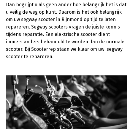
Dan begrijpt u als geen ander hoe belangrijk het is dat
u veilig de weg op kunt. Daarom is het ook belangrijk
om uw segway scooter in Rijnmond op tijd te laten
repareren. Segway scooters vragen de juiste kennis
tijdens reparatie. Een elektrische scooter dient
immers anders behandeld te worden dan de normale
scooter. Bij Scooterrep staan we klaar om uw segway
scooter te repareren.