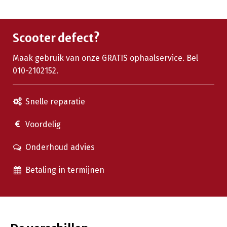
Scooter defect?
Maak gebruik van onze GRATIS ophaalservice. Bel
010-2102152.
Snelle reparatie
Voordelig
Onderhoud advies
Betaling in termijnen