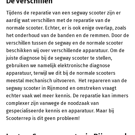
De verschillen
Tijdens de reparatie van een segway scooter zijn er
aardig wat verschillen met de reparatie van de
normale scooter. Echter, er is ook enige overlap, zoals
het onderhoud van de banden en de remmen. Door de
verschillen tussen de segway en de normale scooter
beschikken wij over verschillende apparatuur. Om de
juiste diagnose bij de segway scooter te stellen,
gebruiken we namelijk elektronische diagnose
apparatuur, terwijl we dit bij de normale scooters
meestal mechanisch uitvoeren. Het repareren van de
segway scooter in Rijnmond en omstreken vraagt
echter vaak wel meer kennis. De reparatie kan immers
complexer zijn vanwege de noodzaak van
gespecialiseerde kennis en apparatuur. Maar bij
Scooterrep is dit geen probleem!