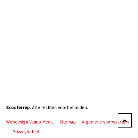
Scooterrep
. Alle rechten voorbehouden.
Webdesign Vanoo Media
Sitemap
Algemene voorwaarden
Privacybeleid