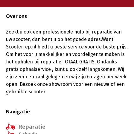
Over ons
Zoekt u ook een professionele hulp bij reparatie van
uw scooter, dan bent u op het goede adres.Want
Scooterrep.nl biedt u beste service voor de beste prijs.
Om het voor u makkelijker en voordeliger te maken is
het ophalen bij reparatie TOTAAL GRATIS. Ondanks
gratis ophaalservice , kunt u ook zelf langskomen. Wij
zijn zeer centraal gelegen en wij zijn 6 dagen per week
open. Bezoek onze showroom voor een nieuwe of een
gebruikte scooter.
Navigatie
Reparatie