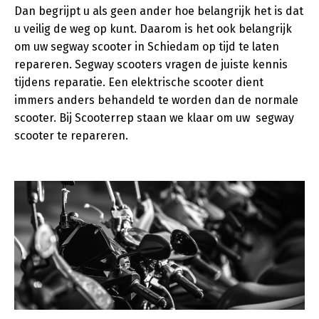
Dan begrijpt u als geen ander hoe belangrijk het is dat
u veilig de weg op kunt. Daarom is het ook belangrijk
om uw segway scooter in Schiedam op tijd te laten
repareren. Segway scooters vragen de juiste kennis
tijdens reparatie. Een elektrische scooter dient
immers anders behandeld te worden dan de normale
scooter. Bij Scooterrep staan we klaar om uw segway
scooter te repareren.