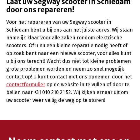
Laat uw Segway scooter in Schiedam
door ons repareren!
Voor het repareren van uw Segway scooter in
Schiedam bent u bij ons aan het juiste adres. Wij staan
namelijk klaar voor alle zaken rondom elektrische
scooters. Of u nu een kleine reparatie nodig heeft of
op zoek bent naar een nieuwe scooter, voor alles kunt
u bij ons terecht! Wacht dus niet tot kleine problemen
grote problemen worden en neem zo snel mogelijk
contact op! U kunt contact met ons opnemen door het
contactformulier
op de website in te vullen of door te
bellen naar +31 010 210 21 52. Wij kijken ernaar uit om
uw scooter weer veilig de weg op te sturen!