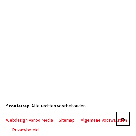
Scooterrep
. Alle rechten voorbehouden.
Webdesign Vanoo Media
Sitemap
Algemene voorwaarden
Privacybeleid