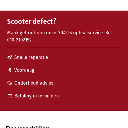
Scooter defect?
Maak gebruik van onze GRATIS ophaalservice. Bel
010-2102152.
Snelle reparatie
Voordelig
Onderhoud advies
Betaling in termijnen