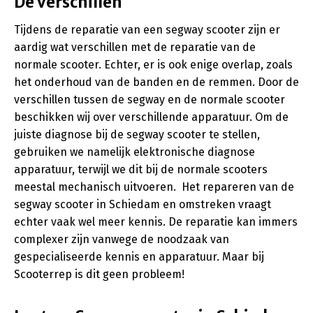
De verschillen
Tijdens de reparatie van een segway scooter zijn er
aardig wat verschillen met de reparatie van de
normale scooter. Echter, er is ook enige overlap, zoals
het onderhoud van de banden en de remmen. Door de
verschillen tussen de segway en de normale scooter
beschikken wij over verschillende apparatuur. Om de
juiste diagnose bij de segway scooter te stellen,
gebruiken we namelijk elektronische diagnose
apparatuur, terwijl we dit bij de normale scooters
meestal mechanisch uitvoeren. Het repareren van de
segway scooter in Schiedam en omstreken vraagt
echter vaak wel meer kennis. De reparatie kan immers
complexer zijn vanwege de noodzaak van
gespecialiseerde kennis en apparatuur. Maar bij
Scooterrep is dit geen probleem!