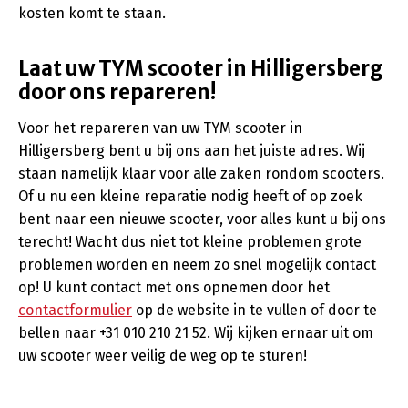
kosten komt te staan.
Laat uw TYM scooter in Hilligersberg
door ons repareren!
Voor het repareren van uw TYM scooter in
Hilligersberg bent u bij ons aan het juiste adres. Wij
staan namelijk klaar voor alle zaken rondom scooters.
Of u nu een kleine reparatie nodig heeft of op zoek
bent naar een nieuwe scooter, voor alles kunt u bij ons
terecht! Wacht dus niet tot kleine problemen grote
problemen worden en neem zo snel mogelijk contact
op! U kunt contact met ons opnemen door het
contactformulier
op de website in te vullen of door te
bellen naar +31 010 210 21 52. Wij kijken ernaar uit om
uw scooter weer veilig de weg op te sturen!