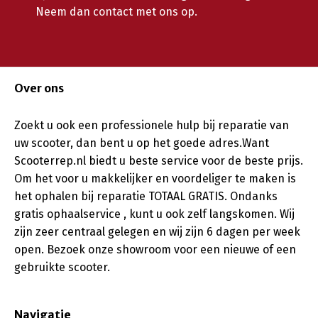
Neem dan contact met ons op.
Over ons
Zoekt u ook een professionele hulp bij reparatie van
uw scooter, dan bent u op het goede adres.Want
Scooterrep.nl biedt u beste service voor de beste prijs.
Om het voor u makkelijker en voordeliger te maken is
het ophalen bij reparatie TOTAAL GRATIS. Ondanks
gratis ophaalservice , kunt u ook zelf langskomen. Wij
zijn zeer centraal gelegen en wij zijn 6 dagen per week
open. Bezoek onze showroom voor een nieuwe of een
gebruikte scooter.
Navigatie