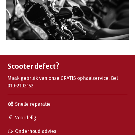
Scooter defect?
Maak gebruik van onze GRATIS ophaalservice. Bel
010-2102152.
Snelle reparatie
Voordelig
Onderhoud advies