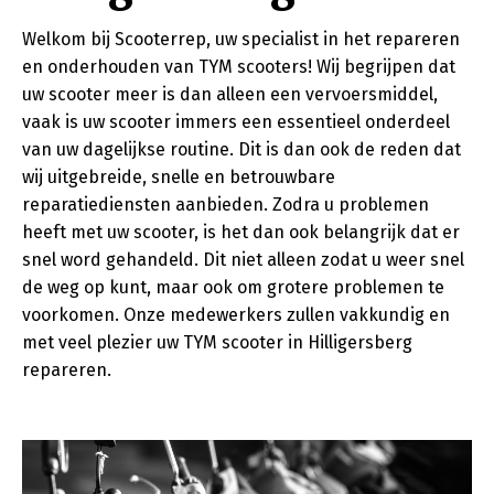
Welkom bij Scooterrep, uw specialist in het repareren
en onderhouden van TYM scooters! Wij begrijpen dat
uw scooter meer is dan alleen een vervoersmiddel,
vaak is uw scooter immers een essentieel onderdeel
van uw dagelijkse routine. Dit is dan ook de reden dat
wij uitgebreide, snelle en betrouwbare
reparatiediensten aanbieden. Zodra u problemen
heeft met uw scooter, is het dan ook belangrijk dat er
snel word gehandeld. Dit niet alleen zodat u weer snel
de weg op kunt, maar ook om grotere problemen te
voorkomen. Onze medewerkers zullen vakkundig en
met veel plezier uw TYM scooter in Hilligersberg
repareren.