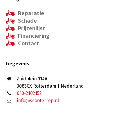
Reparatie
Schade
Prijzenlijst
Financiering
Contact
Gegevens
Zuidplein 114A
3083CX Rotterdam | Nederland
010-2102152
info@scooterrep.nl