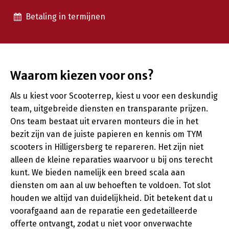
Betaling in termijnen
Waarom kiezen voor ons?
Als u kiest voor Scooterrep, kiest u voor een deskundig
team, uitgebreide diensten en transparante prijzen.
Ons team bestaat uit ervaren monteurs die in het
bezit zijn van de juiste papieren en kennis om TYM
scooters in Hilligersberg te repareren. Het zijn niet
alleen de kleine reparaties waarvoor u bij ons terecht
kunt. We bieden namelijk een breed scala aan
diensten om aan al uw behoeften te voldoen. Tot slot
houden we altijd van duidelijkheid. Dit betekent dat u
voorafgaand aan de reparatie een gedetailleerde
offerte ontvangt, zodat u niet voor onverwachte