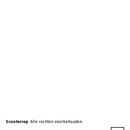
Scooterrep
. Alle rechten voorbehouden.