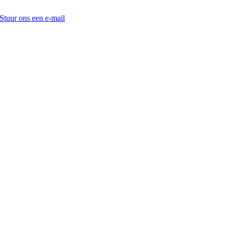
Stuur ons een e-mail