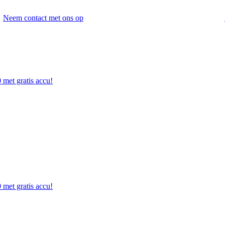
Neem contact met ons op
 met gratis accu!
 met gratis accu!