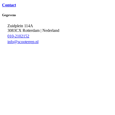
Contact
Gegevens
Zuidplein 114A
3083CX Rotterdam | Nederland
010-2102152
info@scooterrep.nl