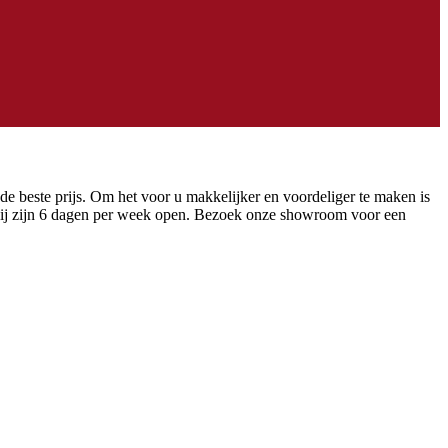
 de beste prijs. Om het voor u makkelijker en voordeliger te maken is
 wij zijn 6 dagen per week open. Bezoek onze showroom voor een