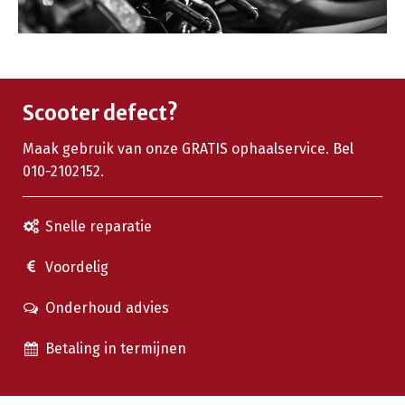
Scooter defect?
Maak gebruik van onze GRATIS ophaalservice. Bel
010-2102152.
Snelle reparatie
Voordelig
Onderhoud advies
Betaling in termijnen