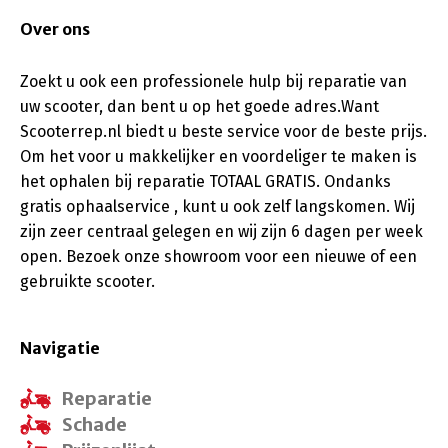
Over ons
Zoekt u ook een professionele hulp bij reparatie van
uw scooter, dan bent u op het goede adres.Want
Scooterrep.nl biedt u beste service voor de beste prijs.
Om het voor u makkelijker en voordeliger te maken is
het ophalen bij reparatie TOTAAL GRATIS. Ondanks
gratis ophaalservice , kunt u ook zelf langskomen. Wij
zijn zeer centraal gelegen en wij zijn 6 dagen per week
open. Bezoek onze showroom voor een nieuwe of een
gebruikte scooter.
Navigatie
Reparatie
Schade