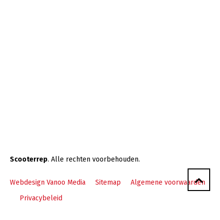
Scooterrep
. Alle rechten voorbehouden.
Webdesign Vanoo Media
Sitemap
Algemene voorwaarden
Privacybeleid