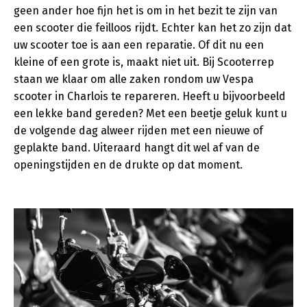
geen ander hoe fijn het is om in het bezit te zijn van
een scooter die feilloos rijdt. Echter kan het zo zijn dat
uw scooter toe is aan een reparatie. Of dit nu een
kleine of een grote is, maakt niet uit. Bij Scooterrep
staan we klaar om alle zaken rondom uw Vespa
scooter in Charlois te repareren. Heeft u bijvoorbeeld
een lekke band gereden? Met een beetje geluk kunt u
de volgende dag alweer rijden met een nieuwe of
geplakte band. Uiteraard hangt dit wel af van de
openingstijden en de drukte op dat moment.