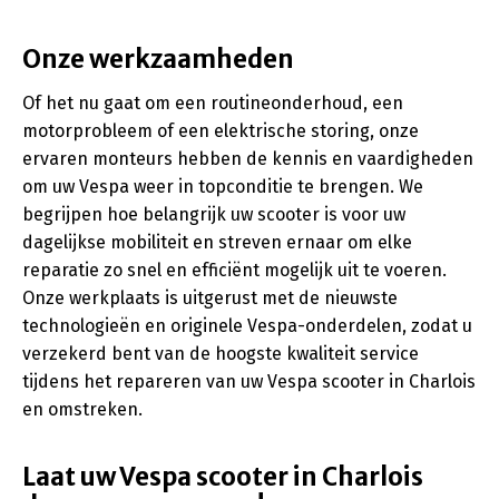
Onze werkzaamheden
Of het nu gaat om een routineonderhoud, een
motorprobleem of een elektrische storing, onze
ervaren monteurs hebben de kennis en vaardigheden
om uw Vespa weer in topconditie te brengen. We
begrijpen hoe belangrijk uw scooter is voor uw
dagelijkse mobiliteit en streven ernaar om elke
reparatie zo snel en efficiënt mogelijk uit te voeren.
Onze werkplaats is uitgerust met de nieuwste
technologieën en originele Vespa-onderdelen, zodat u
verzekerd bent van de hoogste kwaliteit service
tijdens het repareren van uw Vespa scooter in Charlois
en omstreken.
Laat uw Vespa scooter in Charlois