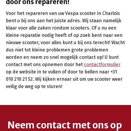
door ons repareren!
Voor het repareren van uw Vespa scooter in Charlois
bent u bij ons aan het juiste adres. Wij staan namelijk
klaar voor alle zaken rondom scooters. Of u nu een
kleine reparatie nodig heeft of op zoek bent naar een
nieuwe scooter, voor alles kunt u bij ons terecht! Wacht
dus niet tot kleine problemen grote problemen
worden en neem zo snel mogelijk contact op! U kunt
contact met ons opnemen door het
contactformulier
op de website in te vullen of door te bellen naar +31
010 210 21 52. Wij kijken ernaar uit om uw scooter weer
veilig de weg op te sturen!
Neem contact met ons op