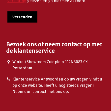
verklaring
gelezen en ga hiermee akkoord
Bezoek ons of neem contact op met
de klantenservice
Winkel/Showroom Zuidplein 114A 3083 CX
Rotterdam
Klantenservice Antwoorden op uw vragen vindt u
op onze website. Heeft u nog steeds vragen?
Neem dan contact met ons op.