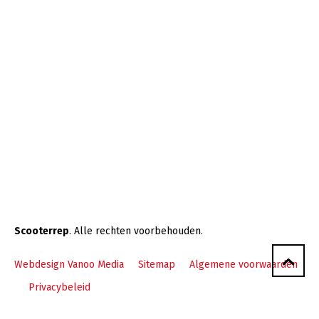
Scooterrep
. Alle rechten voorbehouden.
Webdesign Vanoo Media
Sitemap
Algemene voorwaarden
Privacybeleid