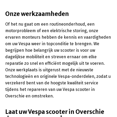
Onze werkzaamheden
Of het nu gaat om een routineonderhoud, een
motorprobleem of een elektrische storing, onze
ervaren monteurs hebben de kennis en vaardigheden
om uw Vespa weer in topconditie te brengen. We
begrijpen hoe belangrijk uw scooter is voor uw
dagelijkse mobiliteit en streven ernaar om elke
reparatie zo snel en efficiënt mogelijk uit te voeren.
Onze werkplaats is uitgerust met de nieuwste
technologieën en originele Vespa-onderdelen, zodat u
verzekerd bent van de hoogste kwaliteit service
tijdens het repareren van uw Vespa scooter in
Overschie en omstreken.
Laat uw Vespa scooter in Overschie