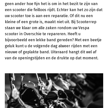
geen ander hoe fijn het is om in het bezit te zijn van
een scooter die feilloos rijdt. Echter kan het zo zijn dat
uw scooter toe is aan een reparatie. Of dit nu een
kleine of een grote is, maakt niet uit. Bij Scooterrep
staan we klaar om alle zaken rondom uw Vespa
scooter in Overschie te repareren. Heeft u
bijvoorbeeld een lekke band gereden? Met een beetje
geluk kunt u de volgende dag alweer rijden met een
nieuwe of geplakte band. Uiteraard hangt dit wel af
van de openingstijden en de drukte op dat moment.