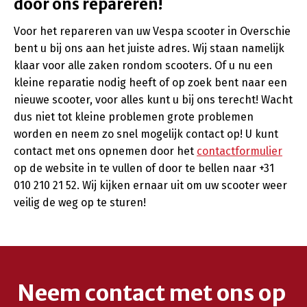
door ons repareren!
Voor het repareren van uw Vespa scooter in Overschie
bent u bij ons aan het juiste adres. Wij staan namelijk
klaar voor alle zaken rondom scooters. Of u nu een
kleine reparatie nodig heeft of op zoek bent naar een
nieuwe scooter, voor alles kunt u bij ons terecht! Wacht
dus niet tot kleine problemen grote problemen
worden en neem zo snel mogelijk contact op! U kunt
contact met ons opnemen door het
contactformulier
op de website in te vullen of door te bellen naar +31
010 210 21 52. Wij kijken ernaar uit om uw scooter weer
veilig de weg op te sturen!
Neem contact met ons op