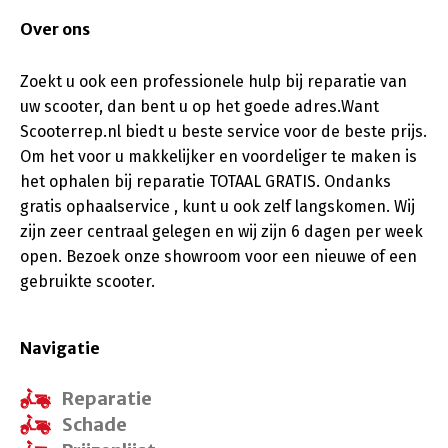
Over ons
Zoekt u ook een professionele hulp bij reparatie van
uw scooter, dan bent u op het goede adres.Want
Scooterrep.nl biedt u beste service voor de beste prijs.
Om het voor u makkelijker en voordeliger te maken is
het ophalen bij reparatie TOTAAL GRATIS. Ondanks
gratis ophaalservice , kunt u ook zelf langskomen. Wij
zijn zeer centraal gelegen en wij zijn 6 dagen per week
open. Bezoek onze showroom voor een nieuwe of een
gebruikte scooter.
Navigatie
Reparatie
Schade