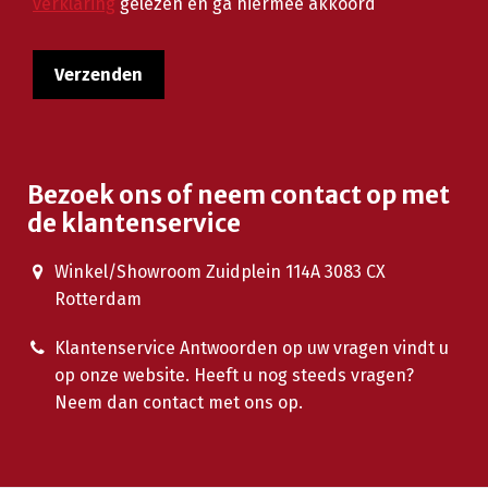
verklaring
gelezen en ga hiermee akkoord
Bezoek ons of neem contact op met
de klantenservice
Winkel/Showroom Zuidplein 114A 3083 CX
Rotterdam
Klantenservice Antwoorden op uw vragen vindt u
op onze website. Heeft u nog steeds vragen?
Neem dan contact met ons op.