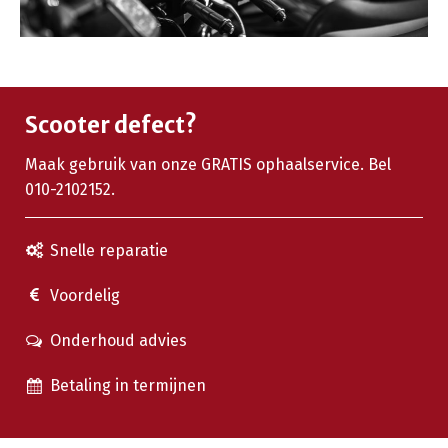
Scooter defect?
Maak gebruik van onze GRATIS ophaalservice. Bel
010-2102152.
Snelle reparatie
Voordelig
Onderhoud advies
Betaling in termijnen