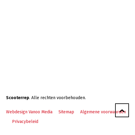
Scooterrep
. Alle rechten voorbehouden.
Webdesign Vanoo Media
Sitemap
Algemene voorwaarden
Privacybeleid