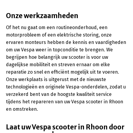
Onze werkzaamheden
Of het nu gaat om een routineonderhoud, een
motorprobleem of een elektrische storing, onze
ervaren monteurs hebben de kennis en vaardigheden
om uw Vespa weer in topconditie te brengen. We
begrijpen hoe belangrijk uw scooter is voor uw
dagelijkse mobiliteit en streven ernaar om elke
reparatie zo snel en efficiënt mogelijk uit te voeren.
Onze werkplaats is uitgerust met de nieuwste
technologieën en originele Vespa-onderdelen, zodat u
verzekerd bent van de hoogste kwaliteit service
tijdens het repareren van uw Vespa scooter in Rhoon
en omstreken.
Laat uw Vespa scooter in Rhoon door