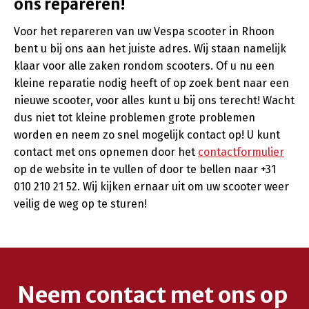
ons repareren!
Voor het repareren van uw Vespa scooter in Rhoon
bent u bij ons aan het juiste adres. Wij staan namelijk
klaar voor alle zaken rondom scooters. Of u nu een
kleine reparatie nodig heeft of op zoek bent naar een
nieuwe scooter, voor alles kunt u bij ons terecht! Wacht
dus niet tot kleine problemen grote problemen
worden en neem zo snel mogelijk contact op! U kunt
contact met ons opnemen door het
contactformulier
op de website in te vullen of door te bellen naar +31
010 210 21 52. Wij kijken ernaar uit om uw scooter weer
veilig de weg op te sturen!
Neem contact met ons op