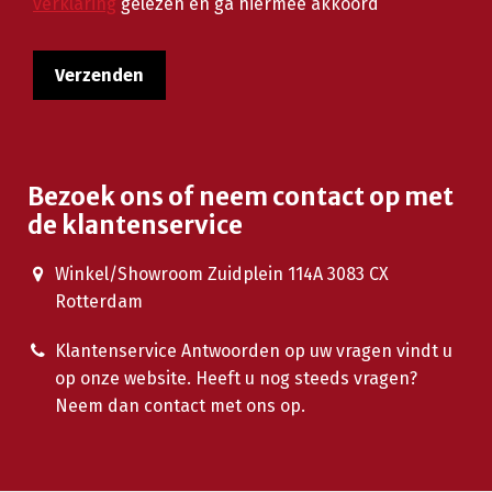
verklaring
gelezen en ga hiermee akkoord
Bezoek ons of neem contact op met
de klantenservice
Winkel/Showroom Zuidplein 114A 3083 CX
Rotterdam
Klantenservice Antwoorden op uw vragen vindt u
op onze website. Heeft u nog steeds vragen?
Neem dan contact met ons op.