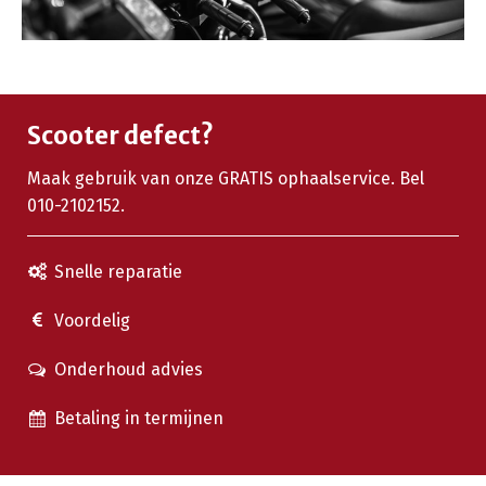
Scooter defect?
Maak gebruik van onze GRATIS ophaalservice. Bel
010-2102152.
Snelle reparatie
Voordelig
Onderhoud advies
Betaling in termijnen