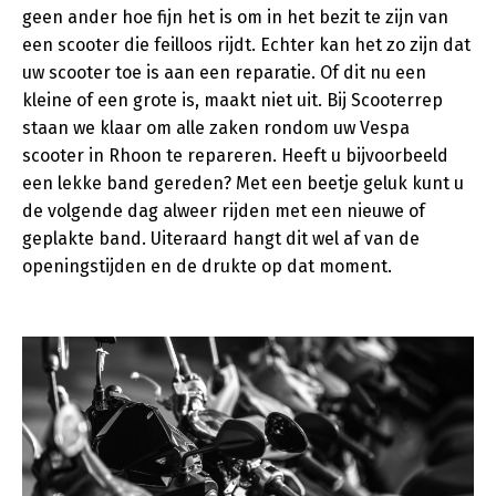
geen ander hoe fijn het is om in het bezit te zijn van
een scooter die feilloos rijdt. Echter kan het zo zijn dat
uw scooter toe is aan een reparatie. Of dit nu een
kleine of een grote is, maakt niet uit. Bij Scooterrep
staan we klaar om alle zaken rondom uw Vespa
scooter in Rhoon te repareren. Heeft u bijvoorbeeld
een lekke band gereden? Met een beetje geluk kunt u
de volgende dag alweer rijden met een nieuwe of
geplakte band. Uiteraard hangt dit wel af van de
openingstijden en de drukte op dat moment.