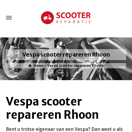
Vespa scooter repareren Rhoon
Home
Vespa scooter repareren Rhoon
Vespa scooter
repareren Rhoon
Bent u trotse eigenaar van een Vespa? Dan weet u als