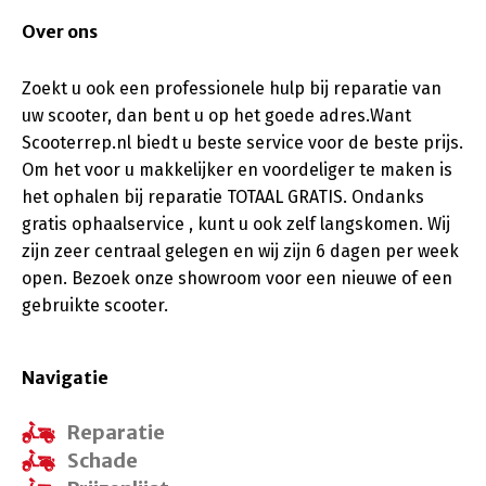
Over ons
Zoekt u ook een professionele hulp bij reparatie van
uw scooter, dan bent u op het goede adres.Want
Scooterrep.nl biedt u beste service voor de beste prijs.
Om het voor u makkelijker en voordeliger te maken is
het ophalen bij reparatie TOTAAL GRATIS. Ondanks
gratis ophaalservice , kunt u ook zelf langskomen. Wij
zijn zeer centraal gelegen en wij zijn 6 dagen per week
open. Bezoek onze showroom voor een nieuwe of een
gebruikte scooter.
Navigatie
Reparatie
Schade