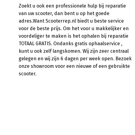
Zoekt u ook een professionele hulp bij reparatie
van uw scooter, dan bent u op het goede
adres.Want Scooterrep.nl biedt u beste service
voor de beste prijs. Om het voor u makkelijker en
voordeliger te maken is het ophalen bij reparatie
TOTAAL GRATIS. Ondanks gratis ophaalservice ,
kunt u ook zelf langskomen. Wij zijn zeer centraal
gelegen en wij zijn 6 dagen per week open. Bezoek
onze showroom voor een nieuwe of een gebruikte
scooter.