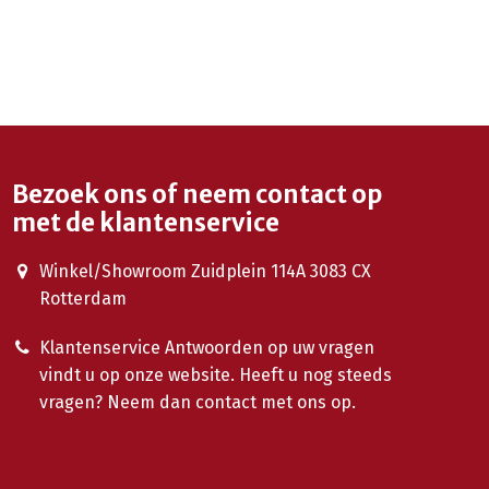
Bezoek ons of neem contact op
met de klantenservice
Winkel/Showroom Zuidplein 114A 3083 CX
Rotterdam
Klantenservice Antwoorden op uw vragen
vindt u op onze website. Heeft u nog steeds
vragen? Neem dan contact met ons op.