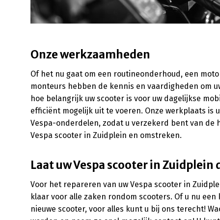
Onze werkzaamheden
Of het nu gaat om een routineonderhoud, een motor
monteurs hebben de kennis en vaardigheden om uw 
hoe belangrijk uw scooter is voor uw dagelijkse mobi
efficiënt mogelijk uit te voeren. Onze werkplaats is
Vespa-onderdelen, zodat u verzekerd bent van de ho
Vespa scooter in Zuidplein en omstreken.
Laat uw Vespa scooter in Zuidplein 
Voor het repareren van uw Vespa scooter in Zuidplein
klaar voor alle zaken rondom scooters. Of u nu een 
nieuwe scooter, voor alles kunt u bij ons terecht! 